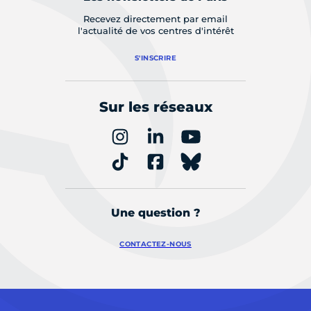
Recevez directement par email
l'actualité de vos centres d'intérêt
S'INSCRIRE
Sur les réseaux
Une question ?
CONTACTEZ-NOUS