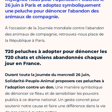
26 juin à Paris et adoptez symboliquement
une peluche pour dénoncer l'abandon des
animaux de compagnie.
À l'occasion de la Journée mondiale contre l'abandon
des animaux de compagnie, retrouvez-nous place de
la République à Paris.
720 peluches à adopter pour dénoncer les
720 chats et chiens abandonnés chaque
jour en France.
Durant toute la journée du mercredi 26 juin,
Solidarité-Peuple-Animal proposera ces peluches à
l’adoption contre un don.
Une manière symbolique
de dénoncer ce fléau et de sensibiliser les pouvoirs
publics à ce drame national. Un geste concret pour
soutenir notre cause et faire une différence dans la vie