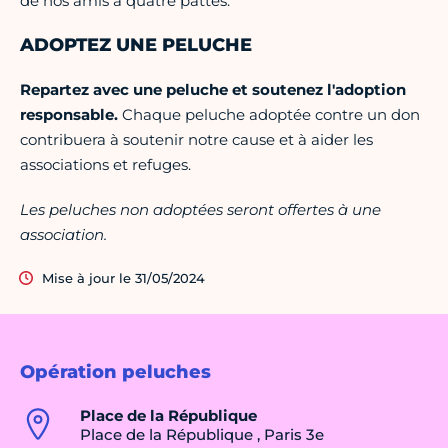
de nos amis à quatre pattes.
ADOPTEZ UNE PELUCHE
Repartez avec une peluche et soutenez l'adoption
responsable.
Chaque peluche adoptée contre un don
contribuera à soutenir notre cause et à aider les
associations et refuges.
Les peluches non adoptées seront offertes à une
association.
Mise à jour le 31/05/2024
Opération peluches
Place de la République
Place de la République , Paris 3e