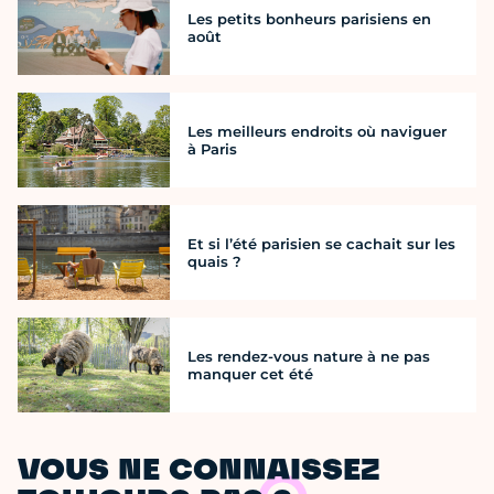
Les petits bonheurs parisiens en
août
Les meilleurs endroits où naviguer
à Paris
Et si l’été parisien se cachait sur les
quais ?
Les rendez-vous nature à ne pas
manquer cet été
VOUS NE CONNAISSEZ