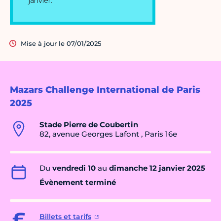
Mise à jour le 07/01/2025
Mazars Challenge International de Paris
2025
Stade Pierre de Coubertin
82, avenue Georges Lafont , Paris 16e
Du
vendredi 10
au
dimanche 12 janvier 2025
Évènement terminé
Billets et tarifs