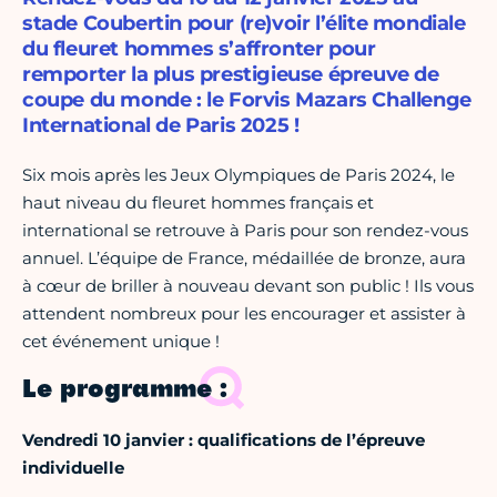
stade Coubertin pour (re)voir l’élite mondiale
du fleuret hommes s’affronter pour
remporter la plus prestigieuse épreuve de
coupe du monde : le Forvis Mazars Challenge
International de Paris 2025 !
Six mois après les Jeux Olympiques de Paris 2024, le
haut niveau du fleuret hommes français et
international se retrouve à Paris pour son rendez-vous
annuel. L’équipe de France, médaillée de bronze, aura
à cœur de briller à nouveau devant son public ! Ils vous
attendent nombreux pour les encourager et assister à
cet événement unique !
Le programme :
Vendredi 10 janvier : qualifications de l’épreuve
individuelle