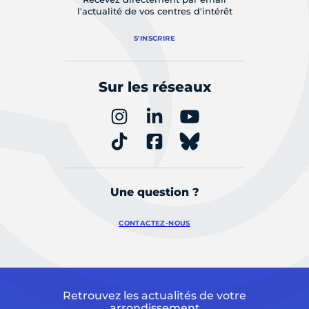
l'actualité de vos centres d'intérêt
S'INSCRIRE
Sur les réseaux
Une question ?
CONTACTEZ-NOUS
Retrouvez les actualités de votre
arrondissement