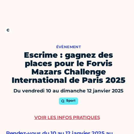
ÉVÈNEMENT
Escrime : gagnez des
places pour le Forvis
Mazars Challenge
International de Paris 2025
Du vendredi 10 au dimanche 12 janvier 2025
Sport
VOIR LES INFOS PRATIQUES
Rendez-vous du 10 au 12 janvier 2025 au