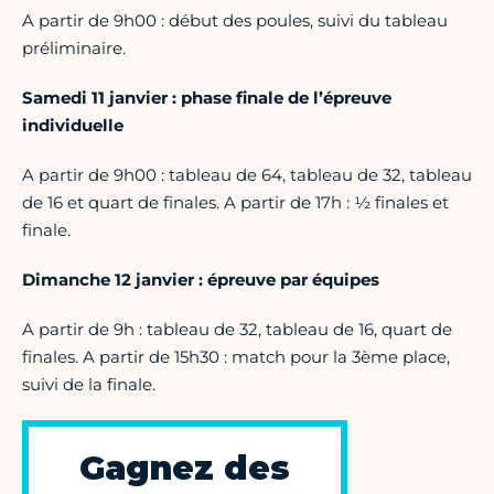
A partir de 9h00 : début des poules, suivi du tableau
préliminaire.
Samedi 11 janvier : phase finale de l’épreuve
individuelle
A partir de 9h00 : tableau de 64, tableau de 32, tableau
de 16 et quart de finales. A partir de 17h : ½ finales et
finale.
Dimanche 12 janvier : épreuve par équipes
A partir de 9h : tableau de 32, tableau de 16, quart de
finales. A partir de 15h30 : match pour la 3ème place,
suivi de la finale.