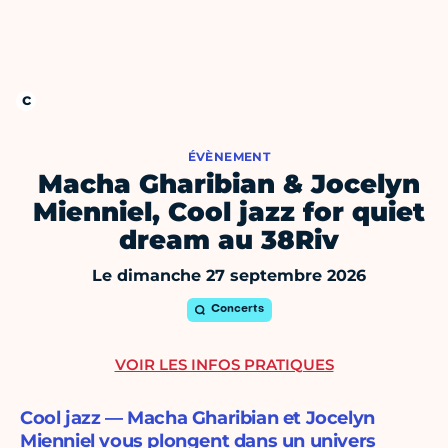
ÉVÈNEMENT
Macha Gharibian & Jocelyn
Mienniel, Cool jazz for quiet
dream au 38Riv
Le dimanche 27 septembre 2026
Concerts
VOIR LES INFOS PRATIQUES
Cool jazz — Macha Gharibian et Jocelyn
Mienniel vous plongent dans un univers