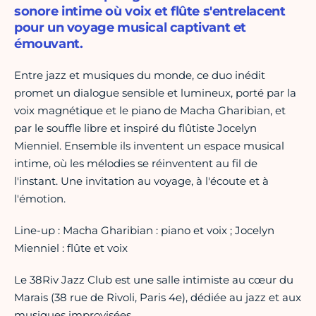
sonore intime où voix et flûte s'entrelacent
pour un voyage musical captivant et
émouvant.
Entre jazz et musiques du monde, ce duo inédit
promet un dialogue sensible et lumineux, porté par la
voix magnétique et le piano de Macha Gharibian, et
par le souffle libre et inspiré du flûtiste Jocelyn
Mienniel. Ensemble ils inventent un espace musical
intime, où les mélodies se réinventent au fil de
l'instant. Une invitation au voyage, à l'écoute et à
l'émotion.
Line-up : Macha Gharibian : piano et voix ; Jocelyn
Mienniel : flûte et voix
Le 38Riv Jazz Club est une salle intimiste au cœur du
Marais (38 rue de Rivoli, Paris 4e), dédiée au jazz et aux
musiques improvisées.