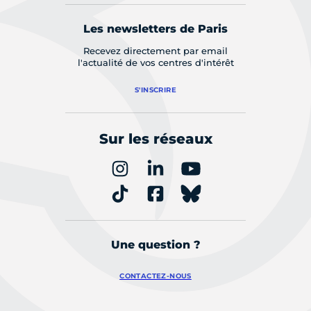
Les newsletters de Paris
Recevez directement par email
l'actualité de vos centres d'intérêt
S'INSCRIRE
Sur les réseaux
Une question ?
CONTACTEZ-NOUS