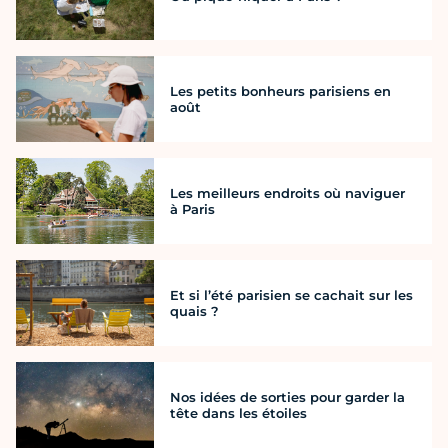
Les petits bonheurs parisiens en
août
Les meilleurs endroits où naviguer
à Paris
Et si l’été parisien se cachait sur les
quais ?
Nos idées de sorties pour garder la
tête dans les étoiles