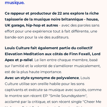
musique.
Ce rappeur et producteur de 22 ans explore la riche
tapisserie de la musique noire britannique - house,
UK garage, hip-hop et autres
- avec des paroles sans
effort pour une expérience tout à fait différente, une
bande-son pour la vie des auditeurs.
Louis Culture fait également partie du collectif
Elevation Meditation aux côtés de Finn Foxell, Lord
Apex et p-rallel
. Le lien entre chaque membre, basé
sur l'amitié et la volonté de s'améliorer musicalement,
est de la plus haute importance.
Avec un style synonyme de polyvalence
, Louis
Culture utilise son oreille habile pour les sons
captivants et exécute sa musique avec succès, comme
le montre son récent EP "Smile Soundsystem",
acclamé par la critique, et son récent single "Cheer Me