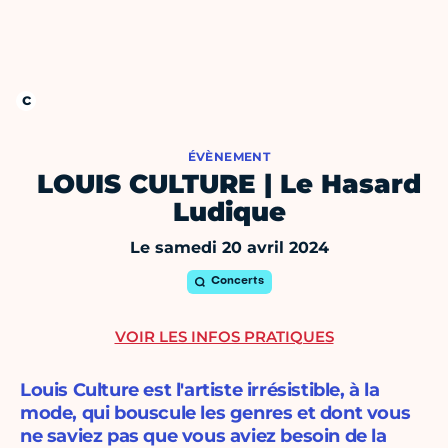
ÉVÈNEMENT
LOUIS CULTURE | Le Hasard
Ludique
Le samedi 20 avril 2024
Concerts
VOIR LES INFOS PRATIQUES
Louis Culture est l'artiste irrésistible, à la
mode, qui bouscule les genres et dont vous
ne saviez pas que vous aviez besoin de la