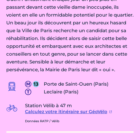
passant devant cette vieille dame inoccupée, ils
voient en elle un formidable potentiel pour le quartier.
Un beau jour ils découvrent par un heureux hasard
que la Ville de Paris recherche un candidat pour sa
réhabilitation. Ils décident alors de saisir cette belle
opportunité et embarquent avec eux architectes et
conseillers en tout genre, pour se lancer dans cette
aventure. Sensible à leur démarche et leur
persévérance, la Mairie de Paris leur dit « oui ».
Porte de Saint-Ouen (Paris)
Leclaire (Paris)
Station Vélib à 47 m
Calculez votre itinéraire sur GéoVélo
Données RATP / Vélib