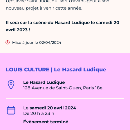
Up", avec Saint Jude, qui sert d'avant-goût à son
nouveau projet à venir cette année.
Il sera sur la scène du Hasard Ludique le samedi 20
avril 2023 !
Mise à jour le 02/04/2024
LOUIS CULTURE | Le Hasard Ludique
Le Hasard Ludique
128 Avenue de Saint-Ouen, Paris 18e
Le
samedi 20 avril 2024
De 20 h à 23 h
Évènement terminé