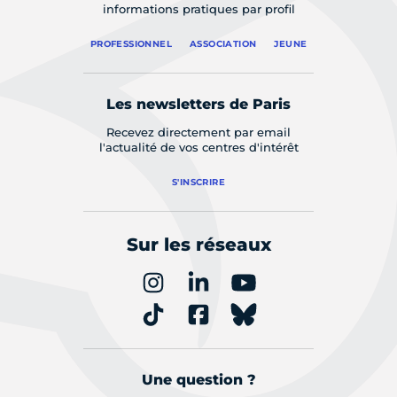
informations pratiques par profil
PROFESSIONNEL
ASSOCIATION
JEUNE
Les newsletters de Paris
Recevez directement par email
l'actualité de vos centres d'intérêt
S'INSCRIRE
Sur les réseaux
Une question ?