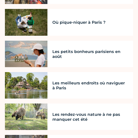
Où pique-niquer à Paris ?
Les petits bonheurs parisiens en
août
Les meilleurs endroits où naviguer
à Paris
Les rendez-vous nature à ne pas
manquer cet été