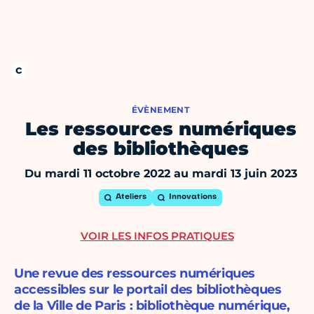
ÉVÈNEMENT
Les ressources numériques
des bibliothèques
Du mardi 11 octobre 2022 au mardi 13 juin 2023
Ateliers
Innovations
VOIR LES INFOS PRATIQUES
Une revue des ressources numériques
accessibles sur le portail des bibliothèques
de la Ville de Paris : bibliothèque numérique,