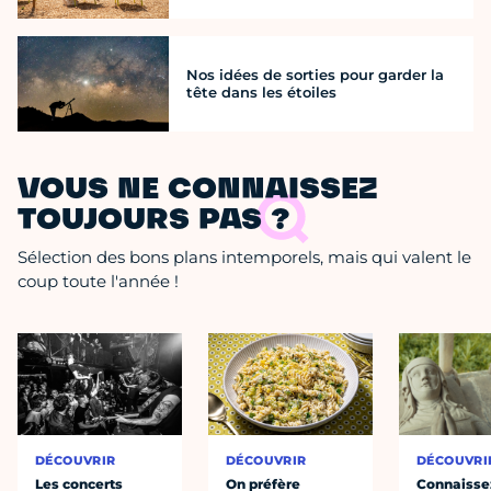
Nos idées de sorties pour garder la
tête dans les étoiles
VOUS NE CONNAISSEZ
TOUJOURS PAS ?
Sélection des bons plans intemporels, mais qui valent le
coup toute l'année !
DÉCOUVRIR
DÉCOUVRIR
DÉCOUVRI
Les concerts
On préfère
Connaisse