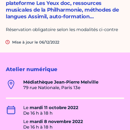
plateforme Les Yeux doc, ressources
musicales de la Philharmonie, méthodes de
langues Assimil, auto-formation…
Réservation obligatoire selon les modalités ci-contre
Mise à jour le 06/12/2022
Atelier numérique
Médiathèque Jean-Pierre Melville
79 rue Nationale, Paris 13e
Le
mardi 11 octobre 2022
De 16 h à 18 h
Le
mardi 8 novembre 2022
De 16 h à 18 h