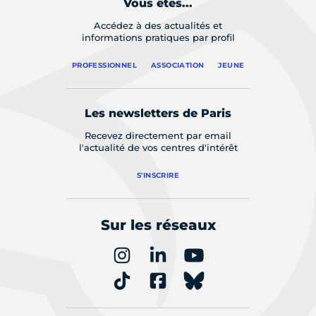
Vous êtes...
Accédez à des actualités et
informations pratiques par profil
PROFESSIONNEL
ASSOCIATION
JEUNE
Les newsletters de Paris
Recevez directement par email
l'actualité de vos centres d'intérêt
S'INSCRIRE
Sur les réseaux