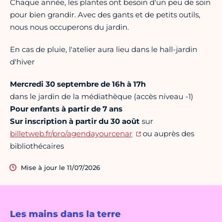
Chaque année, les plantes ont besoin d'un peu de soin
pour bien grandir. Avec des gants et de petits outils,
nous nous occuperons du jardin.
En cas de pluie, l'atelier aura lieu dans le hall-jardin
d'hiver
Mercredi 30 septembre de 16h à 17h
dans le jardin de la médiathèque (accès niveau -1)
Pour enfants à partir de 7 ans
Sur inscription à partir du 30 août
sur
billetweb.fr/pro/agendayourcenar
ou auprès des
bibliothécaires
Mise à jour le 11/07/2026
Les mains dans la terre