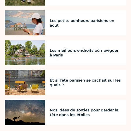
Les petits bonheurs parisiens en
août
Les meilleurs endroits où naviguer
à Paris
Et si l’été parisien se cachait sur les
quais ?
Nos idées de sorties pour garder la
tête dans les étoiles