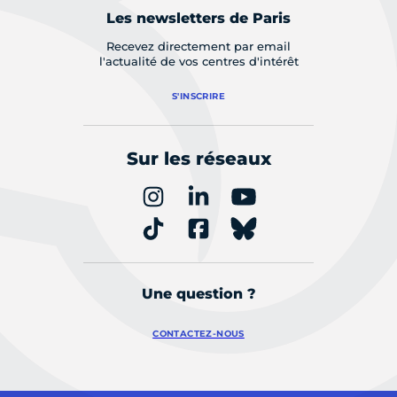
Les newsletters de Paris
Recevez directement par email
l'actualité de vos centres d'intérêt
S'INSCRIRE
Sur les réseaux
Une question ?
CONTACTEZ-NOUS