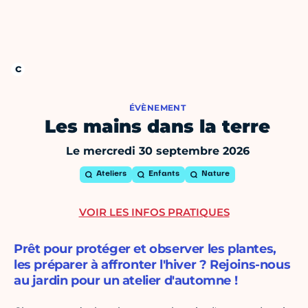
ÉVÈNEMENT
Les mains dans la terre
Le mercredi 30 septembre 2026
Ateliers
Enfants
Nature
VOIR LES INFOS PRATIQUES
Prêt pour protéger et observer les plantes,
les préparer à affronter l'hiver ? Rejoins-nous
au jardin pour un atelier d'automne !