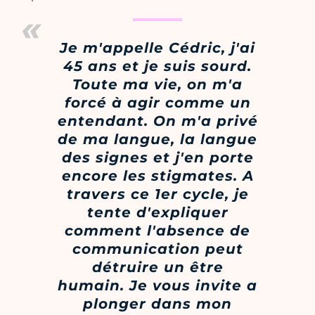
Je m'appelle Cédric, j'ai
45 ans et je suis sourd.
Toute ma vie, on m'a
forcé à agir comme un
entendant. On m'a privé
de ma langue, la langue
des signes et j'en porte
encore les stigmates. A
travers ce 1er cycle, je
tente d'expliquer
comment l'absence de
communication peut
détruire un être
humain. Je vous invite a
plonger dans mon