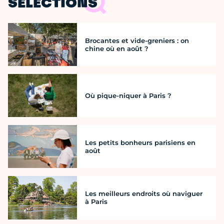
SÉLECTIONS
Brocantes et vide-greniers : on
chine où en août ?
Où pique-niquer à Paris ?
Les petits bonheurs parisiens en
août
Les meilleurs endroits où naviguer
à Paris