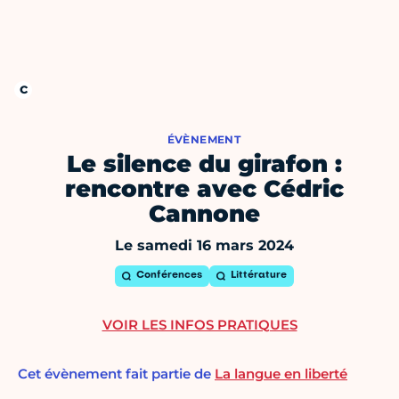
ÉVÈNEMENT
Le silence du girafon :
rencontre avec Cédric
Cannone
Le samedi 16 mars 2024
Conférences
Littérature
VOIR LES INFOS PRATIQUES
Cet évènement fait partie de
La langue en liberté