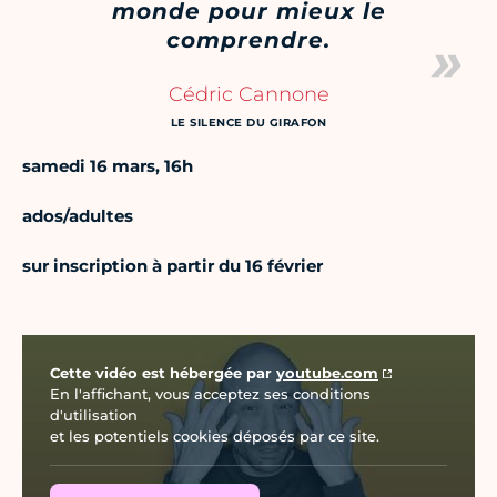
monde pour mieux le
comprendre.
Cédric Cannone
LE SILENCE DU GIRAFON
samedi 16 mars, 16h
ados/adultes
sur inscription à partir du 16 février
Vidéo Youtube
Cette vidéo est hébergée par
youtube.com
En l'affichant, vous acceptez ses conditions
d'utilisation
et les potentiels cookies déposés par ce site.