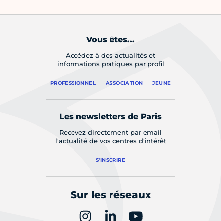
Vous êtes...
Accédez à des actualités et
informations pratiques par profil
PROFESSIONNEL
ASSOCIATION
JEUNE
Les newsletters de Paris
Recevez directement par email
l'actualité de vos centres d'intérêt
S'INSCRIRE
Sur les réseaux