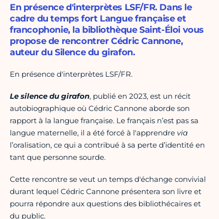
En présence d'interprètes LSF/FR. Dans le
cadre du temps fort Langue française et
francophonie, la bibliothèque Saint-Éloi vous
propose de rencontrer Cédric Cannone,
auteur du Silence du girafon.
En présence d'interprètes LSF/FR.
Le silence du girafon
, publié en 2023, est un récit
autobiographique où Cédric Cannone aborde son
rapport à la langue française. Le français n’est pas sa
langue maternelle, il a été forcé à l'apprendre
via
l’oralisation, ce qui a contribué à sa perte d’identité en
tant que personne sourde.
Cette rencontre se veut un temps d'échange convivial
durant lequel Cédric Cannone présentera son livre et
pourra répondre aux questions des bibliothécaires et
du public.