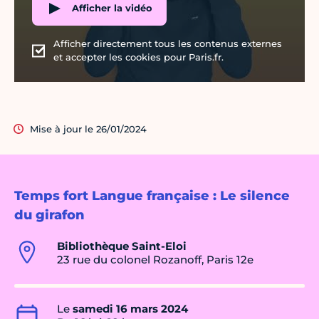
Afficher la vidéo
Afficher directement tous les contenus externes
et accepter les cookies pour Paris.fr.
Mise à jour le 26/01/2024
Temps fort Langue française : Le silence
du girafon
Bibliothèque Saint-Eloi
23 rue du colonel Rozanoff, Paris 12e
Le
samedi 16 mars 2024