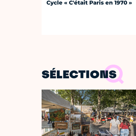
Cycle « C'était Paris en 1970 »
SÉLECTIONS