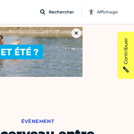
Rechercher
Affichage
Contribuer
ÉVÈNEMENT