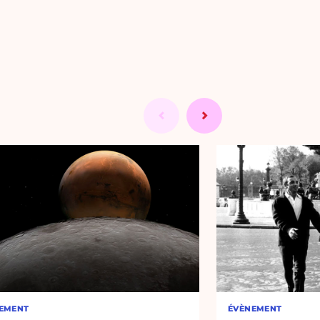
EMENT
ÉVÈNEMENT