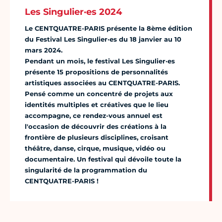
Les Singulier·es 2024
Le CENTQUATRE-PARIS présente la 8ème édition
du Festival Les Singulier·es du 18 janvier au 10
mars 2024.
Pendant un mois, le festival Les Singulier·es
présente 15 propositions de personnalités
artistiques associées au CENTQUATRE-PARIS.
Pensé comme un concentré de projets aux
identités multiples et créatives que le lieu
accompagne, ce rendez-vous annuel est
l'occasion de découvrir des créations à la
frontière de plusieurs disciplines, croisant
théâtre, danse, cirque, musique, vidéo ou
documentaire. Un festival qui dévoile toute la
singularité de la programmation du
CENTQUATRE-PARIS !