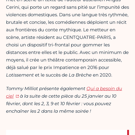
Cerini, qui porte un regard sans pitié sur l’impunité des
violences domestiques. Dans une langue très rythmée,
brutale et concise, les comédiennes déploient un récit
aux frontières du conte mythique. Le metteur en
scène, artiste résident au CENTQUATRE-PARIS, a
choisi un dispositif tri-frontal pour gommer les
distances entre elles et le public. Avec un minimum de
moyens, il crée un théâtre contemporain accessible,
déjà salué par le prix Impatience en 2016 pour
Lotissement
et le succès de
La Brèche
en 2020.
Tommy Milliot présente également
Qui a besoin du
ciel
à la suite de cette pièce du 25 janvier au 10
février, dont les 2, 3, 9 et 10 février : vous pouvez
enchaîner les 2 dans la même soirée !