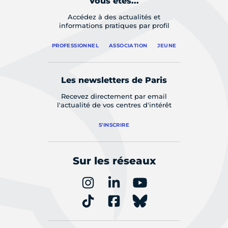
Vous êtes...
Accédez à des actualités et
informations pratiques par profil
PROFESSIONNEL
ASSOCIATION
JEUNE
Les newsletters de Paris
Recevez directement par email
l'actualité de vos centres d'intérêt
S'INSCRIRE
Sur les réseaux