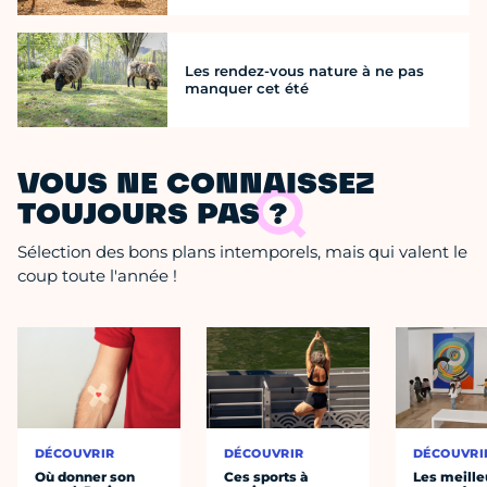
Les rendez-vous nature à ne pas
manquer cet été
VOUS NE CONNAISSEZ
TOUJOURS PAS ?
Sélection des bons plans intemporels, mais qui valent le
coup toute l'année !
DÉCOUVRIR
DÉCOUVRIR
DÉCOUVRI
Où donner son
Ces sports à
Les meille