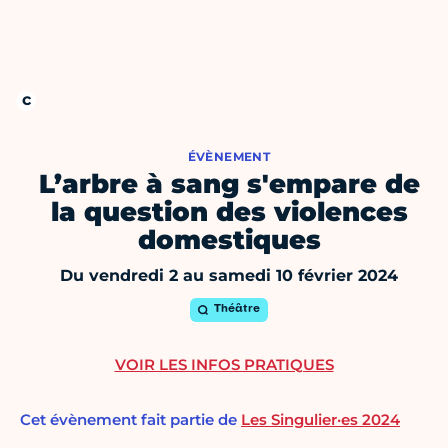
ÉVÈNEMENT
L’arbre à sang s'empare de
la question des violences
domestiques
Du vendredi 2 au samedi 10 février 2024
Théâtre
VOIR LES INFOS PRATIQUES
Cet évènement fait partie de
Les Singulier·es 2024