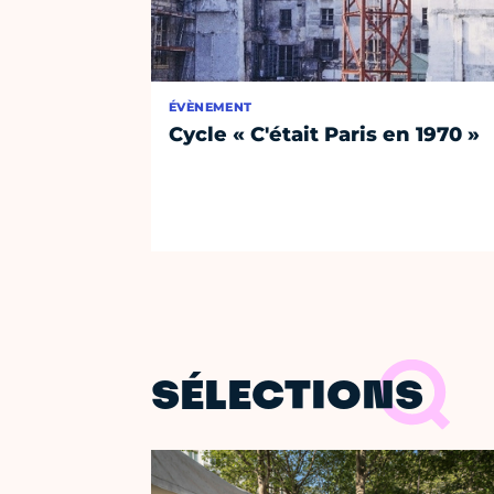
ÉVÈNEMENT
Cycle « C'était Paris en 1970 »
SÉLECTIONS