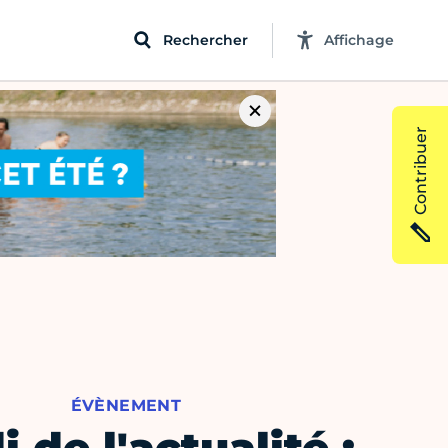
Rechercher
Affichage
Contribuer
ÉVÈNEMENT