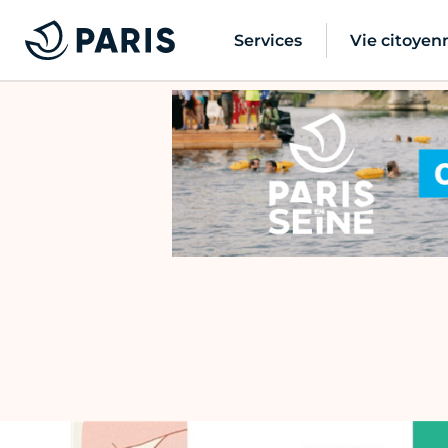
Services
Vie citoyen