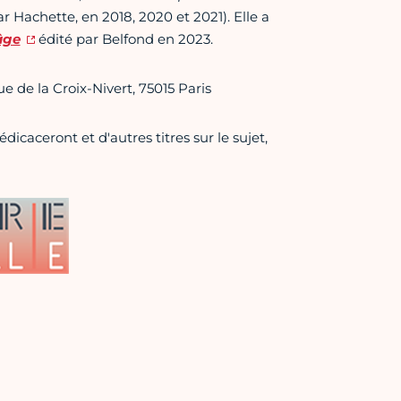
ar Hachette, en 2018, 2020 et 2021). Elle a
 âge
édité par Belfond en 2023.
rue de la Croix-Nivert, 75015 Paris
édicaceront et d'autres titres sur le sujet,