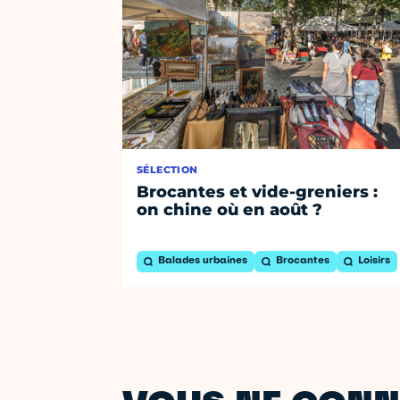
SÉLECTION
Brocantes et vide-greniers :
on chine où en août ?
Balades urbaines
Brocantes
Loisirs