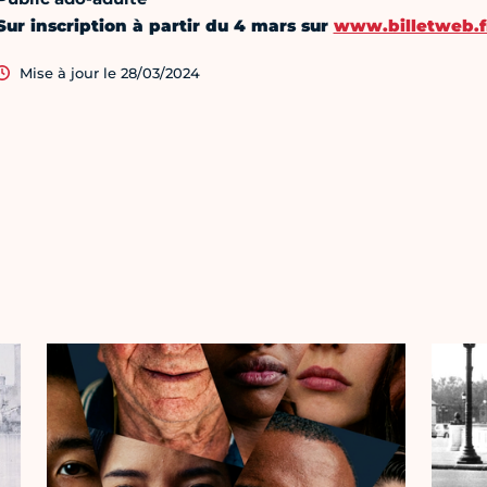
Sur inscription
à partir du 4 mars sur
www.billetweb.f
Mise à jour le 28/03/2024