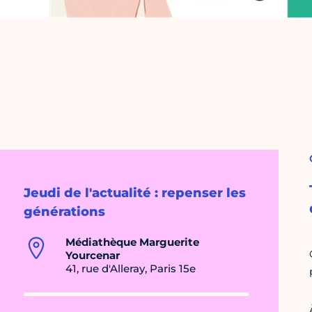
Jeudi de l'actualité : repenser les
générations
Médiathèque Marguerite
Yourcenar
41, rue d'Alleray, Paris 15e