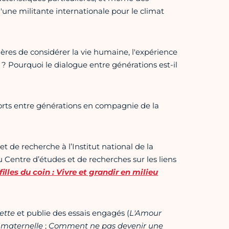
'une militante internationale pour le climat
ères de considérer la vie humaine, l'expérience
s ? Pourquoi le dialogue entre générations est-il
ports entre générations en compagnie de la
t de recherche à l’Institut national de la
Centre d’études et de recherches sur les liens
filles du coin : Vivre et grandir en milieu
ette
et publie des essais engagés (
L'Amour
e maternelle
;
Comment ne pas devenir une