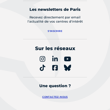
Les newsletters de Paris
Recevez directement par email
l'actualité de vos centres d'intérêt
S'INSCRIRE
Sur les réseaux
Une question ?
CONTACTEZ-NOUS