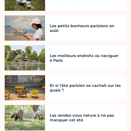
Les petits bonheurs parisiens en
août
Les meilleurs endroits où naviguer
à Paris
Et si l’été parisien se cachait sur les
quais ?
Les rendez-vous nature à ne pas
manquer cet été