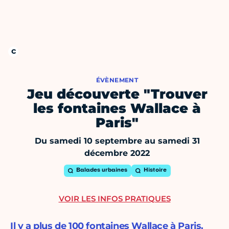
ÉVÈNEMENT
Jeu découverte "Trouver
les fontaines Wallace à
Paris"
Du samedi 10 septembre au samedi 31
décembre 2022
Balades urbaines
Histoire
VOIR LES INFOS PRATIQUES
Il y a plus de 100 fontaines Wallace à Paris.