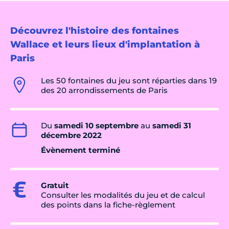
Découvrez l'histoire des fontaines
Wallace et leurs lieux d'implantation à
Paris
Les 50 fontaines du jeu sont réparties dans 19
des 20 arrondissements de Paris
Du
samedi 10 septembre
au
samedi 31
décembre 2022
Évènement terminé
Gratuit
Consulter les modalités du jeu et de calcul
des points dans la fiche-règlement