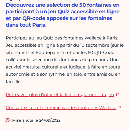
Découvrez une sélection de 50 fontaines en
participant à un jeu Quiz accessible en ligne
et par QR-code apposés sur les fontaines
dans tout Paris.
Participez au jeu Quiz des fontaines Wallace à Paris.
Jeu accessible en ligne à partir du 10 septembre (sur le
site Paris.fr et Eaudeparis.fr) et par les 50 QR-Code
collés sur la sélection des fontaines du parcours. Une
activité gratuite, culturelle et ludique, à faire en toute
autonomie et à son rythme, en solo, entre amis ou en
famille
Retrouvez plus d'infos et la fiche règlement du jeu
Consultez la carte interactive des fontaines Wallace
Mise à jour le 24/09/2022