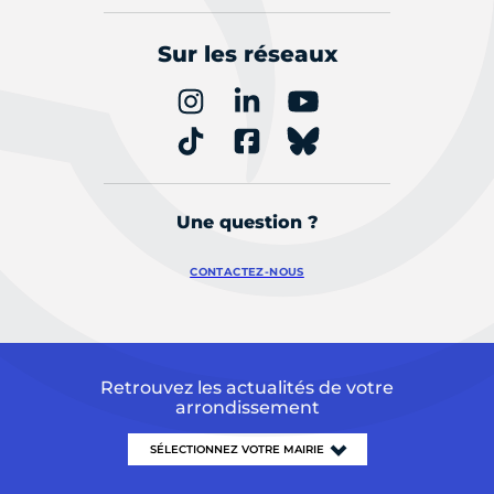
Sur les réseaux
Une question ?
CONTACTEZ-NOUS
Retrouvez les actualités de votre
arrondissement