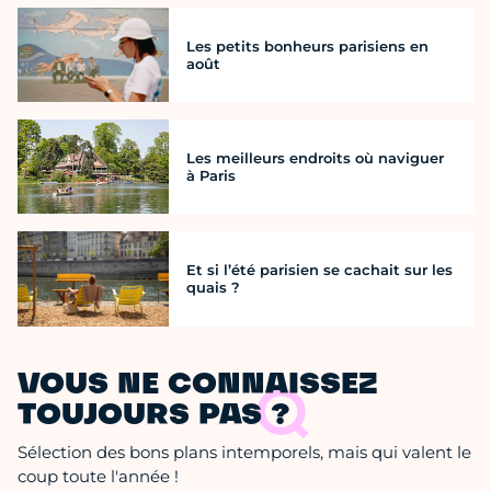
Les petits bonheurs parisiens en
août
Les meilleurs endroits où naviguer
à Paris
Et si l’été parisien se cachait sur les
quais ?
VOUS NE CONNAISSEZ
TOUJOURS PAS ?
Sélection des bons plans intemporels, mais qui valent le
coup toute l'année !