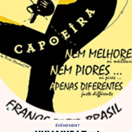
ÉVÈNEMENT