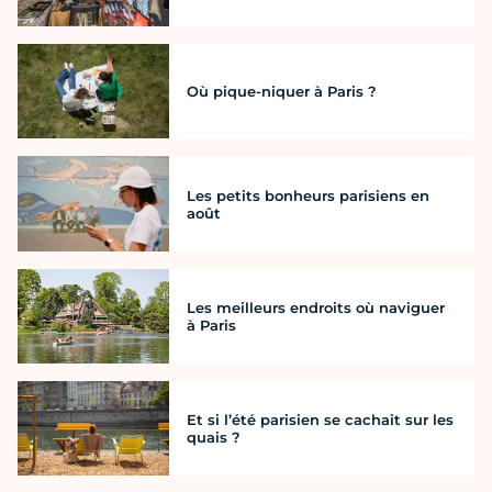
Où pique-niquer à Paris ?
Les petits bonheurs parisiens en
août
Les meilleurs endroits où naviguer
à Paris
Et si l’été parisien se cachait sur les
quais ?