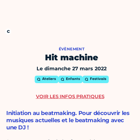
ÉVÈNEMENT
Hit machine
Le dimanche 27 mars 2022
Ateliers
Enfants
Festivals
VOIR LES INFOS PRATIQUES
Initiation au beatmaking. Pour découvrir les
musiques actuelles et le beatmaking avec
une DJ !