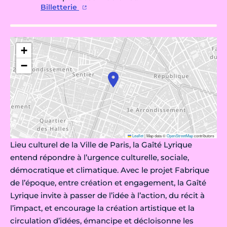
Billetterie
+
−
Leaflet
|
Map data ©
OpenStreetMap
contributors
Lieu culturel de la Ville de Paris, la Gaîté Lyrique
entend répondre à l’urgence culturelle, sociale,
démocratique et climatique. Avec le projet Fabrique
de l’époque, entre création et engagement, la Gaîté
Lyrique invite à passer de l’idée à l’action, du récit à
l’impact, et encourage la création artistique et la
circulation d’idées, émancipe et décloisonne les