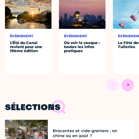
ÉVÈNEMENT
ÉVÈNEMENT
ÉVÈNEMEN
L’Été du Canal
Où voir la vasque :
La Fête de
revient pour une
toutes les infos
Tuileries
19ème édition
pratiques
SÉLECTIONS
Brocantes et vide-greniers : on
chine où en août ?