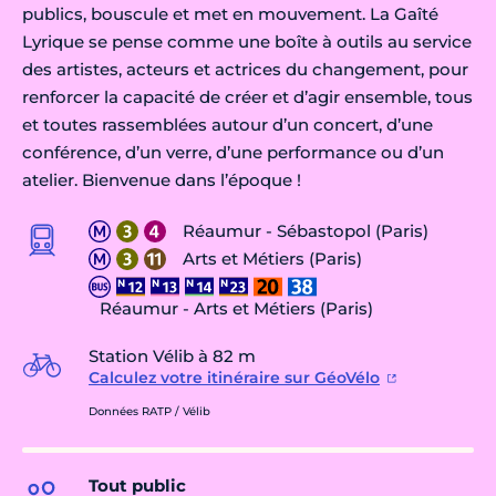
publics, bouscule et met en mouvement. La Gaîté
Lyrique se pense comme une boîte à outils au service
des artistes, acteurs et actrices du changement, pour
renforcer la capacité de créer et d’agir ensemble, tous
et toutes rassemblées autour d’un concert, d’une
conférence, d’un verre, d’une performance ou d’un
atelier. Bienvenue dans l’époque !
Réaumur - Sébastopol (Paris)
Arts et Métiers (Paris)
Réaumur - Arts et Métiers (Paris)
Station Vélib à 82 m
Calculez votre itinéraire sur GéoVélo
Données RATP / Vélib
Tout public