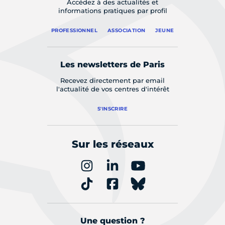
Accédez à des actualités et
informations pratiques par profil
PROFESSIONNEL
ASSOCIATION
JEUNE
Les newsletters de Paris
Recevez directement par email
l'actualité de vos centres d'intérêt
S'INSCRIRE
Sur les réseaux
Une question ?