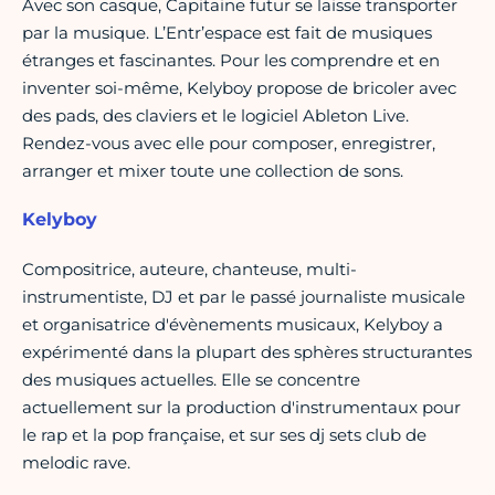
Avec son casque, Capitaine futur se laisse transporter
par la musique. L’Entr’espace est fait de musiques
étranges et fascinantes. Pour les comprendre et en
inventer soi-même, Kelyboy propose de bricoler avec
des pads, des claviers et le logiciel Ableton Live.
Rendez-vous avec elle pour composer, enregistrer,
arranger et mixer toute une collection de sons.
Kelyboy
Compositrice, auteure, chanteuse, multi-
instrumentiste, DJ et par le passé journaliste musicale
et organisatrice d'évènements musicaux, Kelyboy a
expérimenté dans la plupart des sphères structurantes
des musiques actuelles. Elle se concentre
actuellement sur la production d'instrumentaux pour
le rap et la pop française, et sur ses dj sets club de
melodic rave.