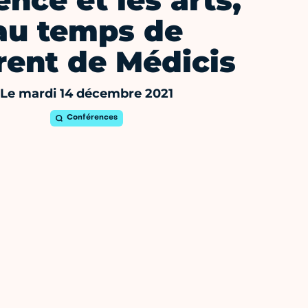
ence et les arts,
au temps de
rent de Médicis
Le mardi 14 décembre 2021
Conférences