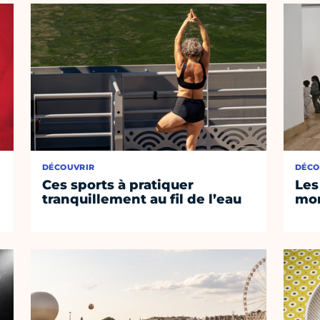
DÉCOUVRIR
DÉCO
Ces sports à pratiquer
Les
tranquillement au fil de l’eau
mom