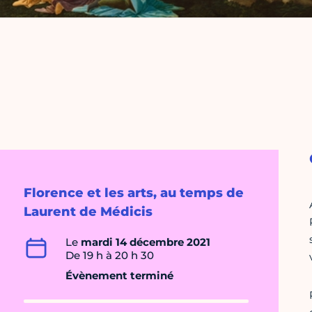
Florence et les arts, au temps de
Laurent de Médicis
Le
mardi 14 décembre 2021
De 19 h à 20 h 30
Évènement terminé