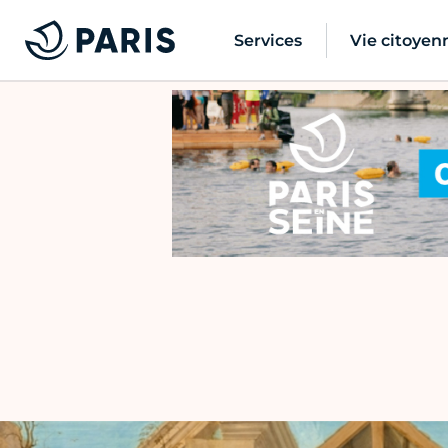
Services
Vie citoyen