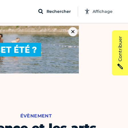
Rechercher
Affichage
Contribuer
ÉVÈNEMENT