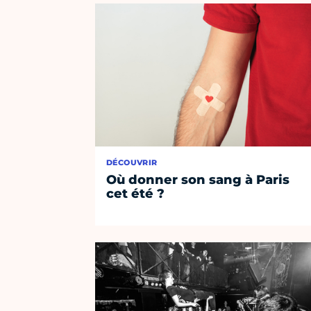
DÉCOUVRIR
Où donner son sang à Paris
cet été ?