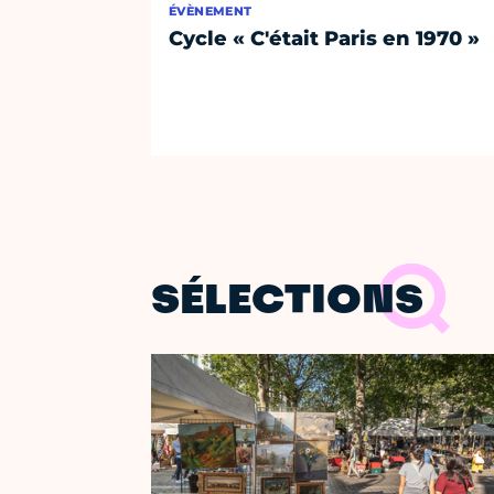
ÉVÈNEMENT
Cycle « C'était Paris en 1970 »
SÉLECTIONS