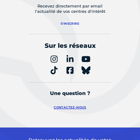
Recevez directement par email
l'actualité de vos centres d'intérêt
S'INSCRIRE
Sur les réseaux
Une question ?
CONTACTEZ-NOUS