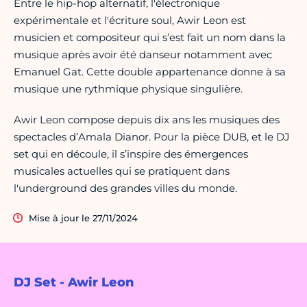
Entre le hip-hop alternatif, l'électronique
expérimentale et l'écriture soul, Awir Leon est
musicien et compositeur qui s’est fait un nom dans la
musique après avoir été danseur notamment avec
Emanuel Gat. Cette double appartenance donne à sa
musique une rythmique physique singulière.
Awir Leon compose depuis dix ans les musiques des
spectacles d’Amala Dianor. Pour la pièce DUB, et le DJ
set qui en découle, il s’inspire des émergences
musicales actuelles qui se pratiquent dans
l'underground des grandes villes du monde.
Mise à jour le 27/11/2024
DJ Set - Awir Leon