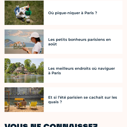
Où pique-niquer à Paris ?
Les petits bonheurs parisiens en
août
Les meilleurs endroits où naviguer
à Paris
Et si l’été parisien se cachait sur les
quais ?