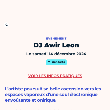
ÉVÈNEMENT
DJ Awir Leon
Le samedi 14 décembre 2024
Concerts
VOIR LES INFOS PRATIQUES
L’artiste poursuit sa belle ascension vers les
espaces vaporeux d’une soul électronique
envoûtante et onirique.