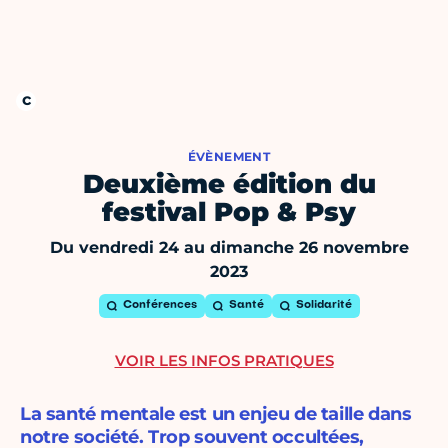
ÉVÈNEMENT
Deuxième édition du
festival Pop & Psy
Du vendredi 24 au dimanche 26 novembre
2023
Conférences
Santé
Solidarité
VOIR LES INFOS PRATIQUES
La santé mentale est un enjeu de taille dans
notre société. Trop souvent occultées,