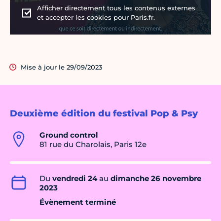
Afficher directement tous les contenus externes
et accepter les cookies pour Paris.fr.
Mise à jour le 29/09/2023
Deuxième édition du festival Pop & Psy
Ground control
81 rue du Charolais, Paris 12e
Du
vendredi 24
au
dimanche 26 novembre
2023
Évènement terminé