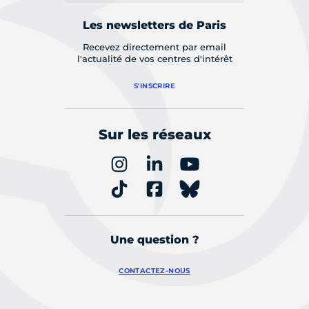
Les newsletters de Paris
Recevez directement par email
l'actualité de vos centres d'intérêt
S'INSCRIRE
Sur les réseaux
Une question ?
CONTACTEZ-NOUS