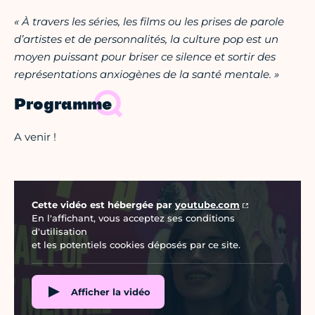
« À travers les séries, les films ou les prises de parole
d’artistes et de personnalités, la culture pop est un
moyen puissant pour briser ce silence et sortir des
représentations anxiogènes de la santé mentale. »
Programme
A venir !
Vidéo Youtube
Cette vidéo est hébergée par
youtube.com
En l'affichant, vous acceptez ses conditions
d'utilisation
et les potentiels cookies déposés par ce site.
Afficher la vidéo