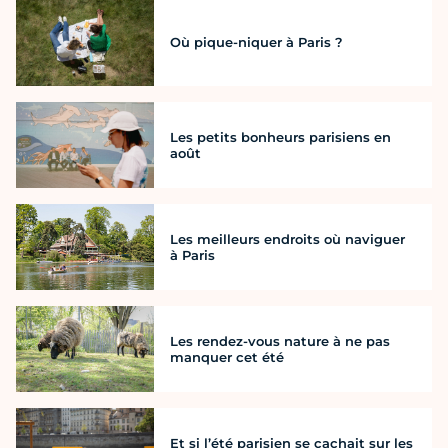
Où pique-niquer à Paris ?
Les petits bonheurs parisiens en
août
Les meilleurs endroits où naviguer
à Paris
Les rendez-vous nature à ne pas
manquer cet été
Et si l’été parisien se cachait sur les