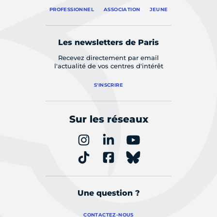
PROFESSIONNEL
ASSOCIATION
JEUNE
Les newsletters de Paris
Recevez directement par email
l'actualité de vos centres d'intérêt
S'INSCRIRE
Sur les réseaux
Une question ?
CONTACTEZ-NOUS