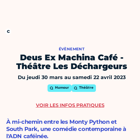
ÉVÈNEMENT
Deus Ex Machina Café -
Théâtre Les Déchargeurs
Du jeudi 30 mars au samedi 22 avril 2023
Humour
Théâtre
VOIR LES INFOS PRATIQUES
À mi-chemin entre les Monty Python et
South Park, une comédie contemporaine à
l'ADN caféinée.