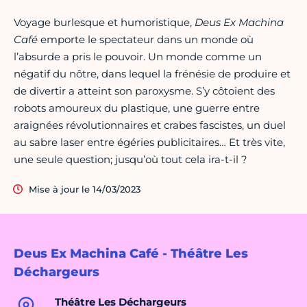
Voyage burlesque et humoristique,
Deus Ex Machina
Café
emporte le spectateur dans un monde où
l’absurde a pris le pouvoir. Un monde comme un
négatif du nôtre, dans lequel la frénésie de produire et
de divertir a atteint son paroxysme. S’y côtoient des
robots amoureux du plastique, une guerre entre
araignées révolutionnaires et crabes fascistes, un duel
au sabre laser entre égéries publicitaires… Et très vite,
une seule question; jusqu’où tout cela ira-t-il ?
Mise à jour le 14/03/2023
Deus Ex Machina Café - Théâtre Les
Déchargeurs
Théâtre Les Déchargeurs