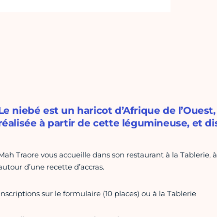
Le niebé est un haricot d’Afrique de l’Ouest
réalisée à partir de cette légumineuse, et 
Mah Traore vous accueille dans son restaurant à la Tablerie, à
autour d’une recette d’accras.
Inscriptions sur le formulaire (10 places) ou à la Tablerie