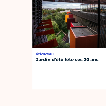
ÉVÈNEMENT
Jardin d'été fête ses 20 ans