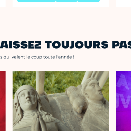
AISSEZ TOUJOURS PAS
 qui valent le coup toute l'année !