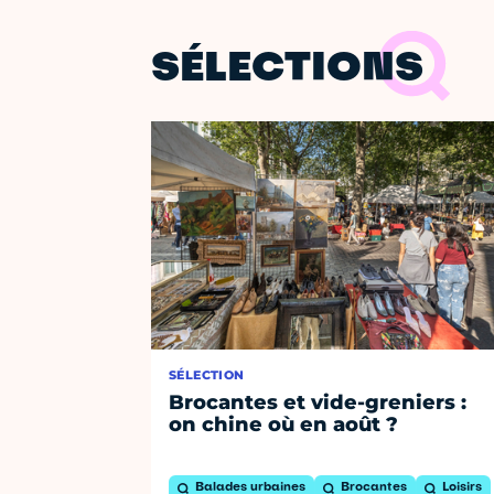
SÉLECTIONS
SÉLECTION
Brocantes et vide-greniers :
on chine où en août ?
Balades urbaines
Brocantes
Loisirs