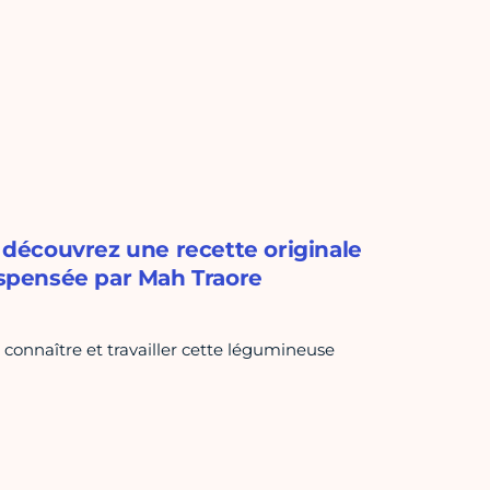
, découvrez une recette originale
dispensée par Mah Traore
 connaître et travailler cette légumineuse