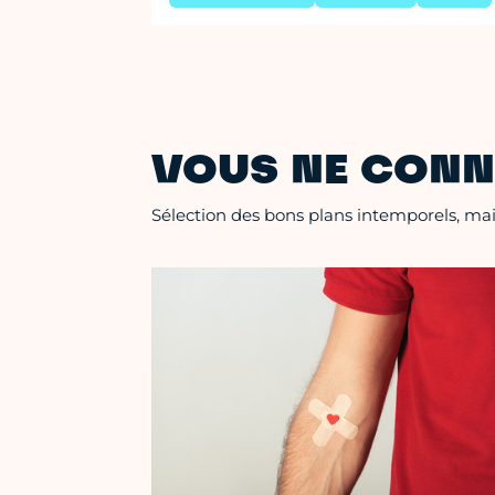
VOUS NE CONN
Sélection des bons plans intemporels, mais