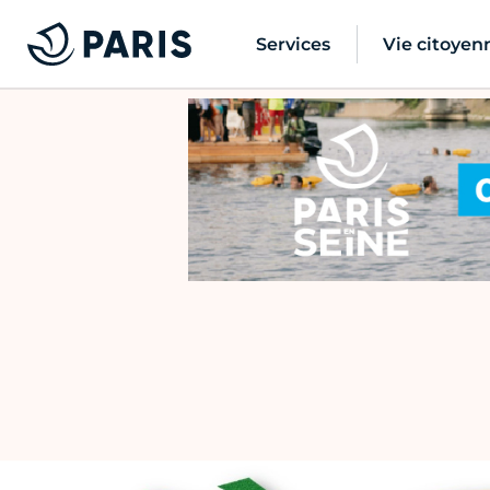
Services
Vie citoyen