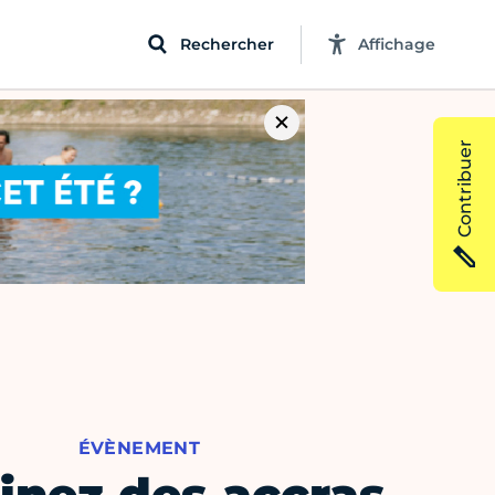
Rechercher
Affichage
Contribuer
ÉVÈNEMENT