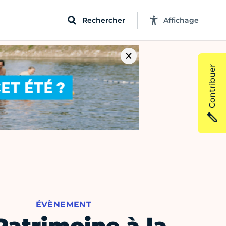
Rechercher
Affichage
Contribuer
ÉVÈNEMENT