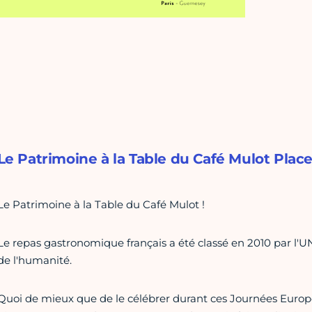
Le Patrimoine à la Table du Café Mulot Plac
Le Patrimoine à la Table du Café Mulot !
Le repas gastronomique français a été classé en 2010 par 
de l'humanité.
Quoi de mieux que de le célébrer durant ces Journées Euro