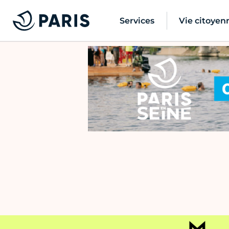
Services
Vie citoyen