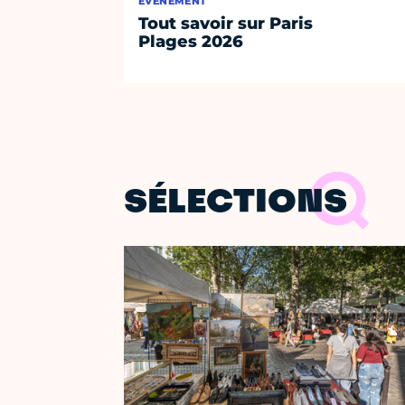
ÉVÈNEMENT
Tout savoir sur Paris
Plages 2026
SÉLECTIONS