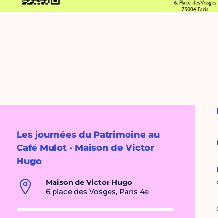
Les journées du Patrimoine au
Café Mulot - Maison de Victor
Hugo
Maison de Victor Hugo
6 place des Vosges, Paris 4e