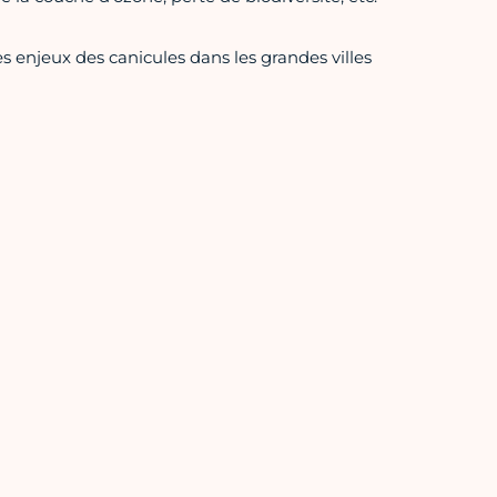
s enjeux des canicules dans les grandes villes