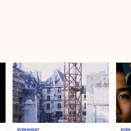
ÉVÈNEMENT
ÉVÈN