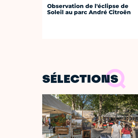
Observation de l'éclipse de
Soleil au parc André Citroën
SÉLECTIONS