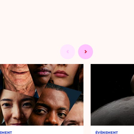
EMENT
ÉVÈNEMENT