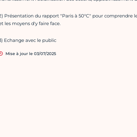
2) Présentation du rapport "Paris à 50°C" pour comprendre le
et les moyens d'y faire face.
3) Echange avec le public
Mise à jour le 03/07/2025