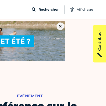
Rechercher
Affichage
Contribuer
ÉVÈNEMENT