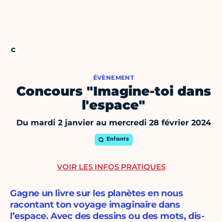
ÉVÈNEMENT
Concours "Imagine-toi dans
l'espace"
Du mardi 2 janvier au mercredi 28 février 2024
Enfants
VOIR LES INFOS PRATIQUES
Gagne un livre sur les planètes en nous
racontant ton voyage imaginaire dans
l’espace. Avec des dessins ou des mots, dis-