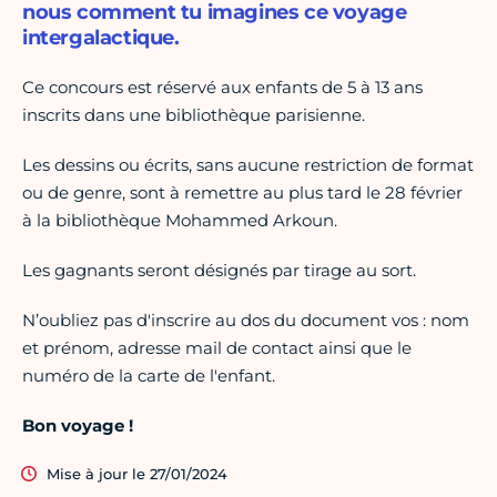
nous comment tu imagines ce voyage
intergalactique.
Ce concours est réservé aux enfants de 5 à 13 ans
inscrits dans une bibliothèque parisienne.
Les dessins ou écrits, sans aucune restriction de format
ou de genre, sont à remettre au plus tard le 28 février
à la bibliothèque Mohammed Arkoun.
Les gagnants seront désignés par tirage au sort.
N’oubliez pas d'inscrire au dos du document vos : nom
et prénom, adresse mail de contact ainsi que le
numéro de la carte de l'enfant.
Bon voyage !
Mise à jour le 27/01/2024