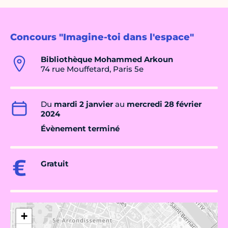
Concours "Imagine-toi dans l'espace"
Bibliothèque Mohammed Arkoun
74 rue Mouffetard, Paris 5e
Du
mardi 2 janvier
au
mercredi 28 février
2024
Évènement terminé
Gratuit
+