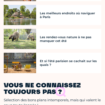
Les meilleurs endroits où naviguer
à Paris
Les rendez-vous nature à ne pas
manquer cet été
Et si l’été parisien se cachait sur les
quais ?
VOUS NE CONNAISSEZ
TOUJOURS PAS ?
Sélection des bons plans intemporels, mais qui valent le