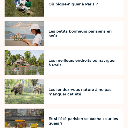
Où pique-niquer à Paris ?
Les petits bonheurs parisiens en
août
Les meilleurs endroits où naviguer
à Paris
Les rendez-vous nature à ne pas
manquer cet été
Et si l’été parisien se cachait sur les
quais ?