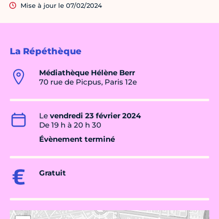
Mise à jour le 07/02/2024
La Répéthèque
Médiathèque Hélène Berr
70 rue de Picpus, Paris 12e
Le
vendredi 23 février 2024
De 19 h à 20 h 30
Évènement terminé
Gratuit