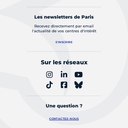
Les newsletters de Paris
Recevez directement par email
l'actualité de vos centres d'intérêt
S'INSCRIRE
Sur les réseaux
Une question ?
CONTACTEZ-NOUS