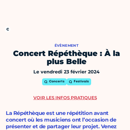
ÉVÈNEMENT
Concert Répéthèque : À la
plus Belle
Le vendredi 23 février 2024
Concerts
Festivals
VOIR LES INFOS PRATIQUES
La Répéthèque est une répétition avant
concert où les musiciens ont l’occasion de
présenter et de partager leur projet. Venez