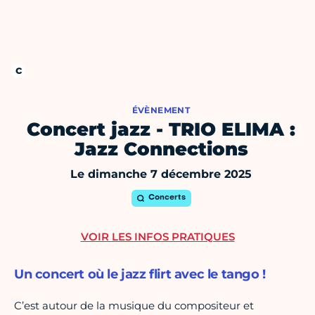
ÉVÈNEMENT
Concert jazz - TRIO ELIMA :
Jazz Connections
Le dimanche 7 décembre 2025
Concerts
VOIR LES INFOS PRATIQUES
Un concert où le jazz flirt avec le tango !
C’est autour de la musique du compositeur et