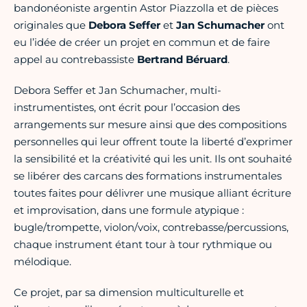
bandonéoniste argentin Astor Piazzolla et de pièces
originales que
Debora Seffer
et
Jan Schumacher
ont
eu l’idée de créer un projet en commun et de faire
appel au contrebassiste
Bertrand Béruard
.
Debora Seffer et Jan Schumacher, multi-
instrumentistes, ont écrit pour l’occasion des
arrangements sur mesure ainsi que des compositions
personnelles qui leur offrent toute la liberté d’exprimer
la sensibilité et la créativité qui les unit. Ils ont souhaité
se libérer des carcans des formations instrumentales
toutes faites pour délivrer une musique alliant écriture
et improvisation, dans une formule atypique :
bugle/trompette, violon/voix, contrebasse/percussions,
chaque instrument étant tour à tour rythmique ou
mélodique.
Ce projet, par sa dimension multiculturelle et