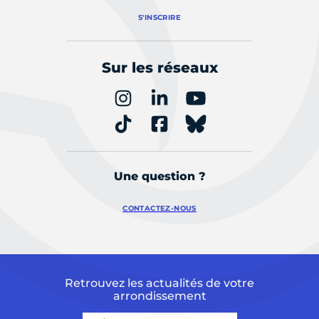
S'INSCRIRE
Sur les réseaux
Une question ?
CONTACTEZ-NOUS
Retrouvez les actualités de votre
arrondissement