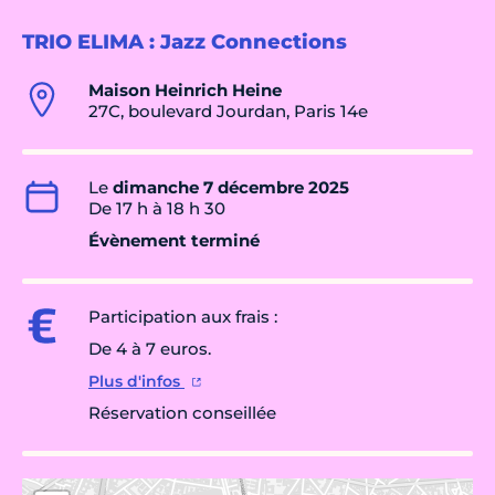
TRIO ELIMA : Jazz Connections
Maison Heinrich Heine
27C, boulevard Jourdan, Paris 14e
Le
dimanche 7 décembre 2025
De 17 h à 18 h 30
Évènement terminé
Participation aux frais :
De 4 à 7 euros.
Plus d'infos
Réservation conseillée