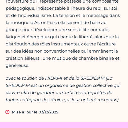
l’ouverture qu’il représente possède une composante
pédagogique, indispensable à l’heure du repli sur soi
et de l’individualisme. La tension et le métissage dans
la musique d’Astor Piazzolla servent de base au
groupe pour développer une sensibilité nomade,
lyrique et énergique qui chante la liberté, alors que la
distribution des rôles instrumentaux ouvre l’écriture
sur des idées non conventionnelles qui emmènent la
création ailleurs : une musique de chambre binaire et
généreuse.
avec le soutien de l’ADAMI et de la SPEDIDAM (La
SPEDIDAM est un organisme de gestion collective qui
œuvre afin de garantir aux artistes-interprètes de
toutes catégories les droits qui leur ont été reconnus)
Mise à jour le 03/12/2025