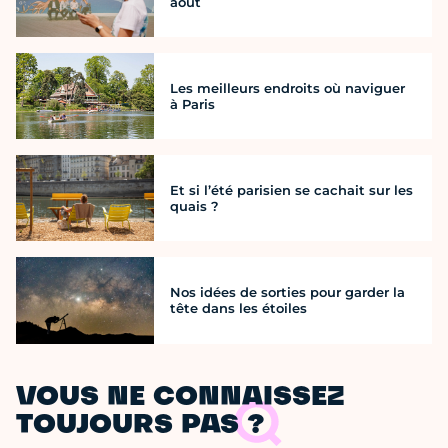
août
Les meilleurs endroits où naviguer
à Paris
Et si l’été parisien se cachait sur les
quais ?
Nos idées de sorties pour garder la
tête dans les étoiles
VOUS NE CONNAISSEZ
TOUJOURS PAS ?