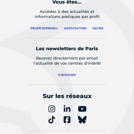
Vous êtes...
Accédez à des actualités et
informations pratiques par profil
PROFESSIONNEL
ASSOCIATION
JEUNE
Les newsletters de Paris
Recevez directement par email
l'actualité de vos centres d'intérêt
S'INSCRIRE
Sur les réseaux