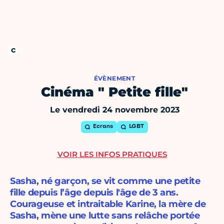
ÉVÈNEMENT
Cinéma " Petite fille"
Le vendredi 24 novembre 2023
Ecrans
LGBT
VOIR LES INFOS PRATIQUES
Sasha, né garçon, se vit comme une petite
fille depuis l’âge depuis l'âge de 3 ans.
Courageuse et intraitable Karine, la mère de
Sasha, mène une lutte sans relâche portée