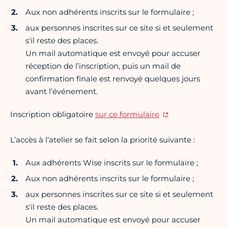
Aux non adhérents inscrits sur le formulaire ;
aux personnes inscrites sur ce site si et seulement
s'il reste des places.
Un mail automatique est envoyé pour accuser
réception de l’inscription, puis un mail de
confirmation finale est renvoyé quelques jours
avant l’événement.
Inscription obligatoire
sur ce formulaire
L’accès à l’atelier se fait selon la priorité suivante :
Aux adhérents Wise inscrits sur le formulaire ;
Aux non adhérents inscrits sur le formulaire ;
aux personnes inscrites sur ce site si et seulement
s'il reste des places.
Un mail automatique est envoyé pour accuser