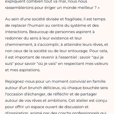
expliquent combien tout va mal, nous nous
rassemblerions pour ériger un monde meilleur ? »
Au sein d’une société divisée et fragilisée, il est temps
de replacer l’humain au centre du système et des
interactions. Beaucoup de personnes aspirent à
redonner du sens à leur existence et leur
cheminement, à s’accomplir, à atteindre leurs rêves, et
non ceux de la société ou de leur entourage. Pour cela,
il est important de revenir à l’essentiel : savoir "qui je
suis" pour savoir "où je vais" en respectant mes valeurs
et mes aspirations.
Rejoignez-nous pour un moment convivial en famille
autour d’un brunch délicieux, où chaque bouchée sera
l’occasion d’échanger, de réfléchir et de partager
autour de vos rêves et ambitions. Cet atelier est conçu
pour offrir un espace ouvert de discussion et
d'inspiration, animé par des coachs professionnels qui