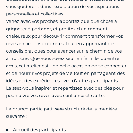
vous guideront dans l'exploration de vos aspirations
personnelles et collectives.
Venez avec vos proches, apportez quelque chose à
grignoter à partager, et profitez d'un moment
chaleureux pour découvrir comment transformer vos
rêves en actions concrètes, tout en apprenant des
conseils pratiques pour avancer sur le chemin de vos
ambitions. Que vous soyez seul, en famille, ou entre
amis, cet atelier est une belle occasion de se connecter
et de nourrir vos projets de vie tout en partageant des
idées et des expériences avec d’autres participants.
Laissez-vous inspirer et repartissez avec des clés pour
poursuivre vos rêves avec confiance et clarté.
Le brunch participatif sera structuré de la manière
suivante :
Accueil des participants