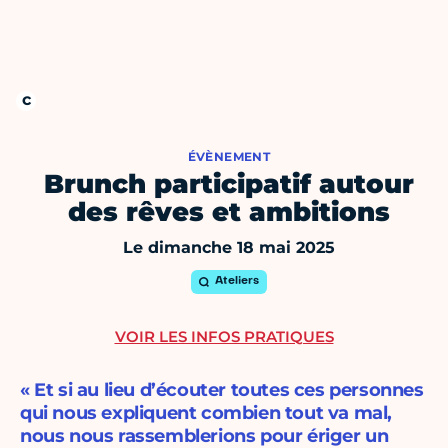
ÉVÈNEMENT
Brunch participatif autour
des rêves et ambitions
Le dimanche 18 mai 2025
Ateliers
VOIR LES INFOS PRATIQUES
« Et si au lieu d’écouter toutes ces personnes
qui nous expliquent combien tout va mal,
nous nous rassemblerions pour ériger un