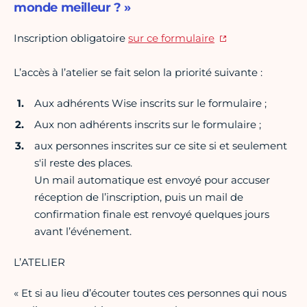
monde meilleur ? »
Inscription obligatoire
sur ce formulaire
L’accès à l’atelier se fait selon la priorité suivante :
Aux adhérents Wise inscrits sur le formulaire ;
Aux non adhérents inscrits sur le formulaire ;
aux personnes inscrites sur ce site si et seulement
s'il reste des places.
Un mail automatique est envoyé pour accuser
réception de l’inscription, puis un mail de
confirmation finale est renvoyé quelques jours
avant l’événement.
L’ATELIER
« Et si au lieu d’écouter toutes ces personnes qui nous