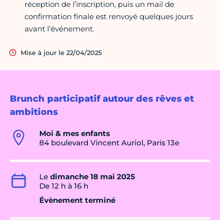
réception de l’inscription, puis un mail de
confirmation finale est renvoyé quelques jours
avant l’événement.
Mise à jour le 22/04/2025
Brunch participatif autour des rêves et
ambitions
Moi & mes enfants
84 boulevard Vincent Auriol, Paris 13e
Le
dimanche 18 mai 2025
De 12 h à 16 h
Évènement terminé