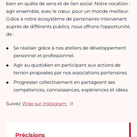
bien en quête de sens et de lien social. Notre vocation :
agir ensemble, avec le cœur, pour un monde meilleur.
Grâce à notre écosystème de partenaires intervenant
auprès de différents publics, nous offrons l’opportunité,
de :
Se réaliser grâce à nos ateliers de développement
personnel et professionnel.
Agir au quotidien en participant aux actions de
terrain proposées par nos associations partenaires.
Progresser collectivement en partageant ses
compétences, connaissances, expériences et idées.
Suivez
Wise sur Instagram
Précisions