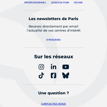
PROFESSIONNEL
ASSOCIATION
JEUNE
Les newsletters de Paris
Recevez directement par email
l'actualité de vos centres d'intérêt
S'INSCRIRE
Sur les réseaux
Une question ?
CONTACTEZ-NOUS