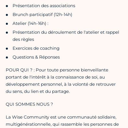
Présentation des associations
Brunch participatif (12h-14h)
Atelier (14h-16h) :
Présentation du déroulement de l'atelier et rappel
des règles
Exercices de coaching
Questions & Réponses
POUR QUI ? : Pour toute personne bienveillante
portant de l'intérêt à la connaissance de soi, au
développement personnel, à la volonté de retrouver
du sens, du lien et du partage.
QUI SOMMES NOUS ?
La Wise Community est une communauté solidaire,
multigénérationnelle, qui rassemble les personnes de