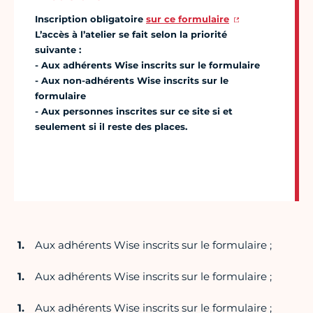
Inscription obligatoire
sur ce formulaire
L’accès à l’atelier se fait selon la priorité
suivante :
- Aux adhérents Wise inscrits sur le formulaire
- Aux non-adhérents Wise inscrits sur le
formulaire
- Aux personnes inscrites sur ce site si et
seulement si il reste des places.
Aux adhérents Wise inscrits sur le formulaire ;
Aux adhérents Wise inscrits sur le formulaire ;
Aux adhérents Wise inscrits sur le formulaire ;