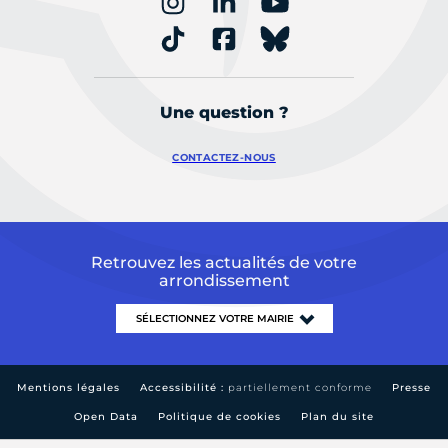
Une question ?
CONTACTEZ-NOUS
Retrouvez les actualités de votre
arrondissement
Mentions légales
Accessibilité :
partiellement conforme
Presse
Open Data
Politique de cookies
Plan du site