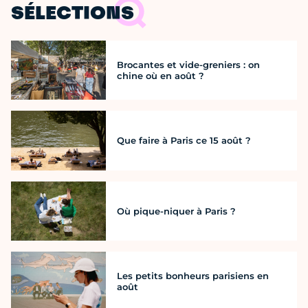
SÉLECTIONS
Brocantes et vide-greniers : on
chine où en août ?
Que faire à Paris ce 15 août ?
Où pique-niquer à Paris ?
Les petits bonheurs parisiens en
août