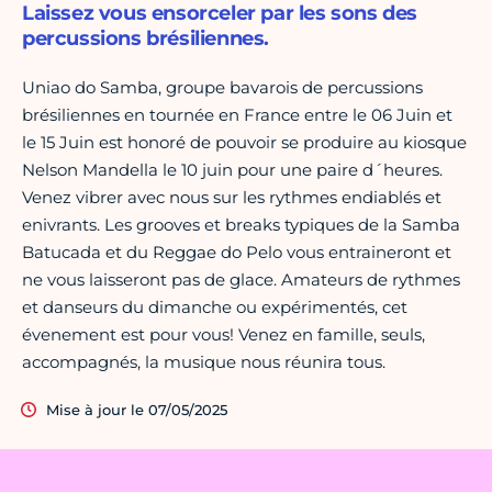
Laissez vous ensorceler par les sons des
percussions brésiliennes.
Uniao do Samba, groupe bavarois de percussions
brésiliennes en tournée en France entre le 06 Juin et
le 15 Juin est honoré de pouvoir se produire au kiosque
Nelson Mandella le 10 juin pour une paire d´heures.
Venez vibrer avec nous sur les rythmes endiablés et
enivrants. Les grooves et breaks typiques de la Samba
Batucada et du Reggae do Pelo vous entraineront et
ne vous laisseront pas de glace. Amateurs de rythmes
et danseurs du dimanche ou expérimentés, cet
évenement est pour vous! Venez en famille, seuls,
accompagnés, la musique nous réunira tous.
Mise à jour le 07/05/2025