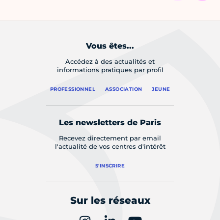
Vous êtes...
Accédez à des actualités et
informations pratiques par profil
PROFESSIONNEL
ASSOCIATION
JEUNE
Les newsletters de Paris
Recevez directement par email
l'actualité de vos centres d'intérêt
S'INSCRIRE
Sur les réseaux