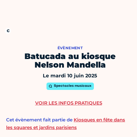
ÉVÈNEMENT
Batucada au kiosque
Nelson Mandella
Le mardi 10 juin 2025
Spectacles musicaux
VOIR LES INFOS PRATIQUES
Cet évènement fait partie de
Kiosques en fête dans
les squares et jardins parisiens