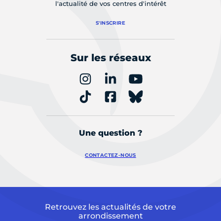
l'actualité de vos centres d'intérêt
S'INSCRIRE
Sur les réseaux
Une question ?
CONTACTEZ-NOUS
Retrouvez les actualités de votre
arrondissement