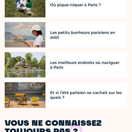
Où pique-niquer à Paris ?
Les petits bonheurs parisiens en
août
Les meilleurs endroits où naviguer
à Paris
Et si l’été parisien se cachait sur les
quais ?
VOUS NE CONNAISSEZ
TOUJOURS PAS ?