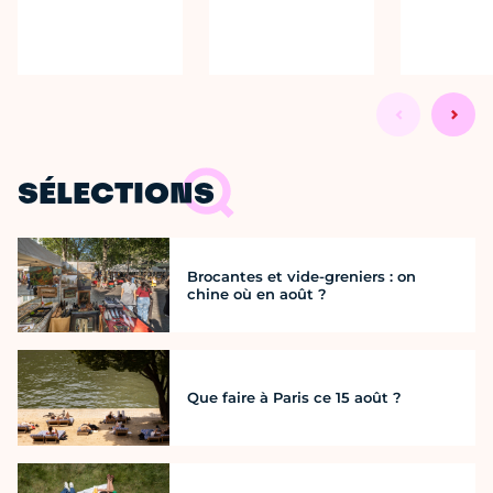
SÉLECTIONS
Brocantes et vide-greniers : on
chine où en août ?
Que faire à Paris ce 15 août ?