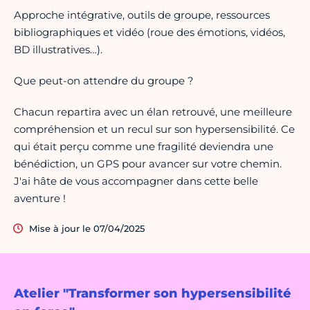
Approche intégrative, outils de groupe, ressources
bibliographiques et vidéo (roue des émotions, vidéos,
BD illustratives…).
Que peut-on attendre du groupe ?
Chacun repartira avec un élan retrouvé, une meilleure
compréhension et un recul sur son hypersensibilité. Ce
qui était perçu comme une fragilité deviendra une
bénédiction, un GPS pour avancer sur votre chemin.
J'ai hâte de vous accompagner dans cette belle
aventure !
Mise à jour le 07/04/2025
Atelier "Transformer son hypersensibilité