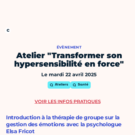
ÉVÈNEMENT
Atelier "Transformer son
hypersensibilité en force"
Le mardi 22 avril 2025
Ateliers
Santé
VOIR LES INFOS PRATIQUES
Introduction à la thérapie de groupe sur la
gestion des émotions avec la psychologue
Elsa Fricot