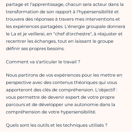
partage et l’apprentissage, chacun sera acteur dans la
transformation de son rapport à l'hypersensibilité et
trouvera des réponses à travers mes interventions et
les expériences partagées. L'énergie groupale donnera
le La et je veillerai, en "chef d'orchestre", à réajuster et
recentrer les échanges, tout en laissant le groupe
définir ses propres besoins.
Comment va s'articuler le travail ?
Nous partirons de vos expériences pour les mettre en
perspective avec des contenus théoriques qui vous
apporteront des clés de compréhension. L'objectif :
vous permettre de devenir expert de votre propre
parcours et de développer une autonomie dans la
compréhension de votre hypersensibilité.
Quels sont les outils et les techniques utilisés ?