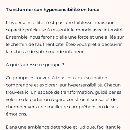
Transformer son hypersensibilité en force
L'hypersensibilité n'est pas une faiblesse, mais une
capacité précieuse à ressentir le monde avec intensité.
Ensemble, nous ferons d’elle une force et une alliée sur
le chemin de l'authenticité. Êtes-vous prêt à découvrir
la richesse de votre monde intérieur.
À qui s'adresse ce groupe ?
Ce groupe est ouvert à tous ceux qui souhaitent
comprendre et explorer leur hypersensibilité. Chacun
trouvera ici un espace de transformation, guidé par sa
volonté de porter un regard constructif sur soi et de
cheminer vers une meilleure compréhension de ses
émotions.
Dans une ambiance détendue et ludique, facilitant le