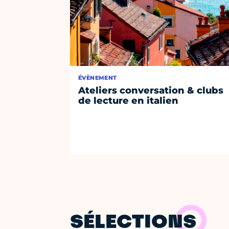
ÉVÈNEMENT
Ateliers conversation & clubs
de lecture en italien
SÉLECTIONS