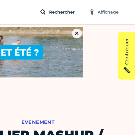
Rechercher
Affichage
Contribuer
ÉVÈNEMENT