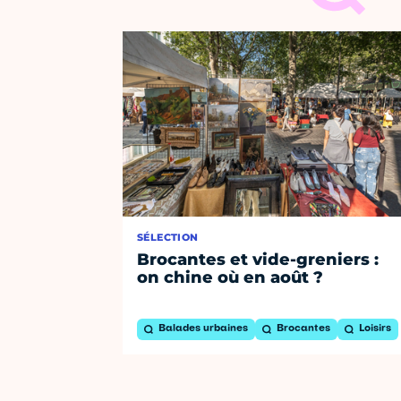
SÉLECTION
Brocantes et vide-greniers :
on chine où en août ?
Balades urbaines
Brocantes
Loisirs