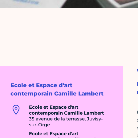
Ecole et Espace d'art
contemporain Camille Lambert
Ecole et Espace d'art
contemporain Camille Lambert
35 avenue de la terrasse, Juvisy-
sur-Orge
Ecole et Espace d'art