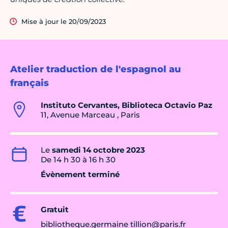
Mise à jour le 20/09/2023
Atelier traduction de l'espagnol au
français
Instituto Cervantes, Biblioteca Octavio Paz
11, Avenue Marceau , Paris
Le
samedi 14 octobre 2023
De 14 h 30 à 16 h 30
Évènement terminé
Gratuit
bibliotheque.germaine tillion@paris.fr