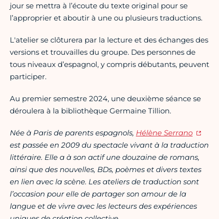
jour se mettra à l’écoute du texte original pour se
l’approprier et aboutir à une ou plusieurs traductions.
L'atelier se clôturera par la lecture et des échanges des
versions et trouvailles du groupe. Des personnes de
tous niveaux d’espagnol, y compris débutants, peuvent
participer.
Au premier semestre 2024, une deuxième séance se
déroulera à la bibliothèque Germaine Tillion.
Née à Paris de parents espagnols,
Hélène Serrano
est passée en 2009 du spectacle vivant à la traduction
littéraire. Elle a à son actif une douzaine de romans,
ainsi que des nouvelles, BDs, poèmes et divers textes
en lien avec la scène. Les ateliers de traduction sont
l’occasion pour elle de partager son amour de la
langue et de vivre avec les lecteurs des expériences
uniques de création collective.