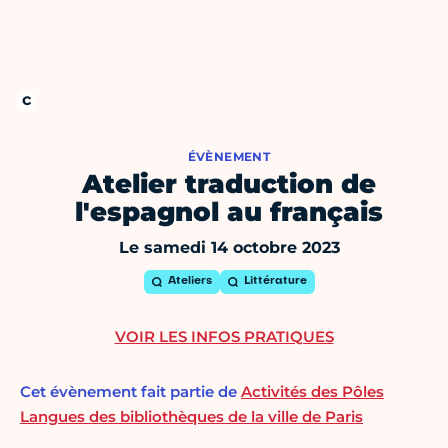
ÉVÈNEMENT
Atelier traduction de
l'espagnol au français
Le samedi 14 octobre 2023
Ateliers
Littérature
VOIR LES INFOS PRATIQUES
Cet évènement fait partie de
Activités des Pôles
Langues des bibliothèques de la ville de Paris