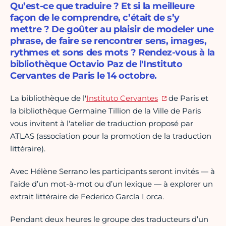
Qu’est-ce que traduire ? Et si la meilleure
façon de le comprendre, c’était de s’y
mettre ? De goûter au plaisir de modeler une
phrase, de faire se rencontrer sens, images,
rythmes et sons des mots ? Rendez-vous à la
bibliothèque Octavio Paz de l'Instituto
Cervantes de Paris le 14 octobre.
La bibliothèque de l'
Instituto Cervantes
de Paris et
la bibliothèque Germaine Tillion de la Ville de Paris
vous invitent à l'atelier de traduction proposé par
ATLAS (association pour la promotion de la traduction
littéraire).
Avec Hélène Serrano les participants seront invités — à
l’aide d’un mot-à-mot ou d’un lexique — à explorer un
extrait littéraire de Federico García Lorca.
Pendant deux heures le groupe des traducteurs d’un