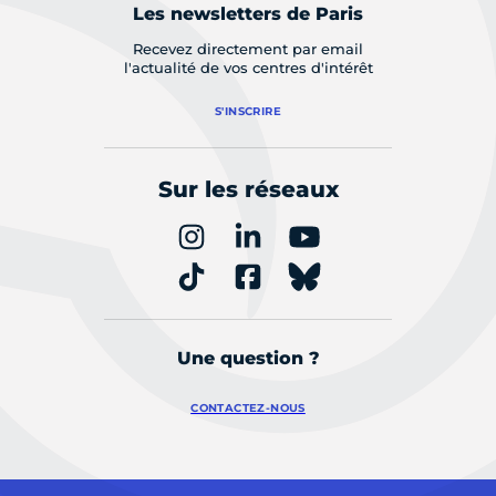
Les newsletters de Paris
Recevez directement par email
l'actualité de vos centres d'intérêt
S'INSCRIRE
Sur les réseaux
Une question ?
CONTACTEZ-NOUS