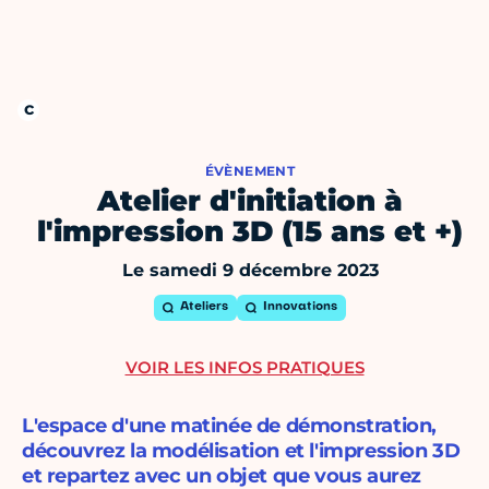
ÉVÈNEMENT
Atelier d'initiation à
l'impression 3D (15 ans et +)
Le samedi 9 décembre 2023
Ateliers
Innovations
VOIR LES INFOS PRATIQUES
L'espace d'une matinée de démonstration,
découvrez la modélisation et l'impression 3D
et repartez avec un objet que vous aurez