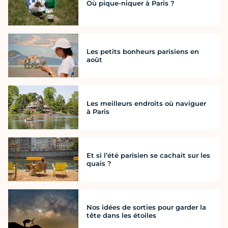
Où pique-niquer à Paris ?
Les petits bonheurs parisiens en
août
Les meilleurs endroits où naviguer
à Paris
Et si l’été parisien se cachait sur les
quais ?
Nos idées de sorties pour garder la
tête dans les étoiles