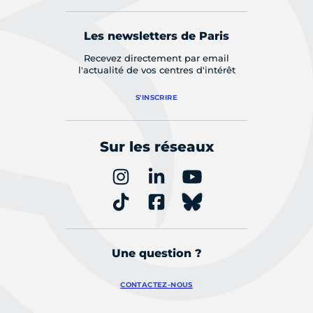
Les newsletters de Paris
Recevez directement par email
l'actualité de vos centres d'intérêt
S'INSCRIRE
Sur les réseaux
Une question ?
CONTACTEZ-NOUS