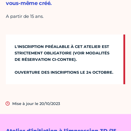
vous-même créé.
A partir de 15 ans.
L'INSCRIPTION PRÉALABLE À CET ATELIER EST
STRICTEMENT OBLIGATOIRE (VOIR MODALITÉS
DE RÉSERVATION CI-CONTRE).
OUVERTURE DES INSCRIPTIONS LE 24 OCTOBRE.
Mise à jour le 20/10/2023