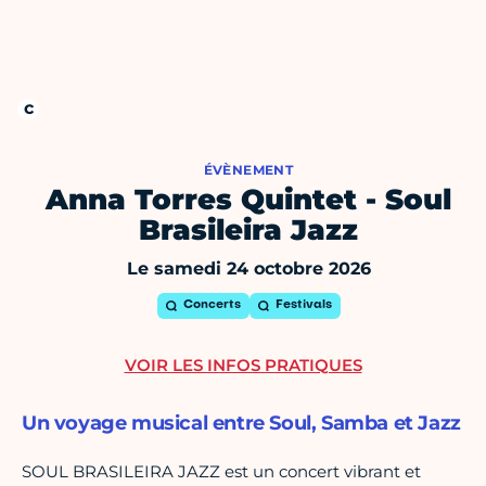
ÉVÈNEMENT
Anna Torres Quintet - Soul
Brasileira Jazz
Le samedi 24 octobre 2026
Concerts
Festivals
VOIR LES INFOS PRATIQUES
Un voyage musical entre Soul, Samba et Jazz
SOUL BRASILEIRA JAZZ est un concert vibrant et