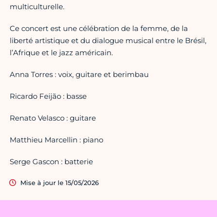
multiculturelle.
Ce concert est une célébration de la femme, de la
liberté artistique et du dialogue musical entre le Brésil,
l’Afrique et le jazz américain.
Anna Torres : voix, guitare et berimbau
Ricardo Feijão : basse
Renato Velasco : guitare
Matthieu Marcellin : piano
Serge Gascon : batterie
Mise à jour le 15/05/2026