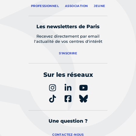
PROFESSIONNEL
ASSOCIATION
JEUNE
Les newsletters de Paris
Recevez directement par email
l'actualité de vos centres d'intérêt
S'INSCRIRE
Sur les réseaux
Une question ?
CONTACTEZ-NOUS