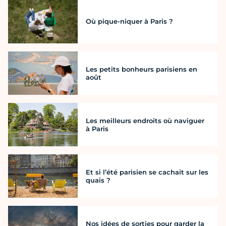
Où pique-niquer à Paris ?
Les petits bonheurs parisiens en
août
Les meilleurs endroits où naviguer
à Paris
Et si l’été parisien se cachait sur les
quais ?
Nos idées de sorties pour garder la