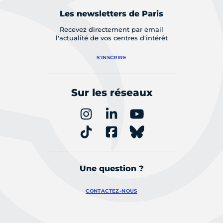
Les newsletters de Paris
Recevez directement par email
l'actualité de vos centres d'intérêt
S'INSCRIRE
Sur les réseaux
Une question ?
CONTACTEZ-NOUS