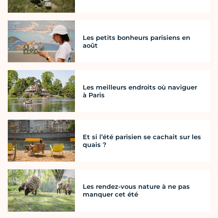
Les petits bonheurs parisiens en
août
Les meilleurs endroits où naviguer
à Paris
Et si l’été parisien se cachait sur les
quais ?
Les rendez-vous nature à ne pas
manquer cet été