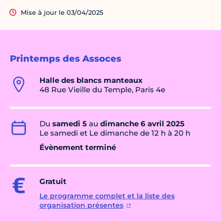
Mise à jour le 03/04/2025
Printemps des Assoces
Halle des blancs manteaux
48 Rue Vieille du Temple, Paris 4e
Du
samedi 5
au
dimanche 6 avril 2025
Le samedi et Le dimanche de 12 h à 20 h
Évènement terminé
Gratuit
Le programme complet et la liste des
organisation présentes