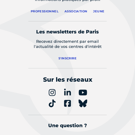
PROFESSIONNEL
ASSOCIATION
JEUNE
Les newsletters de Paris
Recevez directement par email
l'actualité de vos centres d'intérêt
S'INSCRIRE
Sur les réseaux
Une question ?