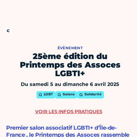
ÉVÈNEMENT
25ème édition du
Printemps des Assoces
LGBTI+
Du samedi 5 au dimanche 6 avril 2025
LGBT
Salons
Solidarité
VOIR LES INFOS PRATIQUES
Premier salon associatif LGBTI+ d’Île-de-
France , le Printemps des Assoces rassemble