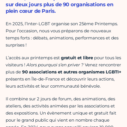
sur deux jours plus de 90 organisations en
plein cœur de Paris.
En 2025, l’Inter-LGBT organise son 25ème Printemps.
Pour l’occasion, nous vous préparons de nouveaux
temps forts : débats, animations, performances et des
surprises !
L’accès aux printemps est
gratuit et libre
pour tous les
visiteurs !
Alors pourquoi s’en priver ?
Venez rencontrer
plus de
90 associations et autres organismes LGBTI+
présents en Île-de-France et découvrir leurs actions,
leurs activités et leur communauté bénévole.
Il combine sur 2 jours de forum, des animations, des
ateliers, des activités animées par les associations et
des expositions. Un évènement unique et gratuit fait
pour le grand public qui vient en nombre chaque