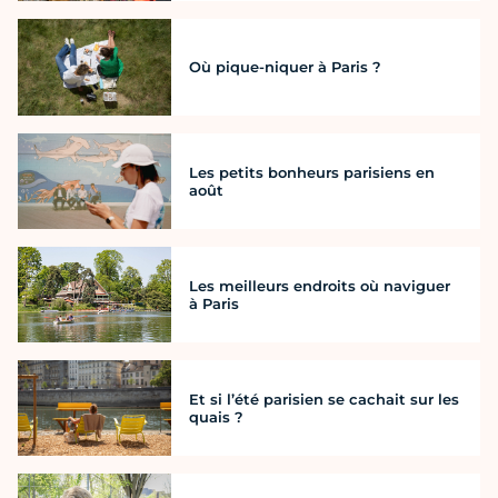
Où pique-niquer à Paris ?
Les petits bonheurs parisiens en
août
Les meilleurs endroits où naviguer
à Paris
Et si l’été parisien se cachait sur les
quais ?