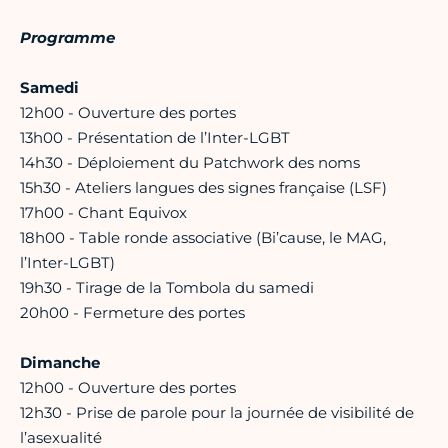
Programme
Samedi
12h00 - Ouverture des portes
13h00 - Présentation de l’Inter-LGBT
14h30 - Déploiement du Patchwork des noms
15h30 - Ateliers langues des signes française (LSF)
17h00 - Chant Equivox
18h00 - Table ronde associative (Bi’cause, le MAG,
l’Inter-LGBT)
19h30 - Tirage de la Tombola du samedi
20h00 - Fermeture des portes
Dimanche
12h00 - Ouverture des portes
12h30 - Prise de parole pour la journée de visibilité de
l’asexualité