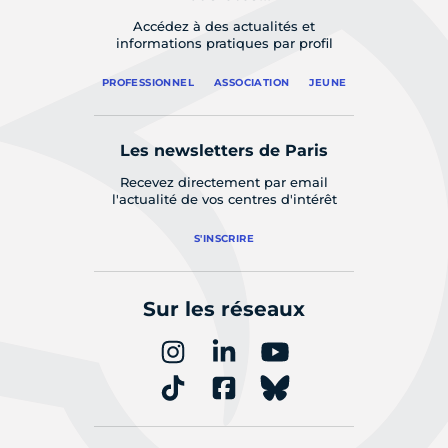
Accédez à des actualités et
informations pratiques par profil
PROFESSIONNEL
ASSOCIATION
JEUNE
Les newsletters de Paris
Recevez directement par email
l'actualité de vos centres d'intérêt
S'INSCRIRE
Sur les réseaux