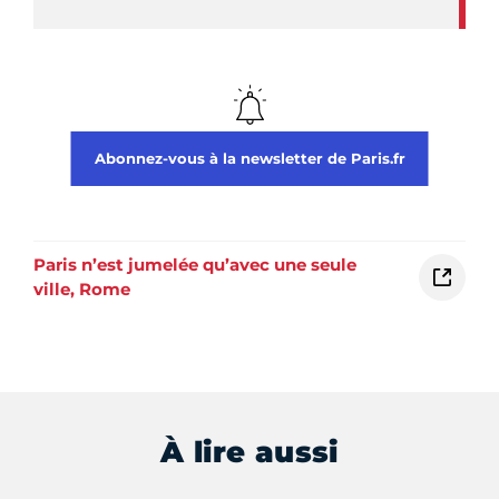
Abonnez-vous à la newsletter de Paris.fr
Paris n’est jumelée qu’avec une seule
ville, Rome
À lire aussi