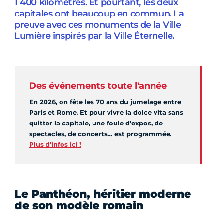
1 400 kilomètres. Et pourtant, les deux
capitales ont beaucoup en commun. La
preuve avec ces monuments de la Ville
Lumière inspirés par la Ville Éternelle.
Des événements toute l'année
En 2026, on fête les 70 ans du jumelage entre
Paris et Rome. Et pour vivre la dolce vita sans
quitter la capitale, une foule d’expos, de
spectacles, de concerts… est programmée.
Plus d’infos ici !
Le Panthéon, héritier moderne
de son modèle romain