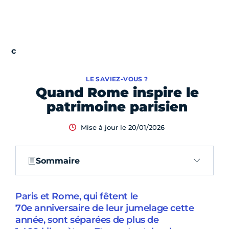
LE SAVIEZ-VOUS ?
Quand Rome inspire le
patrimoine parisien
Mise à jour le 20/01/2026
Sommaire
Paris et Rome, qui fêtent le
70e anniversaire de leur jumelage cette
année, sont séparées de plus de