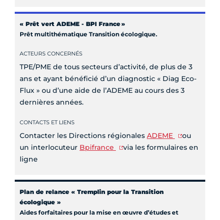
«
Prêt vert ADEME - BPI France
»
Prêt multithématique Transition écologique.
ACTEURS CONCERNÉS
TPE/PME de tous secteurs d’activité, de plus de 3
ans et ayant bénéficié d’un diagnostic « Diag Eco-
Flux » ou d’une aide de l’ADEME au cours des 3
dernières années.
CONTACTS ET LIENS
Contacter les Directions régionales
ADEME
ou
un interlocuteur
Bpifrance
via les formulaires en
ligne
Plan de relance « Tremplin pour la Transition
écologique »
Aides forfaitaires pour la mise en œuvre d’études et