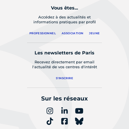
Vous êtes...
Accédez à des actualités et
informations pratiques par profil
PROFESSIONNEL
ASSOCIATION
JEUNE
Les newsletters de Paris
Recevez directement par email
l'actualité de vos centres d'intérêt
S'INSCRIRE
Sur les réseaux