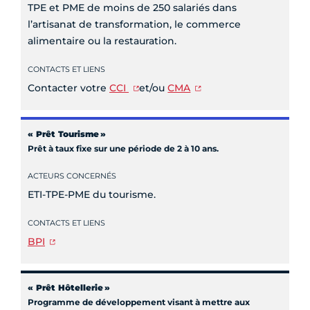
TPE et PME de moins de 250 salariés dans
l’artisanat de transformation, le commerce
alimentaire ou la restauration.
CONTACTS ET LIENS
Contacter votre
CCI
et/ou
CMA
« Prêt Tourisme
»
Prêt à taux fixe sur une période de 2 à 10 ans.
ACTEURS CONCERNÉS
ETI-TPE-PME du tourisme.
CONTACTS ET LIENS
BPI
« Prêt Hôtellerie
»
Programme de développement visant à mettre aux