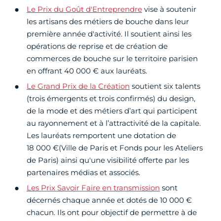
Le Prix du Goût d'Entreprendre
vise à soutenir
les artisans des métiers de bouche dans leur
première année d'activité. Il soutient ainsi les
opérations de reprise et de création de
commerces de bouche sur le territoire parisien
en offrant 40 000 € aux lauréats.
Le Grand Prix de la Création
soutient six talents
(trois émergents et trois confirmés) du design,
de la mode et des métiers d’art qui participent
au rayonnement et à l’attractivité de la capitale.
Les lauréats remportent une dotation de
18 000 €(Ville de Paris et Fonds pour les Ateliers
de Paris) ainsi qu'une visibilité offerte par les
partenaires médias et associés.
Les Prix Savoir Faire en transmission
sont
décernés chaque année et dotés de 10 000 €
chacun. Ils ont pour objectif de permettre à de