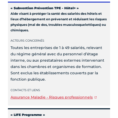
« Subvention Prévention TPE - Hôtel+ »
Aide visant à protéger la santé des salariés des hôtels et
lieux d’hébergement en prévenant et réduisant les risques
physiques (mal de dos, troubles musculosquelettiques) ou
chimiques.
ACTEURS CONCERNÉS
Toutes les entreprises de 1 à 49 salariés, relevant
du régime général avec du personnel d’étage
interne, ou aux prestataires externes intervenant
dans les chambres et organismes de formation.
Sont exclus les établissements couverts par la
fonction publique.
CONTACTS ET LIENS
Assurance Maladie - Risques professionnels
« LIFE Programme »