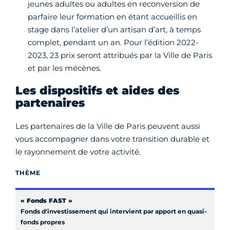
jeunes adultes ou adultes en reconversion de
parfaire leur formation en étant accueillis en
stage dans l’atelier d’un artisan d’art, à temps
complet, pendant un an. Pour l’édition 2022-
2023, 23 prix seront attribués par la Ville de Paris
et par les mécènes.
Les dispositifs et aides des
partenaires
Les partenaires de la Ville de Paris peuvent aussi
vous accompagner dans votre transition durable et
le rayonnement de votre activité.
THÈME
« Fonds FAST »
Fonds d'investissement qui intervient par apport en quasi-
fonds propres