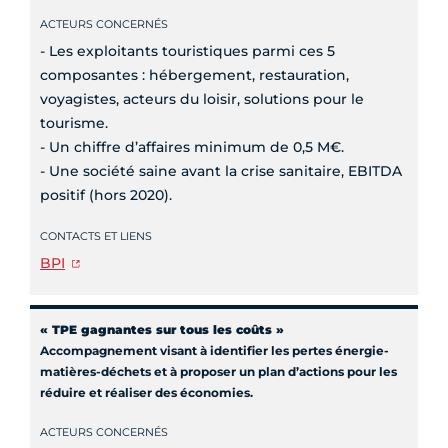
ACTEURS CONCERNÉS
- Les exploitants touristiques parmi ces 5
composantes : hébergement, restauration,
voyagistes, acteurs du loisir, solutions pour le
tourisme.
- Un chiffre d’affaires minimum de 0,5 M€.
- Une société saine avant la crise sanitaire, EBITDA
positif (hors 2020).
CONTACTS ET LIENS
BPI
« TPE gagnantes sur tous les coûts »
Accompagnement visant à identifier les pertes énergie-
matières-déchets et à proposer un plan d’actions pour les
réduire et réaliser des économies.
ACTEURS CONCERNÉS