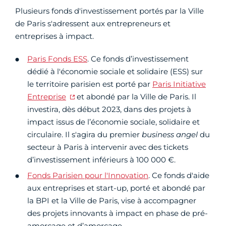
Plusieurs fonds d'investissement portés par la Ville
de Paris s'adressent aux entrepreneurs et
entreprises à impact.
Paris Fonds ESS
. Ce fonds d’investissement
dédié à l'économie sociale et solidaire (ESS) sur
le territoire parisien est porté par
Paris Initiative
Entreprise
et abondé par la Ville de Paris. Il
investira, dès début 2023, dans des projets à
impact issus de l’économie sociale, solidaire et
circulaire. Il s'agira du premier
business angel
du
secteur à Paris à intervenir avec des tickets
d’investissement inférieurs à 100 000 €.
Fonds Parisien pour l'Innovation
. Ce fonds d'aide
aux entreprises et start-up, porté et abondé par
la BPI et la Ville de Paris, vise à accompagner
des projets innovants à impact en phase de pré-
amorçage et d’amorçage.