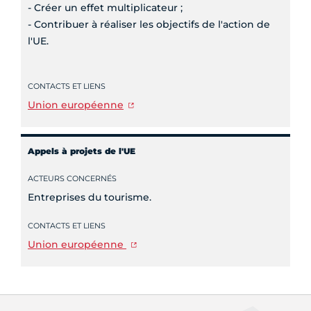
- Créer un effet multiplicateur ;
- Contribuer à réaliser les objectifs de l'action de
l'UE.
CONTACTS ET LIENS
Union européenne
Appels à projets de l'UE
ACTEURS CONCERNÉS
Entreprises du tourisme.
CONTACTS ET LIENS
Union européenne