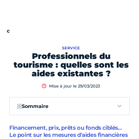
SERVICE
Professionnels du
tourisme : quelles sont les
aides existantes ?
Mise à jour le 29/03/2023
Sommaire
Financement, prix, prêts ou fonds ciblés…
Le point sur les mesures d'aides financières