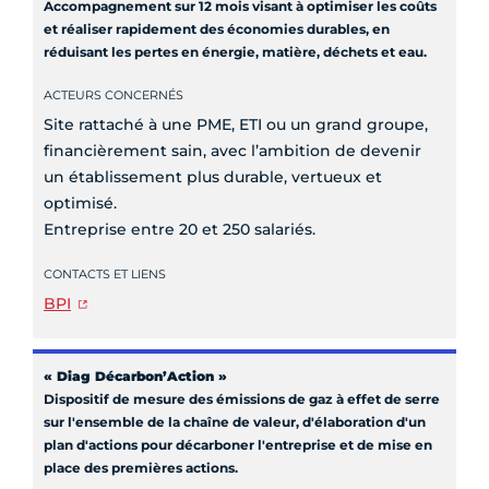
Accompagnement sur 12 mois visant à optimiser les coûts
et réaliser rapidement des économies durables, en
réduisant les pertes en énergie, matière, déchets et eau.
ACTEURS CONCERNÉS
Site rattaché à une PME, ETI ou un grand groupe,
financièrement sain, avec l’ambition de devenir
un établissement plus durable, vertueux et
optimisé.
Entreprise entre 20 et 250 salariés.
CONTACTS ET LIENS
BPI
« Diag Décarbon’Action »
Dispositif de mesure des émissions de gaz à effet de serre
sur l'ensemble de la chaîne de valeur, d'élaboration d'un
plan d'actions pour décarboner l'entreprise et de mise en
place des premières actions.