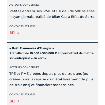
ACTEURS CONCERNÉS
Petites entreprises, PME et ETI de - de 500 salariés
n'ayant jamais réalisé de bilan Gas à Effet de Serre.
CONTACTS ET LIENS
BPI
« Prêt Économies d'Énergie »
Prêt allant de 10 000 à 500 000 € et permettant de mettre
son entreprise « au vert ».
ACTEURS CONCERNÉS
TPE et PME créées depuis plus de trois ans (ou
créées pour la reprise d’un établissement de plus
de trois ans) et financièrement saines.
CONTACTS ET LIENS
BPI