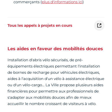
commerçants (
plus d'informations ici
)
Tous les appels à projets en cours
Les aides en faveur des mobilités douces
Installation d'abris vélo sécurisés, de pré-
équipements électriques permettant l'installation
de bornes de recharge pour véhicules électriques,
aides à l'acquisition d'un vélo à assistance électrique
ou d'un vélo-cargo… La Ville propose plusieurs aides
financières pour permettre aux professionnels de
s'adapter aux mobilités douces afin de mieux
accueillir le nombre croissant de visiteurs à vélo.