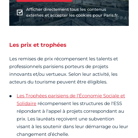
Afficher directement tous les contenus
externes et accepter les cookies pour Paris.fr.
Les prix et trophées
Les remises de prix récompensent les talents et
professionnels parisiens porteurs de projets
innovants et/ou vertueux. Selon leur activité, les
acteurs du tourisme peuvent être éligibles.
Les Trophées parisiens de l’Économie Sociale et
Solidaire
récompensent les structures de l'ESS
répondant à l'appel à projets correspondant au
prix. Les lauréats reçoivent une subvention
visant à les soutenir dans leur démarrage ou leur
changement d’échelle.