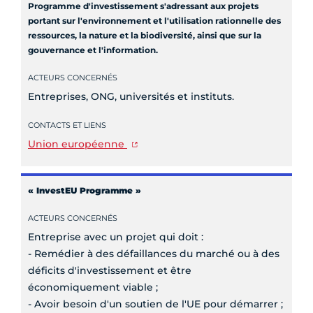
Programme d'investissement s'adressant aux projets
portant sur l'environnement et l'utilisation rationnelle des
ressources, la nature et la biodiversité, ainsi que sur la
gouvernance et l'information.
ACTEURS CONCERNÉS
Entreprises, ONG, universités et instituts.
CONTACTS ET LIENS
Union européenne
« InvestEU Programme »
ACTEURS CONCERNÉS
Entreprise avec un projet qui doit :
- Remédier à des défaillances du marché ou à des
déficits d'investissement et être
économiquement viable ;
- Avoir besoin d'un soutien de l'UE pour démarrer ;