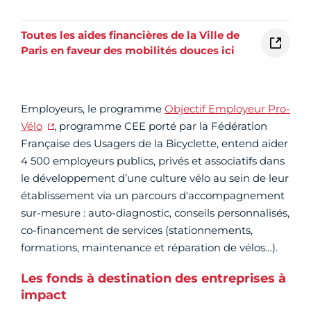
Toutes les aides financières de la Ville de
Paris en faveur des mobilités douces ici
Employeurs, le programme
Objectif Employeur Pro-
Vélo
, programme CEE porté par la Fédération
Française des Usagers de la Bicyclette, entend aider
4 500 employeurs publics, privés et associatifs dans
le développement d’une culture vélo au sein de leur
établissement via un parcours d'accompagnement
sur-mesure : auto-diagnostic, conseils personnalisés,
co-financement de services (stationnements,
formations, maintenance et réparation de vélos…).
Les fonds à destination des entreprises à
impact