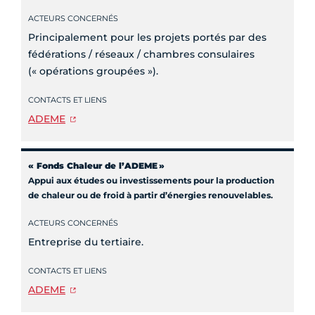
ACTEURS CONCERNÉS
Principalement pour les projets portés par des
fédérations / réseaux / chambres consulaires
(« opérations groupées »).
CONTACTS ET LIENS
ADEME
«
Fonds Chaleur de l’ADEME
»
Appui aux études ou investissements pour la production
de chaleur ou de froid à partir d’énergies renouvelables.
ACTEURS CONCERNÉS
Entreprise du tertiaire.
CONTACTS ET LIENS
ADEME