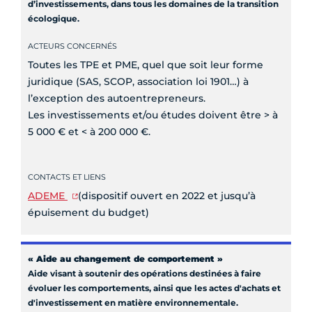
d’investissements, dans tous les domaines de la transition
écologique.
ACTEURS CONCERNÉS
Toutes les TPE et PME, quel que soit leur forme
juridique (SAS, SCOP, association loi 1901…) à
l’exception des autoentrepreneurs.
Les investissements et/ou études doivent être > à
5 000 € et < à 200 000 €.
CONTACTS ET LIENS
ADEME
(dispositif ouvert en 2022 et jusqu’à
épuisement du budget)
« Aide au changement de comportement »
Aide visant à soutenir des opérations destinées à faire
évoluer les comportements, ainsi que les actes d'achats et
d'investissement en matière environnementale.