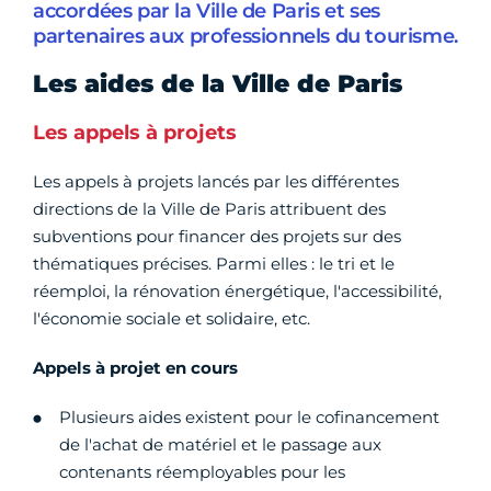
accordées par la Ville de Paris et ses
partenaires aux professionnels du tourisme.
Les aides de la Ville de Paris
Les appels à projets
Les appels à projets lancés par les différentes
directions de la Ville de Paris attribuent des
subventions pour financer des projets sur des
thématiques précises. Parmi elles : le tri et le
réemploi, la rénovation énergétique, l'accessibilité,
l'économie sociale et solidaire, etc.
Appels à projet en cours
Plusieurs aides existent pour le cofinancement
de l'achat de matériel et le passage aux
contenants réemployables pour les