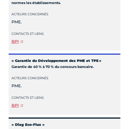
normes les établissements.
ACTEURS CONCERNÉS
PME.
CONTACTS ET LIENS
BPI
« Garantie du Développement des PME et TPE
»
Garantie de 40 % à 70 % du concours bancaire.
ACTEURS CONCERNÉS
PME.
CONTACTS ET LIENS
BPI
« Diag Eco-Flux »