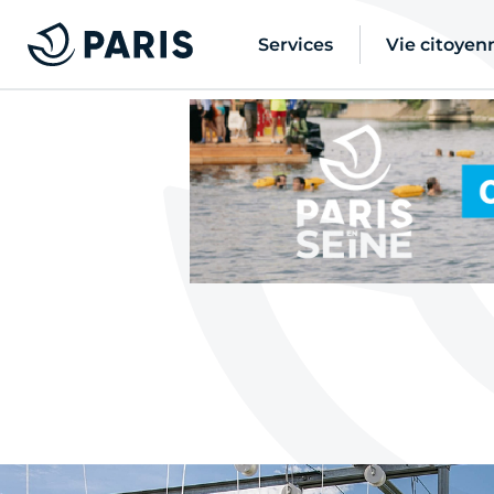
Services
Vie citoyen