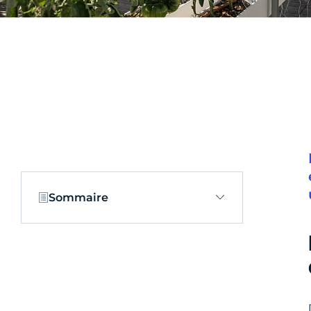
Sommaire