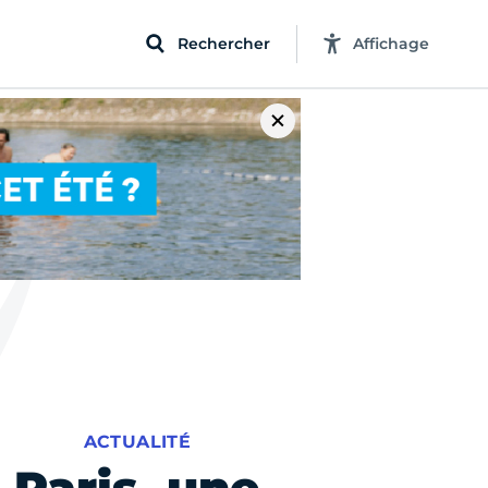
Rechercher
Affichage
ACTUALITÉ