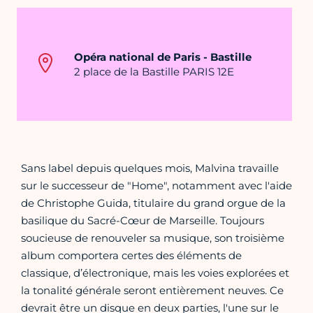
Opéra national de Paris - Bastille
2 place de la Bastille PARIS 12E
Sans label depuis quelques mois, Malvina travaille
sur le successeur de "Home", notamment avec l'aide
de Christophe Guida, titulaire du grand orgue de la
basilique du Sacré-Cœur de Marseille. Toujours
soucieuse de renouveler sa musique, son troisième
album comportera certes des éléments de
classique, d’électronique, mais les voies explorées et
la tonalité générale seront entièrement neuves. Ce
devrait être un disque en deux parties, l'une sur le