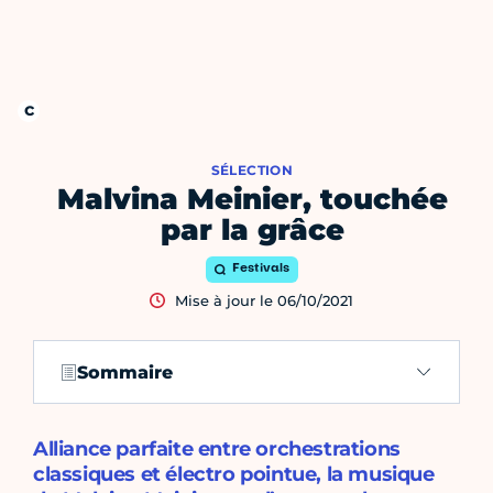
SÉLECTION
Malvina Meinier, touchée
par la grâce
Festivals
Mise à jour le 06/10/2021
Sommaire
Alliance parfaite entre orchestrations
classiques et électro pointue, la musique