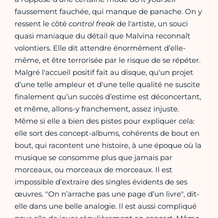
faussement fauchée, qui manque de panache. On y
ressent le côté
control freak
de l'artiste, un souci
quasi maniaque du détail que Malvina reconnaît
volontiers. Elle dit attendre énormément d’elle-
même, et être terrorisée par le risque de se répéter.
Malgré l'accueil positif fait au disque, qu'un projet
d’une telle ampleur et d'une telle qualité ne suscite
finalement qu’un succès d’estime est déconcertant,
et même, allons-y franchement, assez injuste.
Même si elle a bien des pistes pour expliquer cela:
elle sort des concept-albums, cohérents de bout en
bout, qui racontent une histoire, à une époque où la
musique se consomme plus que jamais par
morceaux, ou morceaux de morceaux. Il est
impossible d’extraire des singles évidents de ses
œuvres. "On n’arrache pas une page d’un livre", dit-
elle dans une belle analogie. Il est aussi compliqué