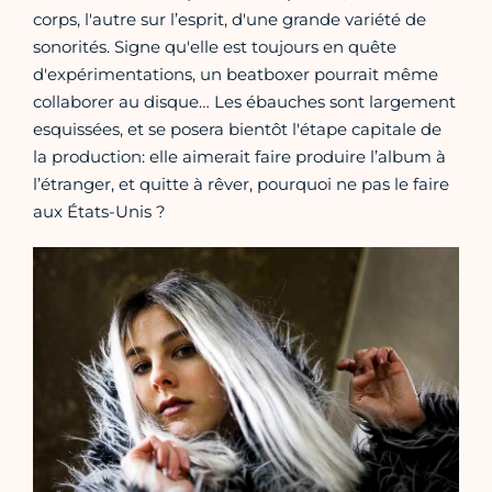
corps, l'autre sur l’esprit, d'une grande variété de
sonorités. Signe qu'elle est toujours en quête
d'expérimentations, un beatboxer pourrait même
collaborer au disque… Les ébauches sont largement
esquissées, et se posera bientôt l'étape capitale de
la production: elle aimerait faire produire l’album à
l’étranger, et quitte à rêver, pourquoi ne pas le faire
aux États-Unis ?