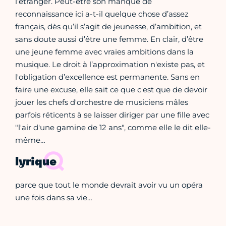
l’étranger. Peut-être son manque de
reconnaissance ici a-t-il quelque chose d’assez
français, dès qu’il s’agit de jeunesse, d’ambition, et
sans doute aussi d’être une femme. En clair, d’être
une jeune femme avec vraies ambitions dans la
musique. Le droit à l’approximation n'existe pas, et
l'obligation d’excellence est permanente. Sans en
faire une excuse, elle sait ce que c'est que de devoir
jouer les chefs d'orchestre de musiciens mâles
parfois réticents à se laisser diriger par une fille avec
"l'air d'une gamine de 12 ans", comme elle le dit elle-
même…
lyrique
parce que tout le monde devrait avoir vu un opéra
une fois dans sa vie…