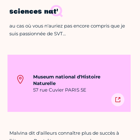
sciences nat'
au cas où vous n'auriez pas encore compris que je
suis passionnée de SVT…
Museum national d'Histoire
Naturelle
57 rue Cuvier PARIS 5E
Malvina dit d'ailleurs connaître plus de succès à