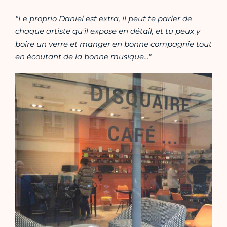
"Le proprio Daniel est extra, il peut te parler de
chaque artiste qu'il expose en détail, et tu peux y
boire un verre et manger en bonne compagnie tout
en écoutant de la bonne musique…"