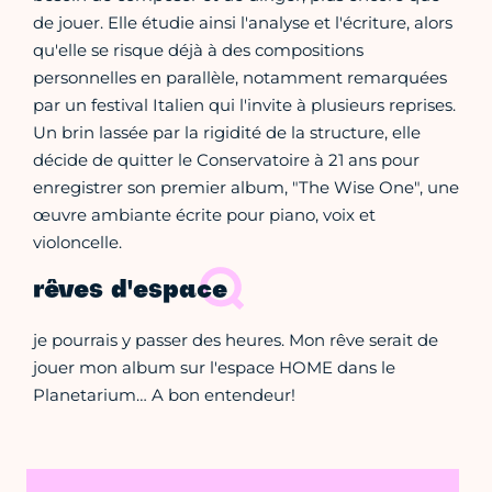
de jouer. Elle étudie ainsi l'analyse et l'écriture, alors
qu'elle se risque déjà à des compositions
personnelles en parallèle, notamment remarquées
par un festival Italien qui l'invite à plusieurs reprises.
Un brin lassée par la rigidité de la structure, elle
décide de quitter le Conservatoire à 21 ans pour
enregistrer son premier album, "The Wise One", une
œuvre ambiante écrite pour piano, voix et
violoncelle.
rêves d'espace
je pourrais y passer des heures. Mon rêve serait de
jouer mon album sur l'espace HOME dans le
Planetarium… A bon entendeur!