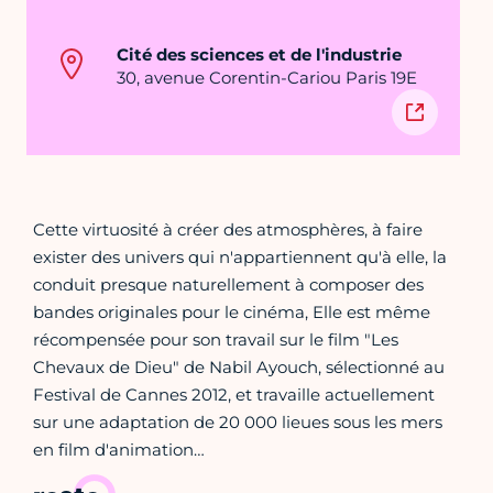
Cité des sciences et de l'industrie
30, avenue Corentin-Cariou Paris 19E
Cette virtuosité à créer des atmosphères, à faire
exister des univers qui n'appartiennent qu'à elle, la
conduit presque naturellement à composer des
bandes originales pour le cinéma, Elle est même
récompensée pour son travail sur le film "Les
Chevaux de Dieu" de Nabil Ayouch, sélectionné au
Festival de Cannes 2012, et travaille actuellement
sur une adaptation de 20 000 lieues sous les mers
en film d'animation…