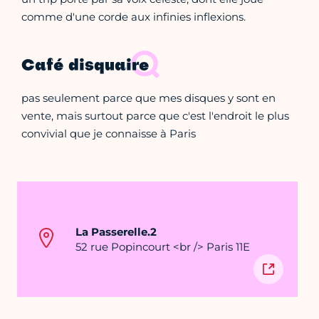
comme d'une corde aux infinies inflexions.
Café disquaire
pas seulement parce que mes disques y sont en
vente, mais surtout parce que c'est l'endroit le plus
convivial que je connaisse à Paris
La Passerelle.2
52 rue Popincourt <br /> Paris 11E