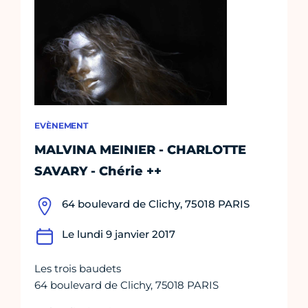
EVÈNEMENT
MALVINA MEINIER - CHARLOTTE
SAVARY - Chérie ++
64 boulevard de Clichy, 75018 PARIS
Le lundi 9 janvier 2017
Les trois baudets
64 boulevard de Clichy, 75018 PARIS