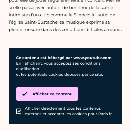
pour elle de jouer régulièrement en concert. Même
si elle passe avec autant de bonheur de la scène
intimiste d’un club comme le Silencio à l’autel de
l’église Saint-Eustache, sa musique exprime sa
pleine mesure dans des conditions difficiles à réunir.
Ce contenu est hébergé par www.youtube.com
En l'affichant, vous acceptez ses conditions
d'utilisation
et les potentiels cookies déposés par ce site.
Afficher ce contenu
Afficher directement tous les contenus
externes et accepter les cookies pour Paris.fr.