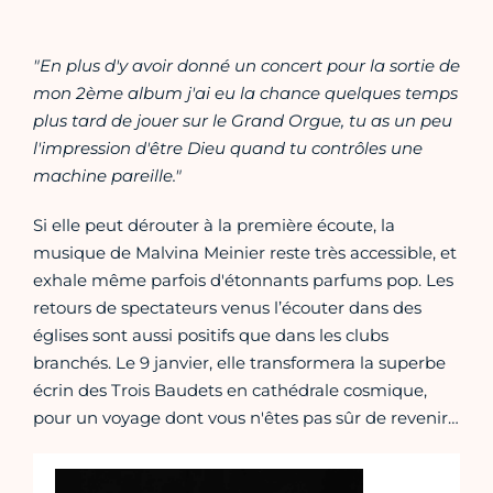
"En plus d'y avoir donné un concert pour la sortie de
mon 2ème album j'ai eu la chance quelques temps
plus tard de jouer sur le Grand Orgue, tu as un peu
l'impression d'être Dieu quand tu contrôles une
machine pareille."
Si elle peut dérouter à la première écoute, la
musique de Malvina Meinier reste très accessible, et
exhale même parfois d'étonnants parfums pop. Les
retours de spectateurs venus l’écouter dans des
églises sont aussi positifs que dans les clubs
branchés. Le 9 janvier, elle transformera la superbe
écrin des Trois Baudets en cathédrale cosmique,
pour un voyage dont vous n'êtes pas sûr de revenir…