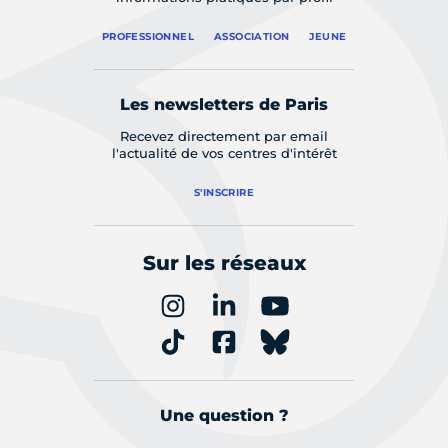
PROFESSIONNEL
ASSOCIATION
JEUNE
Les newsletters de Paris
Recevez directement par email
l'actualité de vos centres d'intérêt
S'INSCRIRE
Sur les réseaux
Une question ?