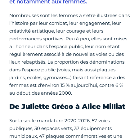
et notamment aux femmes.
Nombreuses sont les femmes à s’être illustrées dans
l’histoire par leur combat, leur engagement, leur
créativité artistique, leur courage et leurs
performances sportives. Peu à peu, elles sont mises
à l’honneur dans l’espace public, leur nom étant
régulièrement associé à de nouvelles voies ou des
lieux rebaptisés. La proportion des dénominations
dans l'espace public (voies, mais aussi plaques,
jardins, écoles, gymnases…) faisant référence à des
femmes est d'environ 15 % aujourd’hui, contre 6 %
au début des années 2000.
De Juliette Gréco à Alice Milliat
Sur la seule mandature 2020-2026, 57 voies
publiques, 30 espaces verts, 37 équipements
municipaux, 47 plaques commémoratives et une