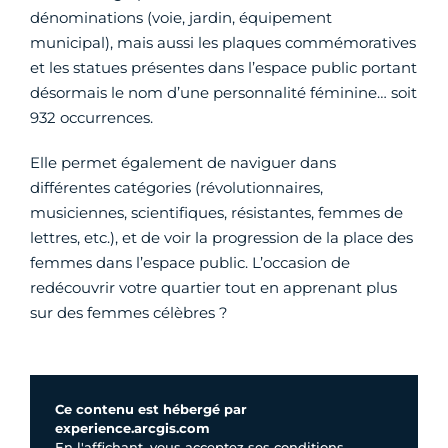
dénominations (voie, jardin, équipement
municipal), mais aussi les plaques commémoratives
et les statues présentes dans l’espace public portant
désormais le nom d’une personnalité féminine… soit
932 occurrences.
Elle permet également de naviguer dans
différentes catégories (révolutionnaires,
musiciennes, scientifiques, résistantes, femmes de
lettres, etc.), et de voir la progression de la place des
femmes dans l’espace public. L’occasion de
redécouvrir votre quartier tout en apprenant plus
sur des femmes célèbres ?
Ce contenu est hébergé par
experience.arcgis.com
En l'affichant, vous acceptez ses conditions