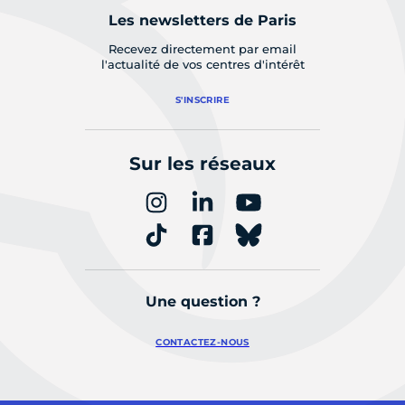
Les newsletters de Paris
Recevez directement par email
l'actualité de vos centres d'intérêt
S'INSCRIRE
Sur les réseaux
Une question ?
CONTACTEZ-NOUS