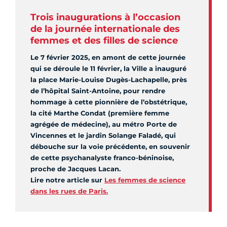
Trois inaugurations à l’occasion
de la journée internationale des
femmes et des filles de science
Le 7 février 2025, en amont de cette journée
qui se déroule le 11 février, la Ville a inauguré
la place Marie-Louise Dugès-Lachapelle, près
de l’hôpital Saint-Antoine, pour rendre
hommage à cette pionnière de l’obstétrique,
la cité Marthe Condat (première femme
agrégée de médecine), au métro Porte de
Vincennes et le jardin Solange Faladé, qui
débouche sur la voie précédente, en souvenir
de cette psychanalyste franco-béninoise,
proche de Jacques Lacan.
Lire notre article sur
Les femmes de science
dans les rues de Paris.