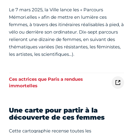
Le 7 mars 2025, la Ville lance les « Parcours
Mémori.elles » afin de mettre en lumière ces
femmes, à travers des itinéraires réalisables à pied, à
vélo ou derrière son ordinateur. Dix-sept parcours
relieront une dizaine de femmes, en suivant des
thématiques variées (les résistantes, les féministes,
les artistes, les scientifiques…).
Ces actrices que Paris a rendues
immortelles
Une carte pour partir à la
découverte de ces femmes
Cette cartographie recense toutes les