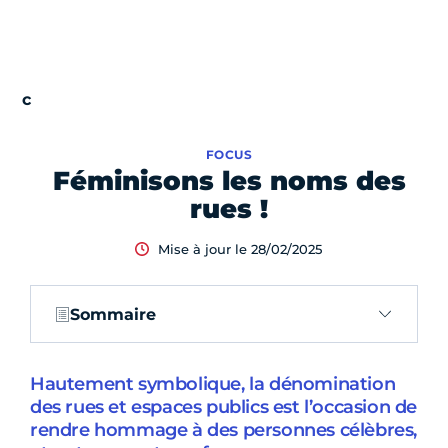
FOCUS
Féminisons les noms des
rues !
Mise à jour le 28/02/2025
Sommaire
Hautement symbolique, la dénomination
des rues et espaces publics est l’occasion de
rendre hommage à des personnes célèbres,