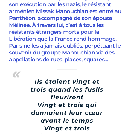
son exécution par les nazis, le résistant
arménien Missak Manouchian est entré au
Panthéon, accompagné de son épouse
Mélinée. À travers lui, c’est à tous les
résistants étrangers morts pour la
Libération que la France rend hommage.
Paris ne les a jamais oubliés, perpétuant le
souvenir du groupe Manouchian via des
appellations de rues, places, squares…
Ils étaient vingt et
trois quand les fusils
fleurirent
Vingt et trois qui
donnaient leur cœur
avant le temps
Vingt et trois