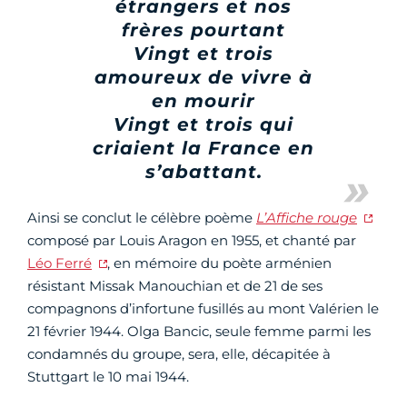
étrangers et nos
frères pourtant
Vingt et trois
amoureux de vivre à
en mourir
Vingt et trois qui
criaient la France en
s’abattant.
Ainsi se conclut le célèbre poème
L’Affiche rouge
composé par Louis Aragon en 1955, et chanté par
Léo Ferré
, en mémoire du poète arménien
résistant Missak Manouchian et de 21 de ses
compagnons d’infortune fusillés au mont Valérien le
21 février 1944. Olga Bancic, seule femme parmi les
condamnés du groupe, sera, elle, décapitée à
Stuttgart le 10 mai 1944.