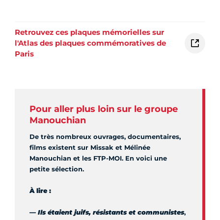
Retrouvez ces plaques mémorielles sur
l'Atlas des plaques commémoratives de
Paris
Pour aller plus loin sur le groupe
Manouchian
De très nombreux ouvrages, documentaires,
films existent sur Missak et Mélinée
Manouchian et les FTP-MOI. En voici une
petite sélection.
À lire :
—
Ils étaient juifs, résistants et communistes
,