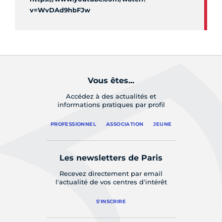
v=WvDAd9hbFJw
Vous êtes...
Accédez à des actualités et
informations pratiques par profil
PROFESSIONNEL
ASSOCIATION
JEUNE
Les newsletters de Paris
Recevez directement par email
l'actualité de vos centres d'intérêt
S'INSCRIRE