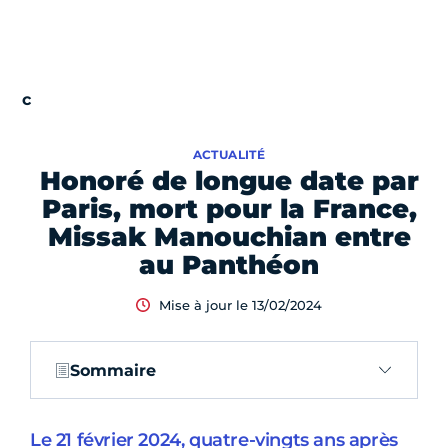
ACTUALITÉ
Honoré de longue date par
Paris, mort pour la France,
Missak Manouchian entre
au Panthéon
Mise à jour le 13/02/2024
Sommaire
Le 21 février 2024, quatre-vingts ans après