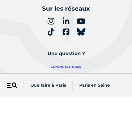
Sur les réseaux
Une question ?
CONTACTEZ-NOUS
Que faire à Paris
Paris en Seine
Menu
Retrouvez les actualités de votre
arrondissement