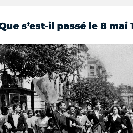
Que s’est-il passé le 8 mai 