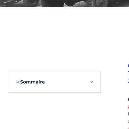
Sommaire