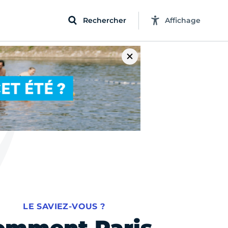
Rechercher
Affichage
LE SAVIEZ-VOUS ?