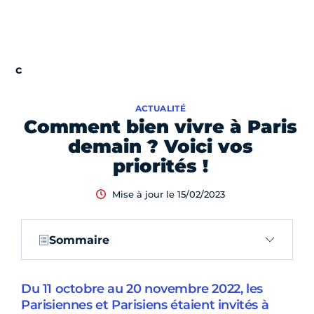
ACTUALITÉ
Comment bien vivre à Paris
demain ? Voici vos
priorités !
Mise à jour le 15/02/2023
Sommaire
Du 11 octobre au 20 novembre 2022, les
Parisiennes et Parisiens étaient invités à