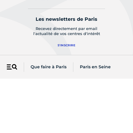
Les newsletters de Paris
Recevez directement par email
l'actualité de vos centres d'intérêt
S'INSCRIRE
Sur les réseaux
Que faire à Paris
Paris en Seine
Menu
Une question ?
CONTACTEZ-NOUS