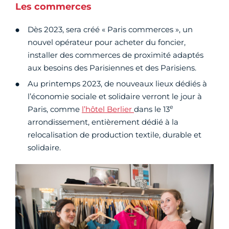
Les commerces
Dès 2023, sera créé « Paris commerces », un
nouvel opérateur pour acheter du foncier,
installer des commerces de proximité adaptés
aux besoins des Parisiennes et des Parisiens.
Au printemps 2023, de nouveaux lieux dédiés à
l’économie sociale et solidaire verront le jour à
e
Paris, comme
l’hôtel Berlier
dans le 13
arrondissement, entièrement dédié à la
relocalisation de production textile, durable et
solidaire.