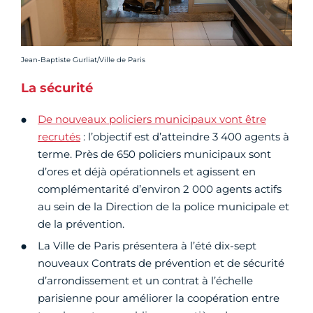
Crédit photo :
Jean-Baptiste Gurliat/Ville de Paris
La sécurité
De nouveaux policiers municipaux vont être
recrutés
: l’objectif est d’atteindre 3 400 agents à
terme. Près de 650 policiers municipaux sont
d’ores et déjà opérationnels et agissent en
complémentarité d’environ 2 000 agents actifs
au sein de la Direction de la police municipale et
de la prévention.
La Ville de Paris présentera à l’été dix-sept
nouveaux Contrats de prévention et de sécurité
d’arrondissement et un contrat à l’échelle
parisienne pour améliorer la coopération entre