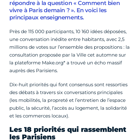
répondre à la question « Comment bien
vivre à Paris demain ? ». En voici les
principaux enseignements.
Près de 115 000 participants, 10 160 idées déposées,
une conversation inédite entre habitants, avec 2,5
millions de votes sur l’ensemble des propositions : la
consultation proposée par la Ville cet automne sur
la plateforme Make.org* a trouvé un écho massif
auprès des Parisiens.
Dix-huit priorités qui font consensus sont ressorties
des débats à travers six conversations principales
(les mobilités, la propreté et l’entretien de l’espace
public, la sécurité, l’accès au logement, la solidarité
et les commerces locaux).
Les 18 priorités qui rassemblent
les Parisiens