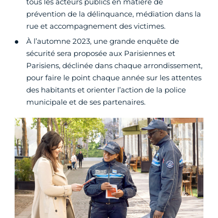
tous les acteurs publics en matière de
prévention de la délinquance, médiation dans la
rue et accompagnement des victimes.
À l’automne 2023, une grande enquête de
sécurité sera proposée aux Parisiennes et
Parisiens, déclinée dans chaque arrondissement,
pour faire le point chaque année sur les attentes
des habitants et orienter l’action de la police
municipale et de ses partenaires.