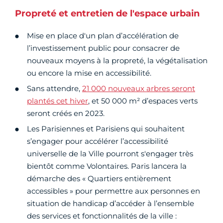
Propreté et entretien de l'espace urbain
Mise en place d'un plan d’accélération de
l’investissement public pour consacrer de
nouveaux moyens à la propreté, la végétalisation
ou encore la mise en accessibilité.
Sans attendre,
21 000 nouveaux arbres seront
plantés cet hiver
, et 50 000 m² d’espaces verts
seront créés en 2023.
Les Parisiennes et Parisiens qui souhaitent
s’engager pour accélérer l’accessibilité
universelle de la Ville pourront s'engager très
bientôt comme Volontaires. Paris lancera la
démarche des « Quartiers entièrement
accessibles » pour permettre aux personnes en
situation de handicap d’accéder à l’ensemble
des services et fonctionnalités de la ville :