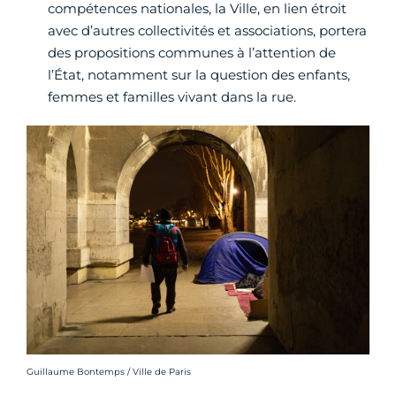
compétences nationales, la Ville, en lien étroit
avec d’autres collectivités et associations, portera
des propositions communes à l’attention de
l’État, notamment sur la question des enfants,
femmes et familles vivant dans la rue.
Crédit photo :
Guillaume Bontemps / Ville de Paris