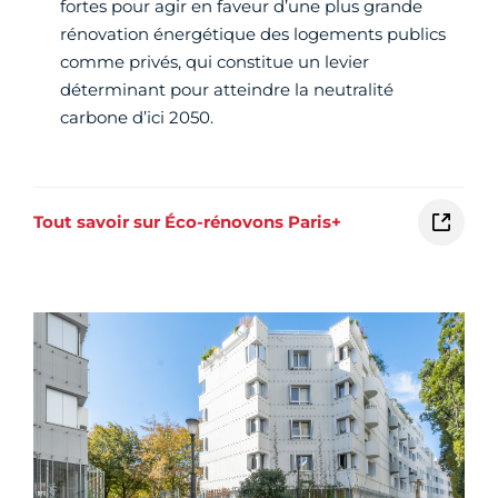
fortes pour agir en faveur d’une plus grande
rénovation énergétique des logements publics
comme privés, qui constitue un levier
déterminant pour atteindre la neutralité
carbone d’ici 2050.
Tout savoir sur Éco-rénovons Paris+