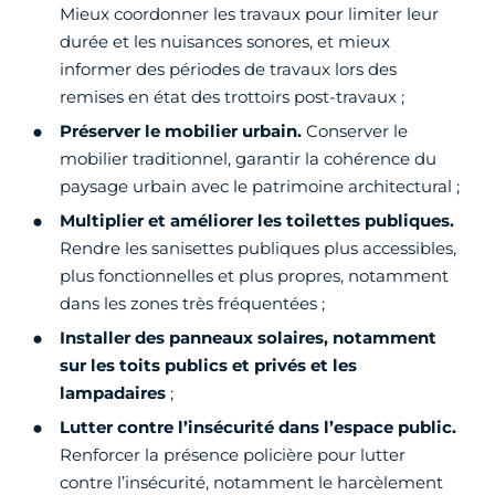
Mieux coordonner les travaux pour limiter leur
durée et les nuisances sonores, et mieux
informer des périodes de travaux lors des
remises en état des trottoirs post-travaux ;
Préserver le mobilier urbain.
Conserver le
mobilier traditionnel, garantir la cohérence du
paysage urbain avec le patrimoine architectural ;
Multiplier et améliorer les toilettes publiques.
Rendre les sanisettes publiques plus accessibles,
plus fonctionnelles et plus propres, notamment
dans les zones très fréquentées ;
Installer des panneaux solaires, notamment
sur les toits publics et privés et les
lampadaires
;
Lutter contre l’insécurité dans l’espace public.
Renforcer la présence policière pour lutter
contre l’insécurité, notamment le harcèlement