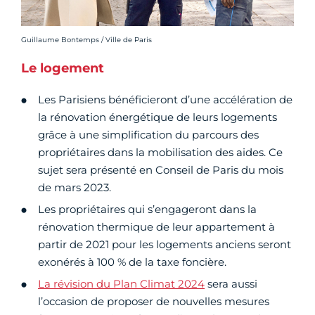
Crédit photo :
Guillaume Bontemps / Ville de Paris
Le logement
Les Parisiens bénéficieront d’une accélération de
la rénovation énergétique de leurs logements
grâce à une simplification du parcours des
propriétaires dans la mobilisation des aides. Ce
sujet sera présenté en Conseil de Paris du mois
de mars 2023.
Les propriétaires qui s’engageront dans la
rénovation thermique de leur appartement à
partir de 2021 pour les logements anciens seront
exonérés à 100 % de la taxe foncière.
La révision du Plan Climat 2024
sera aussi
l’occasion de proposer de nouvelles mesures