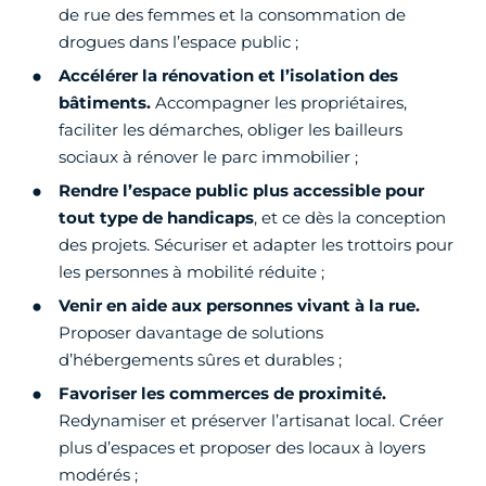
de rue des femmes et la consommation de
drogues dans l’espace public ;
Accélérer la rénovation et l’isolation des
bâtiments.
Accompagner les propriétaires,
faciliter les démarches, obliger les bailleurs
sociaux à rénover le parc immobilier ;
Rendre l’espace public plus accessible pour
tout type de handicaps
, et ce dès la conception
des projets. Sécuriser et adapter les trottoirs pour
les personnes à mobilité réduite ;
Venir en aide aux personnes vivant à la rue.
Proposer davantage de solutions
d’hébergements sûres et durables ;
Favoriser les commerces de proximité.
Redynamiser et préserver l’artisanat local. Créer
plus d’espaces et proposer des locaux à loyers
modérés ;