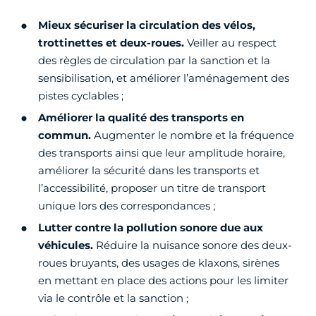
Mieux sécuriser la circulation des vélos,
trottinettes et deux-roues.
Veiller au respect
des règles de circulation par la sanction et la
sensibilisation, et améliorer l’aménagement des
pistes cyclables ;
Améliorer la qualité des transports en
commun.
Augmenter le nombre et la fréquence
des transports ainsi que leur amplitude horaire,
améliorer la sécurité dans les transports et
l’accessibilité, proposer un titre de transport
unique lors des correspondances ;
Lutter contre la pollution sonore due aux
véhicules.
Réduire la nuisance sonore des deux-
roues bruyants, des usages de klaxons, sirènes
en mettant en place des actions pour les limiter
via le contrôle et la sanction ;