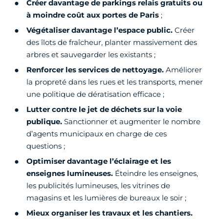
Créer davantage de parkings relais gratuits ou
à moindre coût aux portes de Paris
;
Végétaliser davantage l’espace public.
Créer
des îlots de fraîcheur, planter massivement des
arbres et sauvegarder les existants ;
Renforcer les services de nettoyage.
Améliorer
la propreté dans les rues et les transports, mener
une politique de dératisation efficace ;
Lutter contre le jet de déchets sur la voie
publique.
Sanctionner et augmenter le nombre
d’agents municipaux en charge de ces
questions ;
Optimiser davantage l’éclairage et les
enseignes lumineuses.
Éteindre les enseignes,
les publicités lumineuses, les vitrines de
magasins et les lumières de bureaux le soir ;
Mieux organiser les travaux et les chantiers.