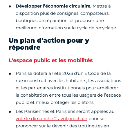
Développer l’économie circulaire.
Mettre à
disposition plus de consignes, composteurs,
boutiques de réparation, et proposer une
meilleure information sur le cycle de recyclage.
Un plan d'action pour y
répondre
L'espace public et les mobilités
Paris se dotera à l’été 2023 d’un « Code de la
rue » construit avec les habitants, les associations
et les partenaires institutionnels pour améliorer
la cohabitation entre tous les usagers de l’espace
public et mieux protéger les piétons.
Les Parisiennes et Parisiens seront appelés au
vote le dimanche 2 avril prochain
pour se
prononcer sur le devenir des trottinettes en