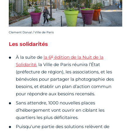
Crédit photo :
Clement Dorval / Ville de Paris
Les solidarités
e
À la suite de
la 6
édition de la Nuit de la
Solidarité
, la Ville de Paris réunira l’État
(préfecture de région), les associations, et les
bénévoles pour partager la photographie des
besoins, et établir un plan d’action commun
pour répondre aux besoins recensés.
Sans attendre, 1000 nouvelles places
d’hébergement vont ouvrir en ciblant les
quartiers les plus déficitaires.
Puisqu'une partie des solutions relèvent de