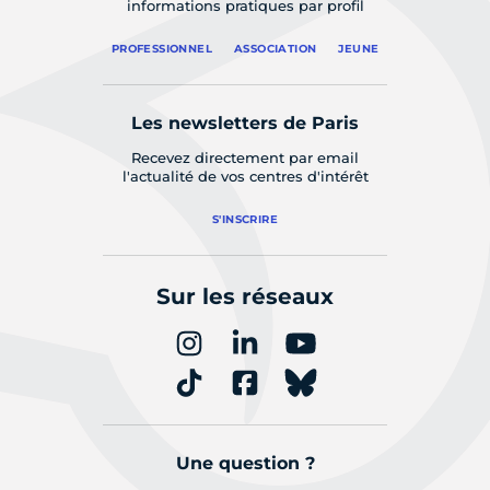
informations pratiques par profil
PROFESSIONNEL
ASSOCIATION
JEUNE
Les newsletters de Paris
Recevez directement par email
l'actualité de vos centres d'intérêt
S'INSCRIRE
Sur les réseaux
Une question ?