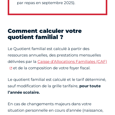
par repas en septembre 2025).
Comment calculer votre
quotient familial ?
Le Quotient familial est calculé à partir des
ressources annuelles, des prestations mensuelles
délivrées par la
Caisse d’Allocations Familiales (CAF)
et de la composition de votre foyer fiscal.
Le quotient familial est calculé et le tarif déterminé,
sauf modification de la grille tarifaire,
pour toute
l’année scolaire.
En cas de changements majeurs dans votre
situation personnelle en cours d’année (naissance,