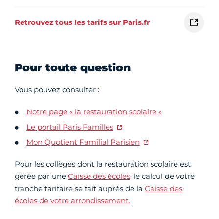
Retrouvez tous les tarifs sur Paris.fr
Pour toute question
Vous pouvez consulter :
Notre page « la restauration scolaire »
Le portail Paris Familles
Mon Quotient Familial Parisien
Pour les collèges dont la restauration scolaire est
gérée par une
Caisse des écoles
, le calcul de votre
tranche tarifaire se fait auprès de la
Caisse des
écoles de votre arrondissement.