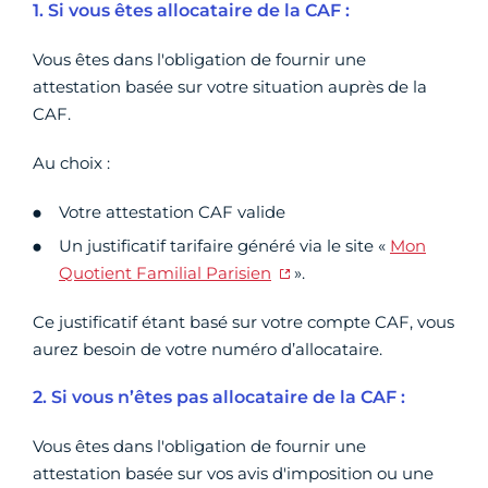
1. Si vous êtes allocataire de la CAF :
Vous êtes dans l'obligation de fournir une
attestation basée sur votre situation auprès de la
CAF.
Au choix :
Votre attestation CAF valide
Un justificatif tarifaire généré via le site «
Mon
Quotient Familial Parisien
».
Ce justificatif étant basé sur votre compte CAF, vous
aurez besoin de votre numéro d’allocataire.
2. Si vous n’êtes pas allocataire de la CAF :
Vous êtes dans l'obligation de fournir une
attestation basée sur vos avis d'imposition ou une