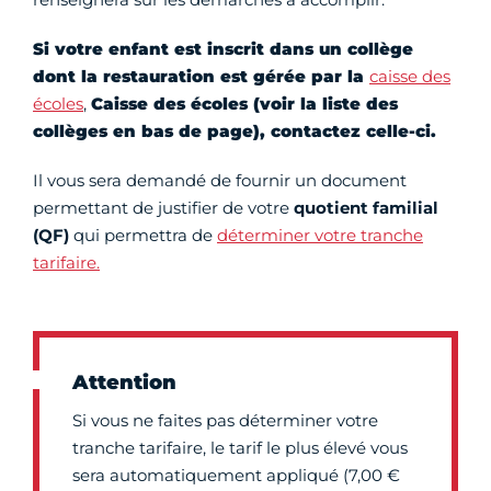
Si votre enfant est inscrit dans un collège
dont la restauration est gérée par la
caisse des
écoles
,
Caisse des écoles (voir la liste des
collèges en bas de page), contactez celle-ci.
Il vous sera demandé de fournir un document
permettant de justifier de votre
quotient familial
(QF)
qui permettra de
déterminer votre tranche
tarifaire.
Attention
Si vous ne faites pas déterminer votre
tranche tarifaire, le tarif le plus élevé vous
sera automatiquement appliqué (7,00 €