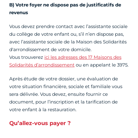
B)
Votre foyer ne dispose pas de justificatifs de
revenus
Vous devez prendre contact avec l’assistante sociale
du collège de votre enfant ou, s’il n’en dispose pas,
avec l’assistante sociale de la Maison des Solidarités
d'arrondissement de votre domicile.
Vous trouverez
ici les adresses des 17 Maisons des
Solidarités d’arrondissement
ou en appelant le 3975.
Après étude de votre dossier, une évaluation de
votre situation financière, sociale et familiale vous
sera délivrée. Vous devez, ensuite fournir ce
document, pour l’inscription et la tarification de
votre enfant à la restauration.
Qu’allez-vous payer ?