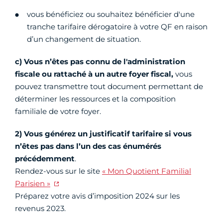
vous bénéficiez ou souhaitez bénéficier d'une
tranche tarifaire dérogatoire à votre QF en raison
d’un changement de situation.
c) Vous n’êtes pas connu de l'administration
fiscale ou rattaché à un autre foyer fiscal,
vous
pouvez transmettre tout document permettant de
déterminer les ressources et la composition
familiale de votre foyer.
2) Vous
générez un justificatif tarifaire si vous
n’êtes pas dans l’un des cas énumérés
précédemment
.
Rendez-vous sur le site
« Mon Quotient Familial
Parisien »
Préparez votre avis d’imposition 2024 sur les
revenus 2023.