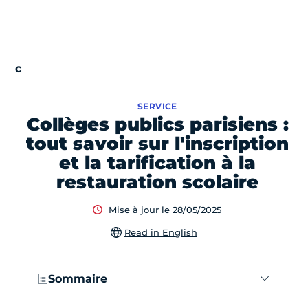
SERVICE
Collèges publics parisiens :
tout savoir sur l'inscription
et la tarification à la
restauration scolaire
Mise à jour le 28/05/2025
Read in English
Sommaire