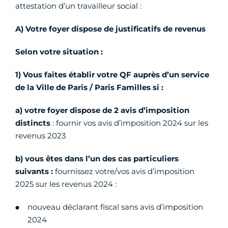
attestation d’un travailleur social :
A) Votre foyer dispose de justificatifs de revenus
Selon votre situation :
1) Vous faites établir votre QF auprès d’un service
de la Ville de Paris / Paris Familles si :
a)
votre foyer dispose de 2 avis d’imposition
distincts
:
fournir vos avis d’imposition 2024 sur les
revenus 2023
b)
vous êtes dans l’un des cas particuliers
suivants :
fournissez votre/vos avis d’imposition
2025 sur les revenus 2024 :
nouveau déclarant fiscal sans avis d’imposition
2024