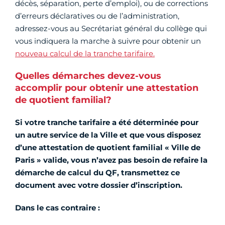
décès, séparation, perte d’emploi), ou de corrections
d’erreurs déclaratives ou de l’administration,
adressez-vous au Secrétariat général du collège qui
vous indiquera la marche à suivre pour obtenir un
nouveau calcul de la tranche tarifaire.
Quelles démarches devez-vous
accomplir pour obtenir une attestation
de quotient familial?
Si votre tranche tarifaire a été déterminée pour
un autre service de la Ville et que vous disposez
d’une attestation de quotient familial « Ville de
Paris » valide, vous n’avez pas besoin de refaire la
démarche de calcul du QF, transmettez ce
document avec votre dossier d’inscription.
Dans le cas contraire :