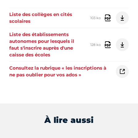
Liste des collèges en cités
103 ko
scolaires
Liste des établissements
autonomes pour lesquels il
128 ko
faut s'inscrire auprès d'une
caisse des écoles
Consultez la rubrique « les inscriptions à
ne pas oublier pour vos ados »
À lire aussi