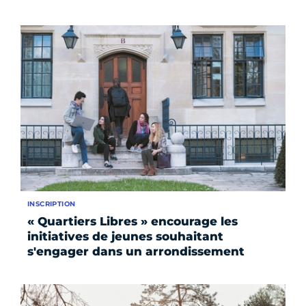
INSCRIPTION
« Quartiers Libres » encourage les
initiatives de jeunes souhaitant
s'engager dans un arrondissement