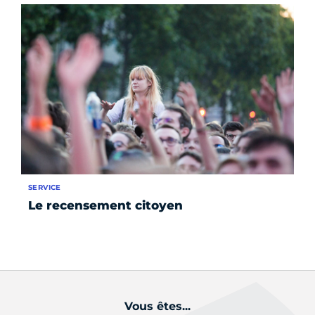
SERVICE
Le recensement citoyen
Vous êtes...