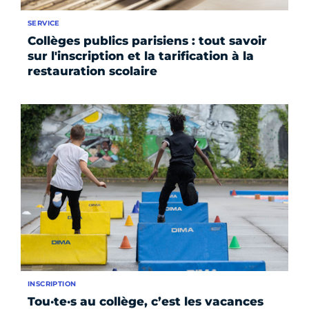
SERVICE
Collèges publics parisiens : tout savoir
sur l'inscription et la tarification à la
restauration scolaire
INSCRIPTION
Tou·te·s au collège, c’est les vacances