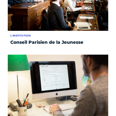
L'INSTITUTION
Conseil Parisien de la Jeunesse