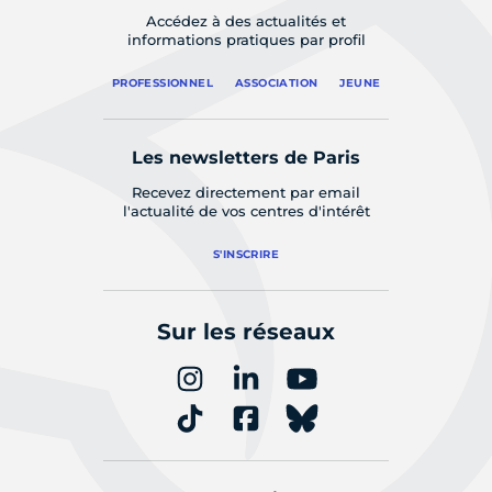
Accédez à des actualités et
informations pratiques par profil
PROFESSIONNEL
ASSOCIATION
JEUNE
Les newsletters de Paris
Recevez directement par email
l'actualité de vos centres d'intérêt
S'INSCRIRE
Sur les réseaux