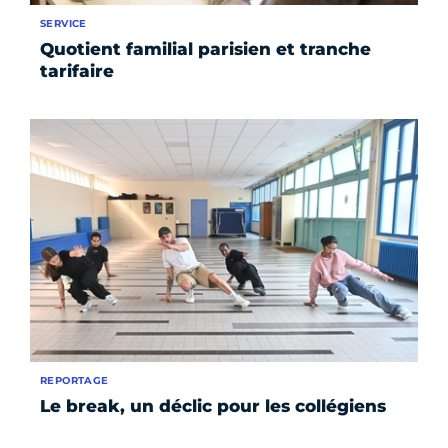
SERVICE
Quotient familial parisien et tranche
tarifaire
REPORTAGE
Le break, un déclic pour les collégiens