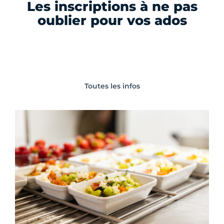
Les inscriptions à ne pas
oublier pour vos ados
Toutes les infos