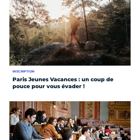
INSCRIPTION
Paris Jeunes Vacances : un coup de
pouce pour vous évader !