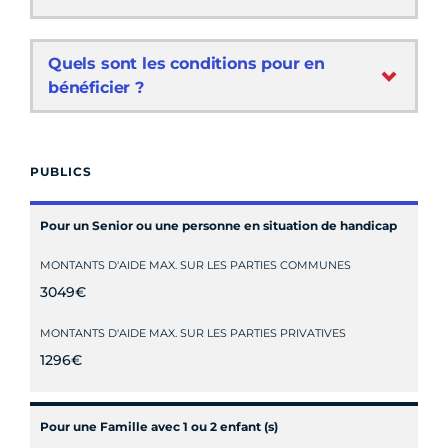
Quels sont les conditions pour en
bénéficier ?
PUBLICS
Pour un Senior ou une personne en situation de handicap
MONTANTS D'AIDE MAX. SUR LES PARTIES COMMUNES
3049€
MONTANTS D'AIDE MAX. SUR LES PARTIES PRIVATIVES
1296€
Pour une Famille avec 1 ou 2 enfant (s)