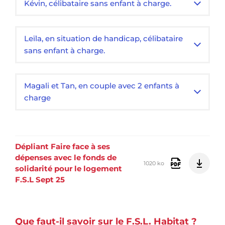
Kévin, célibataire sans enfant à charge.
Leïla, en situation de handicap, célibataire
sans enfant à charge.
Magali et Tan, en couple avec 2 enfants à
charge
Dépliant Faire face à ses
dépenses avec le fonds de
1020 ko
solidarité pour le logement
F.S.L Sept 25
Que faut-il savoir sur le F.S.L. Habitat ?