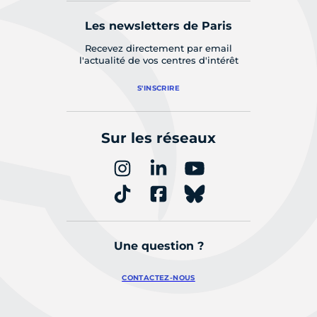
Les newsletters de Paris
Recevez directement par email
l'actualité de vos centres d'intérêt
S'INSCRIRE
Sur les réseaux
Une question ?
CONTACTEZ-NOUS