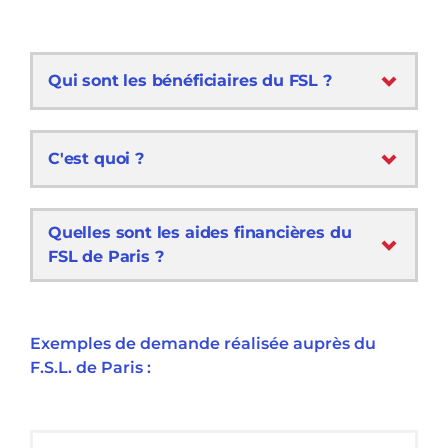
Qui sont les bénéficiaires du FSL ?
C'est quoi ?
Quelles sont les aides financières du
FSL de Paris ?
Exemples de demande réalisée auprès du
F.S.L. de Paris :