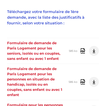
Téléchargez votre formulaire de 1ère
demande, avec la liste des justificatifs à
fournir, selon votre situation :
Formulaire de demande de
Paris Logement pour les
585 ko
seniors, isolés ou en couples,
sans enfant ou avec 1 enfant
Formulaire de demande de
Paris Logement pour les
personnes en situation de
586 ko
handicap, isolés ou en
couples, sans enfant ou avec 1
enfant
Formulaire pour les personnes