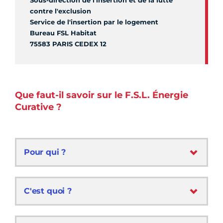
Sous-direction de l'insertion et de la lutte
contre l'exclusion
Service de l'insertion par le logement
Bureau FSL Habitat
75583 PARIS CEDEX 12
Que faut-il savoir sur le F.S.L. Énergie
Curative ?
Pour qui ?
C'est quoi ?