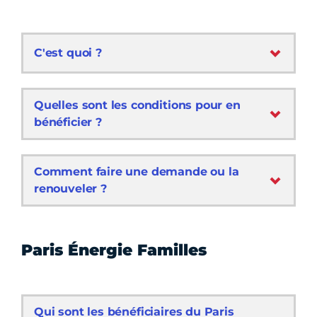
C'est quoi ?
Quelles sont les conditions pour en
bénéficier ?
Comment faire une demande ou la
renouveler ?
Paris Énergie Familles
Qui sont les bénéficiaires du Paris