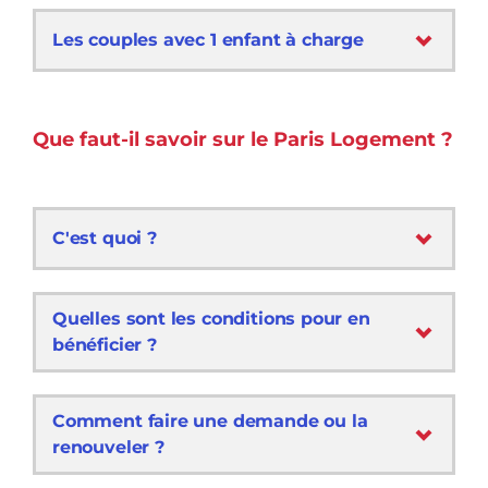
Les couples avec 1 enfant à charge
Que faut-il savoir sur le Paris Logement ?
C'est quoi ?
Quelles sont les conditions pour en
bénéficier ?
Comment faire une demande ou la
renouveler ?