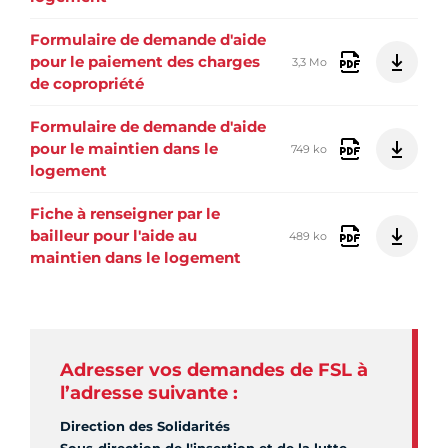
Formulaire de demande d'aide
pour le paiement des charges
3,3 Mo
de copropriété
Formulaire de demande d'aide
pour le maintien dans le
749 ko
logement
Fiche à renseigner par le
bailleur pour l'aide au
489 ko
maintien dans le logement
Adresser vos demandes de FSL à
l’adresse suivante :
Direction des Solidarités