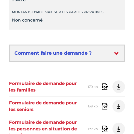
MONTANTS D'AIDE MAX. SUR LES PARTIES PRIVATIVES
Non concerné
Comment faire une demande ?
Formulaire de demande pour
170 ko
les familles
Formulaire de demande pour
138 ko
les seniors
Formulaire de demande pour
les personnes en situation de
177 ko