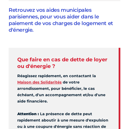
Retrouvez vos aides municipales
parisiennes, pour vous aider dans le
paiement de vos charges de logement et
d'énergie.
Que faire en cas de dette de loyer
ou d'énergie ?
Réagissez rapidement, en contactant la
Maison des Solidarités
de votre
arrondissement, pour bénéficier, le cas
échéant, d'un accompagnement et/ou d'une
aide financière.
Attention :
La présence de dette peut
rapidement aboutir à une mesure d'expulsion
ou à une coupure d'énergie sans réaction de