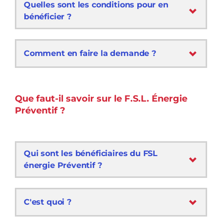
Quelles sont les conditions pour en
bénéficier ?
Comment en faire la demande ?
Que faut-il savoir sur le F.S.L. Énergie
Préventif ?
Qui sont les bénéficiaires du FSL
énergie Préventif ?
C'est quoi ?