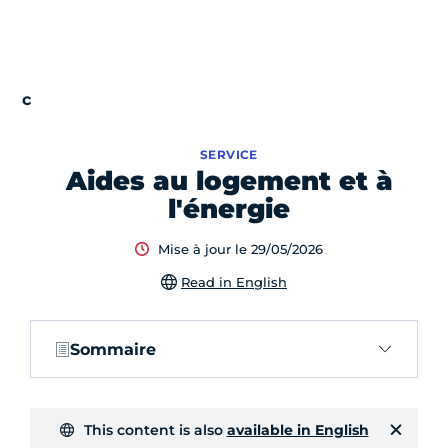
SERVICE
Aides au logement et à
l'énergie
Mise à jour le 29/05/2026
Read in English
Sommaire
This content is also
available in English