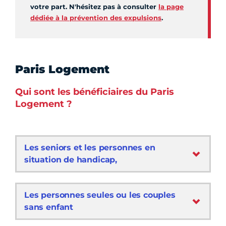
votre part. N'hésitez pas à consulter
la page
dédiée à la prévention des expulsions
.
Paris Logement
Qui sont les bénéficiaires du Paris
Logement ?
Les seniors et les personnes en
situation de handicap,
Les personnes seules ou les couples
sans enfant