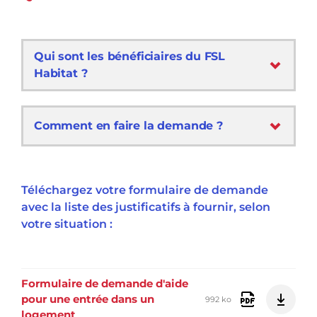
Qui sont les bénéficiaires du FSL
Habitat ?
Comment en faire la demande ?
Téléchargez votre formulaire de demande
avec la liste des justificatifs à fournir, selon
votre situation :
Formulaire de demande d'aide
pour une entrée dans un
992 ko
logement