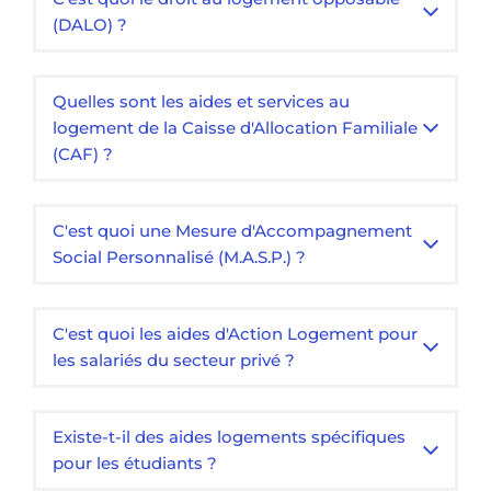
(DALO) ?
Quelles sont les aides et services au
logement de la Caisse d'Allocation Familiale
(CAF) ?
C'est quoi une Mesure d'Accompagnement
Social Personnalisé (M.A.S.P.) ?
C'est quoi les aides d'Action Logement pour
les salariés du secteur privé ?
Existe-t-il des aides logements spécifiques
pour les étudiants ?