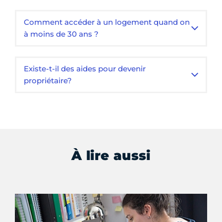
Comment accéder à un logement quand on
à moins de 30 ans ?
Existe-t-il des aides pour devenir
propriétaire?
À lire aussi