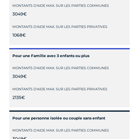
MONTANTS D'AIDE MAX. SUR LES PARTIES COMMUNES
3049€
MONTANTS D'AIDE MAX. SUR LES PARTIES PRIVATIVES
1068€
Pour une Famille avec 3 enfants ou plus
MONTANTS D'AIDE MAX. SUR LES PARTIES COMMUNES
3049€
MONTANTS D'AIDE MAX. SUR LES PARTIES PRIVATIVES
2135€
Pour une personne isolée ou couple sans enfant
MONTANTS D'AIDE MAX. SUR LES PARTIES COMMUNES
3049€