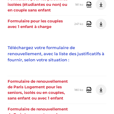
isolées (étudiantes ou non) ou
181 ko
en couple sans enfant
Formulaire pour les couples
247 ko
avec 1 enfant à charge
Téléchargez votre formulaire de
renouvellement, avec la liste des justificatifs à
fournir, selon votre situation :
Formulaire de renouvellement
de Paris Logement pour les
180 ko
seniors, isolés ou en couples,
sans enfant ou avec 1 enfant
Formulaire de renouvellement