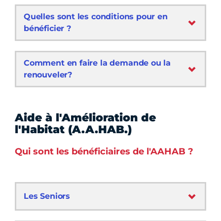
Quelles sont les conditions pour en
bénéficier ?
Comment en faire la demande ou la
renouveler?
Aide à l'Amélioration de
l'Habitat (A.A.HAB.)
Qui sont les bénéficiaires de l'AAHAB ?
Les Seniors