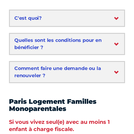
C'est quoi?
Quelles sont les conditions pour en
bénéficier ?
Comment faire une demande ou la
renouveler ?
Paris Logement Familles
Monoparentales
Si vous vivez seul(e) avec au moins 1
enfant à charge fiscale.