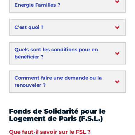
Energie Familles ?
C'est quoi ?
Quels sont les conditions pour en
bénéficier ?
Comment faire une demande ou la
renouveler ?
Fonds de Solidarité pour le
Logement de Paris (F.S.L.)
Que faut-il savoir sur le FSL ?