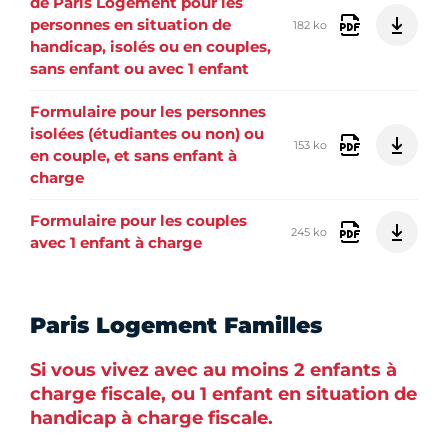
de Paris Logement pour les
personnes en situation de
182 ko
handicap, isolés ou en couples,
sans enfant ou avec 1 enfant
Formulaire pour les personnes
isolées (étudiantes ou non) ou
153 ko
en couple, et sans enfant à
charge
Formulaire pour les couples
245 ko
avec 1 enfant à charge
Paris Logement Familles
Si vous vivez avec au moins 2 enfants à
charge fiscale, ou 1 enfant en situation de
handicap à charge fiscale.