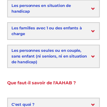
Les personnes en situation de
handicap
Les familles avec 1 ou des enfants à
charge
Les personnes seules ou en couple,
sans enfant (ni seniors, ni en situation
de handicap)
Que faut-il savoir de l'AAHAB ?
C'est quoi ?