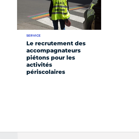
SERVICE
Le recrutement des
accompagnateurs
piétons pour les
activités
périscolaires