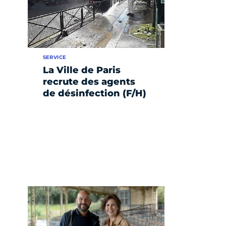
SERVICE
La Ville de Paris
recrute des agents
de désinfection (F/H)