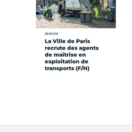
SERVICE
La Ville de Paris
recrute des agents
de maîtrise en
exploitation de
transports (F/H)