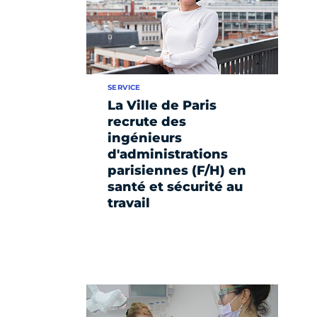
SERVICE
La Ville de Paris
recrute des
ingénieurs
d'administrations
parisiennes (F/H) en
santé et sécurité au
travail