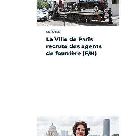
SERVICE
La Ville de Paris
recrute des agents
de fourrière (F/H)