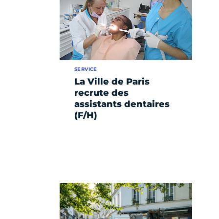
SERVICE
La Ville de Paris
recrute des
assistants dentaires
(F/H)