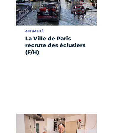
ACTUALITÉ
La Ville de Paris
recrute des éclusiers
(F/H)