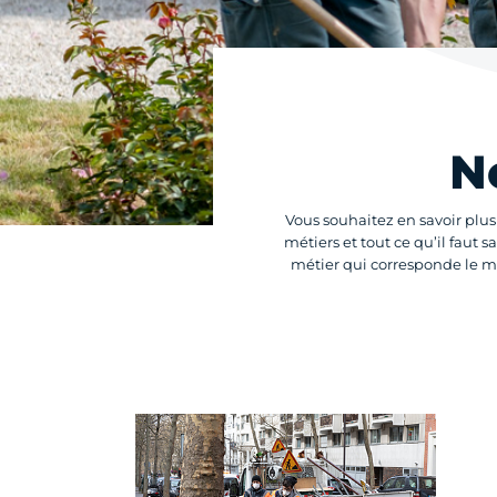
N
Vous souhaitez en savoir plu
métiers et tout ce qu’il faut s
métier qui corresponde le mi