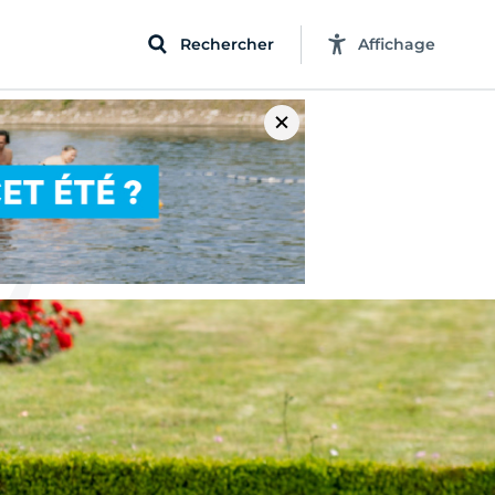
Rechercher
Affichage