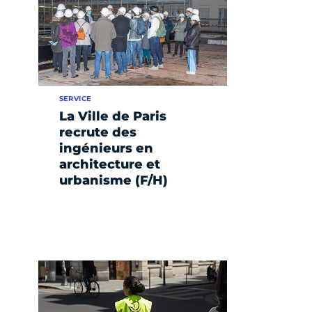
SERVICE
La Ville de Paris
recrute des
ingénieurs en
architecture et
urbanisme (F/H)