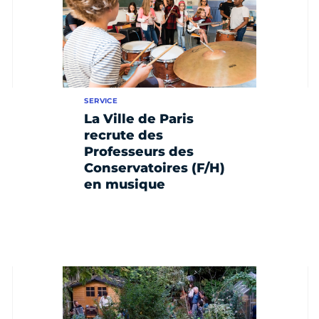
SERVICE
La Ville de Paris
recrute des
Professeurs des
Conservatoires (F/H)
en musique