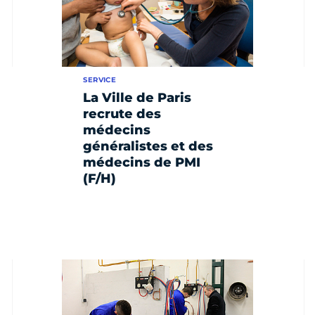
SERVICE
La Ville de Paris
recrute des
médecins
généralistes et des
médecins de PMI
(F/H)