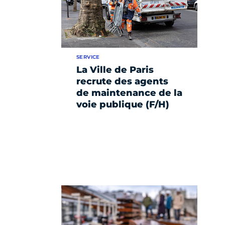
SERVICE
La Ville de Paris
recrute des agents
de maintenance de la
voie publique (F/H)