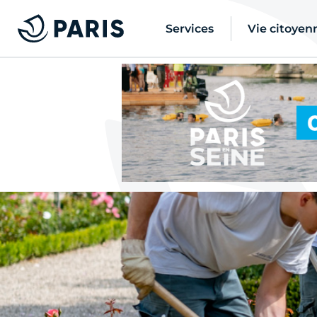
Services
Vie citoyen