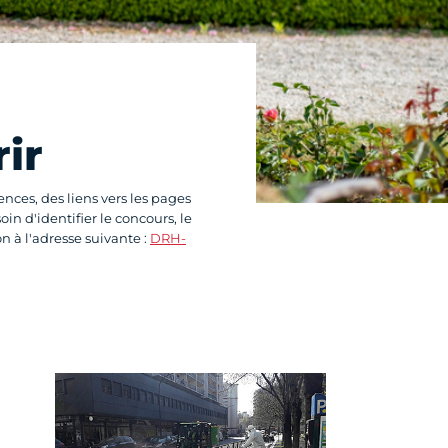
ir
ces, des liens vers les pages
oin d'identifier le concours, le
n à l'adresse suivante :
DRH-