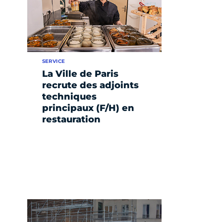
SERVICE
La Ville de Paris
recrute des adjoints
techniques
principaux (F/H) en
restauration