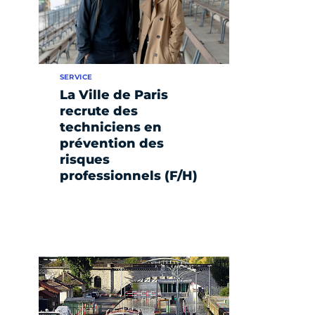
SERVICE
La Ville de Paris
recrute des
techniciens en
prévention des
risques
professionnels (F/H)