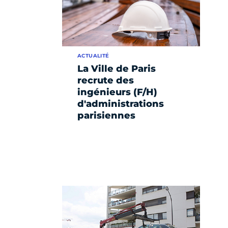
ACTUALITÉ
La Ville de Paris
recrute des
ingénieurs (F/H)
d'administrations
parisiennes