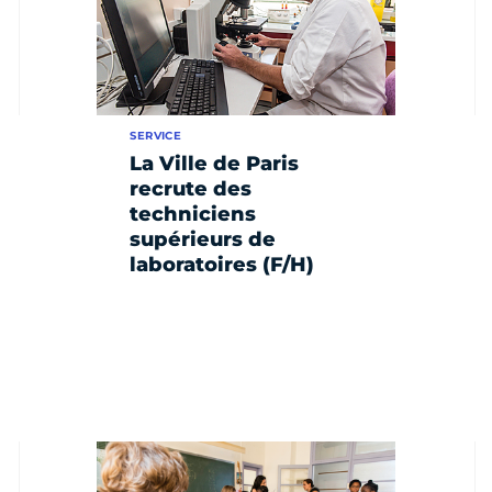
SERVICE
La Ville de Paris
recrute des
techniciens
supérieurs de
laboratoires (F/H)