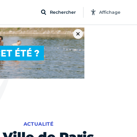
Rechercher
Affichage
ACTUALITÉ