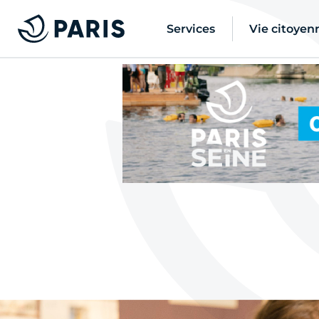
Services
Vie citoyen