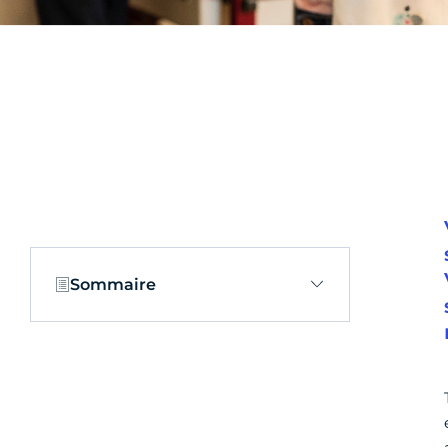
Sommaire