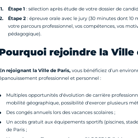
Étape 1
: sélection après étude de votre dossier de candid
Étape 2
: épreuve orale avec le jury (30 minutes dont 10
votre parcours professionnel, vos compétences, vos motiva
pédagogique).
Pourquoi rejoindre la Ville 
En rejoignant la Ville de Paris,
vous bénéficiez d’un environ
épanouissement professionnel et personnel :
Multiples opportunités d'évolution de carrière professionne
mobilité géographique, possibilité d'exercer plusieurs méti
Des congés annuels lors des vacances scolaires ;
Un accès gratuit aux équipements sportifs (piscines, stade
de Paris ;