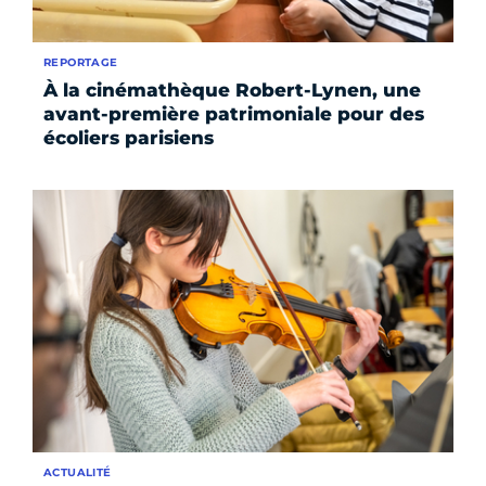
REPORTAGE
À la cinémathèque Robert-Lynen, une
avant-première patrimoniale pour des
écoliers parisiens
ACTUALITÉ