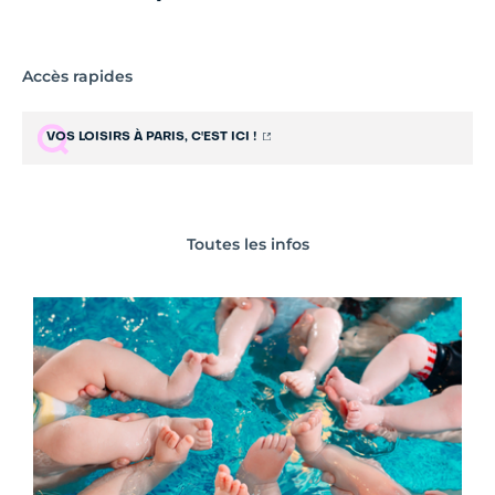
Accès rapides
VOS LOISIRS À PARIS, C'EST ICI !
Toutes les infos