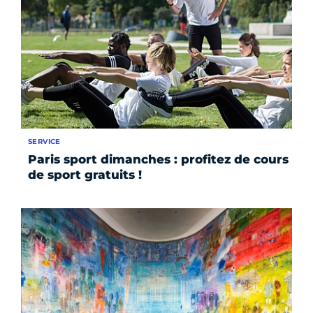
SERVICE
Paris sport dimanches : profitez de cours
de sport gratuits !