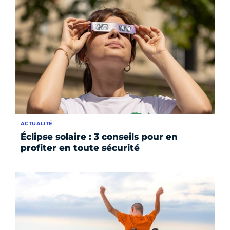
ACTUALITÉ
Éclipse solaire : 3 conseils pour en
profiter en toute sécurité