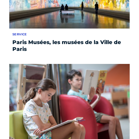
SERVICE
Paris Musées, les musées de la Ville de
Paris