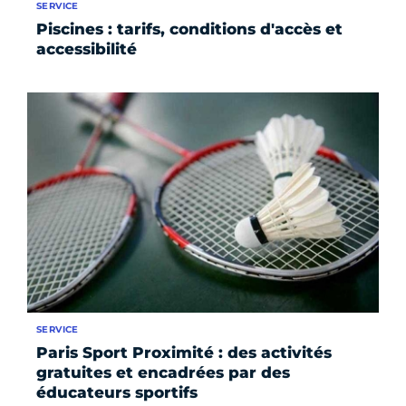
SERVICE
Piscines : tarifs, conditions d'accès et
accessibilité
SERVICE
Paris Sport Proximité : des activités
gratuites et encadrées par des
éducateurs sportifs