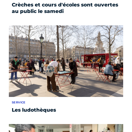
Crèches et cours d'écoles sont ouvertes
au public le samedi
SERVICE
Les ludothèques