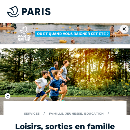
SERVICES
FAMILLE, JEUNESSE, ÉDUCATION
Loisirs, sorties en famille