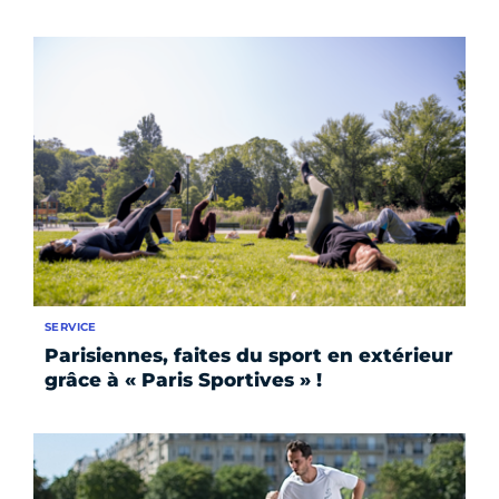
SERVICE
Parisiennes, faites du sport en extérieur
grâce à « Paris Sportives » !