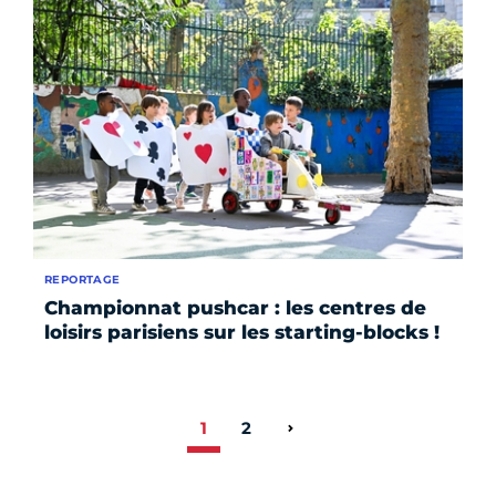
REPORTAGE
Championnat pushcar : les centres de
loisirs parisiens sur les starting-blocks !
1
2
Page suivante