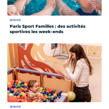
SERVICE
Paris Sport Familles : des activités
sportives les week-ends
SERVICE