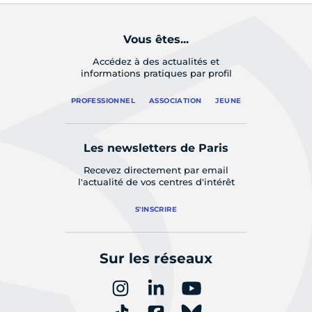
Vous êtes...
Accédez à des actualités et
informations pratiques par profil
PROFESSIONNEL
ASSOCIATION
JEUNE
Les newsletters de Paris
Recevez directement par email
l'actualité de vos centres d'intérêt
S'INSCRIRE
Sur les réseaux