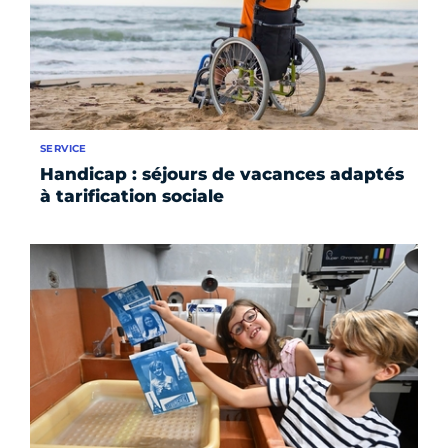
SERVICE
Handicap : séjours de vacances adaptés
à tarification sociale