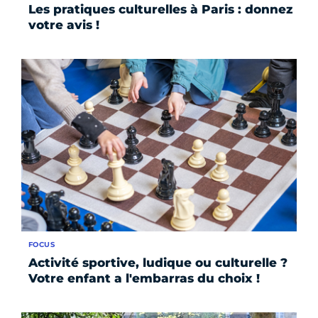
Les pratiques culturelles à Paris : donnez
votre avis !
FOCUS
Activité sportive, ludique ou culturelle ?
Votre enfant a l'embarras du choix !