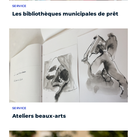
SERVICE
Les bibliothèques municipales de prêt
SERVICE
Ateliers beaux-arts