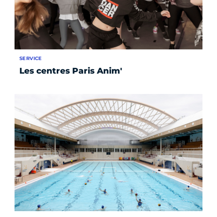
SERVICE
Les centres Paris Anim'