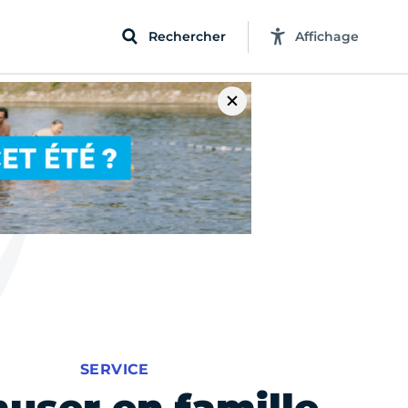
Rechercher
Affichage
SERVICE