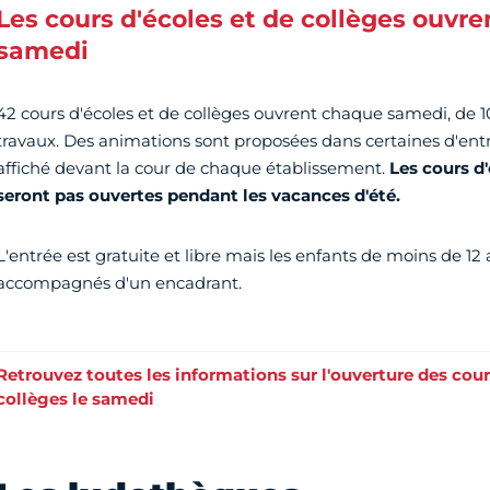
Les cours d'écoles et de collèges ouvren
samedi
42 cours d'écoles et de collèges ouvrent chaque samedi, de 10
travaux. Des animations sont proposées dans certaines d'ent
affiché devant la cour de chaque établissement.
Les cours d'
seront pas ouvertes pendant les vacances d'été.
L'entrée est gratuite et libre mais les enfants de moins de 12
accompagnés d'un encadrant.
Retrouvez toutes les informations sur l'ouverture des cour
collèges le samedi