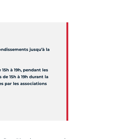
ndissements jusqu’à la
15h à 19h, pendant les
 de 15h à 19h durant la
es par les associations