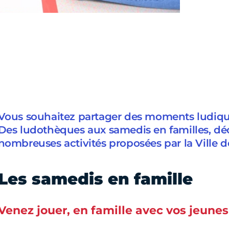
Vous souhaitez partager des moments ludiqu
Des ludothèques aux samedis en familles, dé
nombreuses activités proposées par la Ville de
Les samedis en famille
Venez jouer, en famille avec vos jeunes