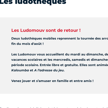
Les ludothèques
Les Ludomouv sont de retour !
Deux ludothèques mobiles reprennent la tournée des arro
fin du mois d'août !
Les Ludomouv vous accueillent du mardi au dimanche, de 
vacances scolaires et les mercredis, samedis et dimanches
période scolaire. Entrée libre et gratuite. Elles sont animé
Kaloumba
et
A l’adresse du jeu
.
Venez jouer et s’amuser en famille et entre amis !