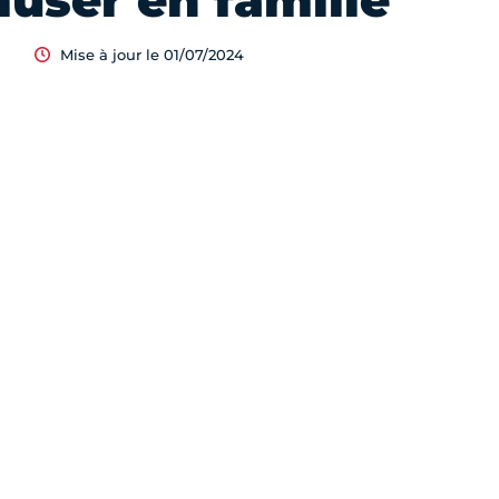
user en famille
Mise à jour le 01/07/2024