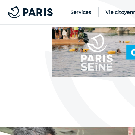
Services
Vie citoyen