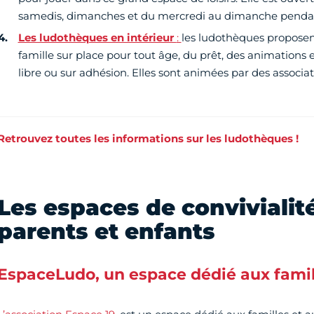
samedis, dimanches et du mercredi au dimanche pendant
Les ludothèques en intérieur
:
les ludothèques propose
famille sur place pour tout âge, du prêt, des animations et
libre ou sur adhésion. Elles sont animées par des associat
Retrouvez toutes les informations sur les ludothèques !
Les espaces de convivialit
parents et enfants
EspaceLudo, un espace dédié aux famil