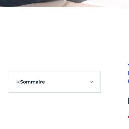
Sommaire