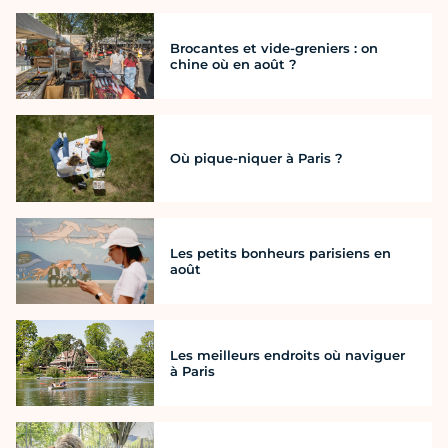
Brocantes et vide-greniers : on
chine où en août ?
Où pique-niquer à Paris ?
Les petits bonheurs parisiens en
août
Les meilleurs endroits où naviguer
à Paris