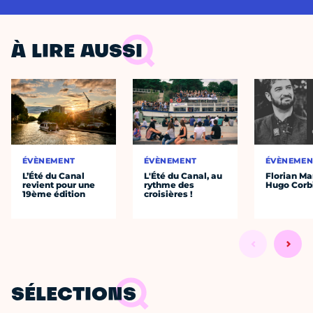
À LIRE AUSSI
ÉVÈNEMENT
ÉVÈNEMENT
ÉVÈNEMEN
L’Été du Canal
L'Été du Canal, au
Florian Ma
revient pour une
rythme des
Hugo Corb
19ème édition
croisières !
SÉLECTIONS