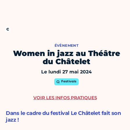
ÉVÈNEMENT
Women in jazz au Théâtre
du Châtelet
Le lundi 27 mai 2024
Festivals
VOIR LES INFOS PRATIQUES
Dans le cadre du festival Le Châtelet fait son
jazz !