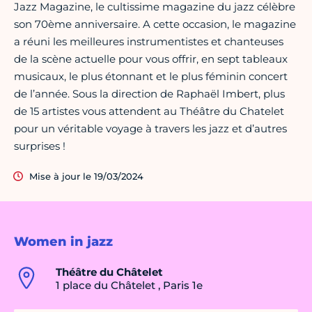
Jazz Magazine, le cultissime magazine du jazz célèbre
son 70ème anniversaire. A cette occasion, le magazine
a réuni les meilleures instrumentistes et chanteuses
de la scène actuelle pour vous offrir, en sept tableaux
musicaux, le plus étonnant et le plus féminin concert
de l’année. Sous la direction de Raphaël Imbert, plus
de 15 artistes vous attendent au Théâtre du Chatelet
pour un véritable voyage à travers les jazz et d’autres
surprises !
Mise à jour le 19/03/2024
Women in jazz
Théâtre du Châtelet
1 place du Châtelet , Paris 1e