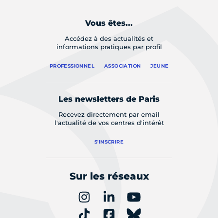
Vous êtes...
Accédez à des actualités et
informations pratiques par profil
PROFESSIONNEL
ASSOCIATION
JEUNE
Les newsletters de Paris
Recevez directement par email
l'actualité de vos centres d'intérêt
S'INSCRIRE
Sur les réseaux