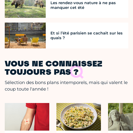
Les rendez-vous nature à ne pas
manquer cet été
Et si l’été parisien se cachait sur les
quais ?
VOUS NE CONNAISSEZ
TOUJOURS PAS ?
Sélection des bons plans intemporels, mais qui valent le
coup toute l'année !