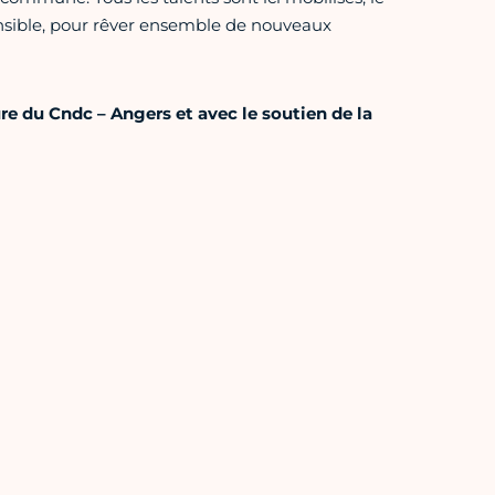
sible, pour rêver ensemble de nouveaux
re du Cndc – Angers et avec le soutien de la