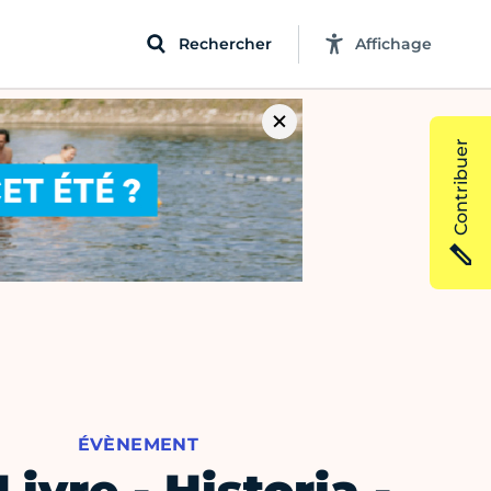
Rechercher
Affichage
Contribuer
ÉVÈNEMENT