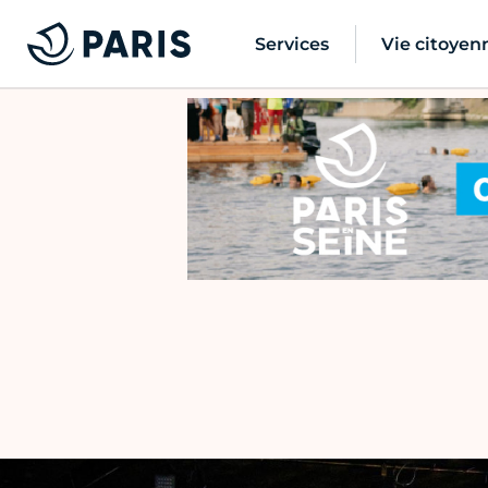
Services
Vie citoyen