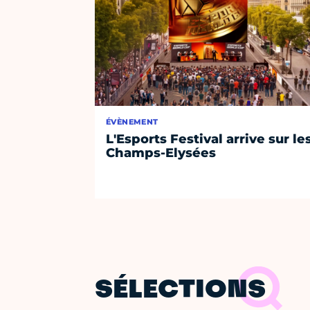
ÉVÈNEMENT
L'Esports Festival arrive sur le
Champs-Elysées
SÉLECTIONS