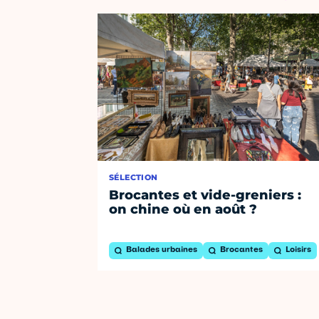
SÉLECTION
Brocantes et vide-greniers :
on chine où en août ?
Balades urbaines
Brocantes
Loisirs