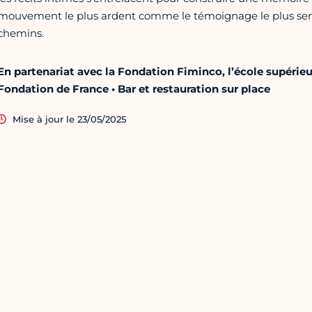
mouvement le plus ardent comme le témoignage le plus sen
chemins.
En partenariat avec la Fondation Fiminco, l’école supérieu
Fondation de France • Bar et restauration sur place
Mise à jour le 23/05/2025