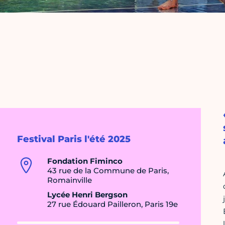
Festival Paris l'été 2025
Fondation Fiminco
43 rue de la Commune de Paris,
Romainville
Lycée Henri Bergson
27 rue Édouard Pailleron, Paris 19e